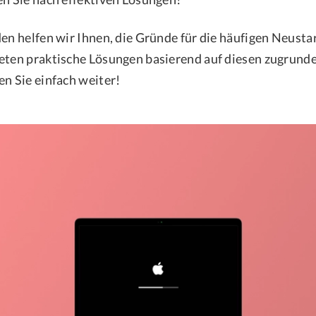
den helfen wir Ihnen, die Gründe für die häufigen Neusta
eten praktische Lösungen basierend auf diesen zugrund
en Sie einfach weiter!