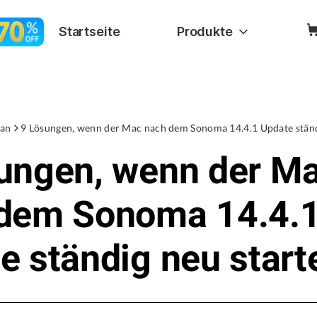
Startseite
Produkte
an
9 Lösungen, wenn der Mac nach dem Sonoma 14.4.1 Update ständ
ungen, wenn der M
dem Sonoma 14.4.
e ständig neu start