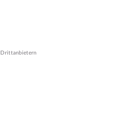
 Drittanbietern