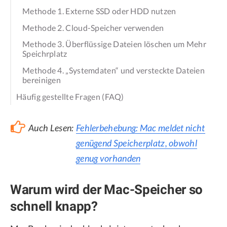
Methode 1. Externe SSD oder HDD nutzen
Methode 2. Cloud-Speicher verwenden
Methode 3. Überflüssige Dateien löschen um Mehr
Speichrplatz
Methode 4. „Systemdaten“ und versteckte Dateien
bereinigen
Häufig gestellte Fragen (FAQ)
Auch Lesen:
Fehlerbehebung: Mac meldet nicht
genügend Speicherplatz, obwohl
genug vorhanden
Warum wird der Mac-Speicher so
schnell knapp?