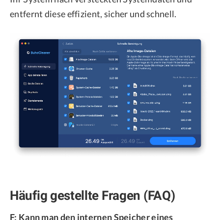
entfernt diese effizient, sicher und schnell.
Häufig gestellte Fragen (FAQ)
F: Kann man den internen Speicher eines