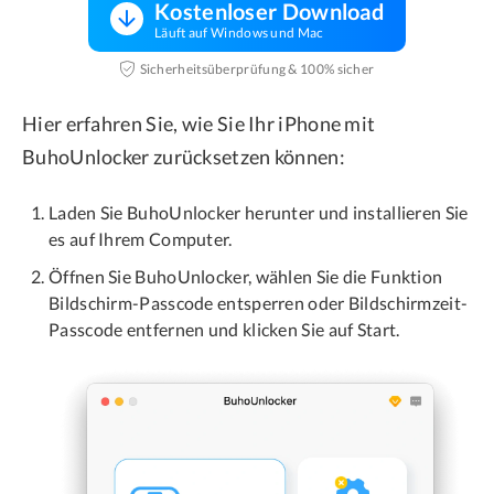
Kostenloser Download
Läuft auf Windows und Mac
Sicherheitsüberprüfung & 100% sicher
Hier erfahren Sie, wie Sie Ihr iPhone mit
BuhoUnlocker zurücksetzen können:
Laden Sie BuhoUnlocker herunter und installieren Sie
es auf Ihrem Computer.
Öffnen Sie BuhoUnlocker, wählen Sie die Funktion
Bildschirm-Passcode entsperren oder Bildschirmzeit-
Passcode entfernen und klicken Sie auf Start.