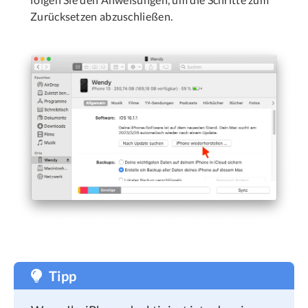
Zurücksetzen abzuschließen.
Tipp