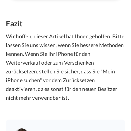
Fazit
Wir hoffen, dieser Artikel hat Ihnen geholfen. Bitte
lassen Sie uns wissen, wenn Sie bessere Methoden
kennen. Wenn Sie Ihr iPhone für den
Weiterverkauf oder zum Verschenken
zurücksetzen, stellen Sie sicher, dass Sie "Mein
iPhone suchen" vor dem Zurücksetzen
deaktivieren, da es sonst für den neuen Besitzer
nicht mehr verwendbar ist.