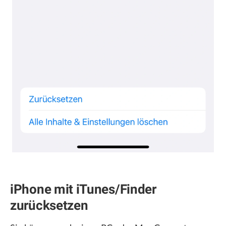
iPhone mit iTunes/Finder
zurücksetzen