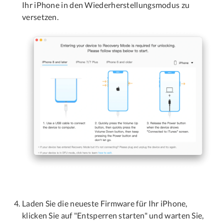
Ihr iPhone in den Wiederherstellungsmodus zu
versetzen.
Laden Sie die neueste Firmware für Ihr iPhone,
klicken Sie auf "Entsperren starten" und warten Sie,