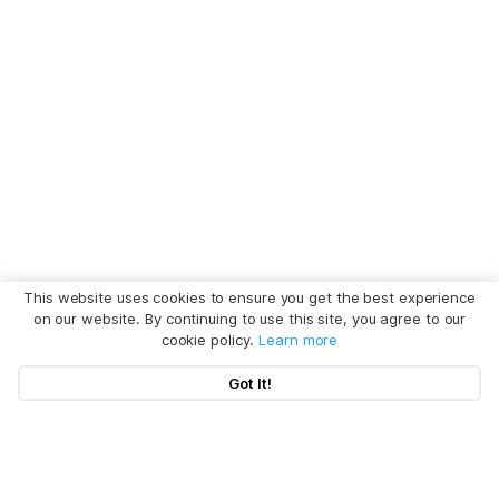
This website uses cookies to ensure you get the best experience
on our website. By continuing to use this site, you agree to our
cookie policy.
Learn more
Got It!