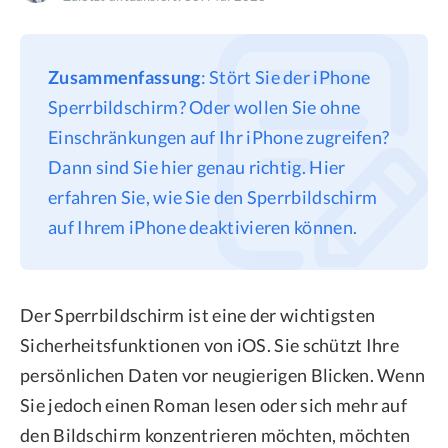
Datenschutz
Rechtliches
Zusammenfassung
: Stört Sie der iPhone
Refund Policy
Sperrbildschirm? Oder wollen Sie ohne
Einschränkungen auf Ihr iPhone zugreifen?
Dann sind Sie hier genau richtig. Hier
erfahren Sie, wie Sie den Sperrbildschirm
auf Ihrem iPhone deaktivieren können.
Der Sperrbildschirm ist eine der wichtigsten
Sicherheitsfunktionen von iOS. Sie schützt Ihre
persönlichen Daten vor neugierigen Blicken. Wenn
Sie jedoch einen Roman lesen oder sich mehr auf
den Bildschirm konzentrieren möchten, möchten