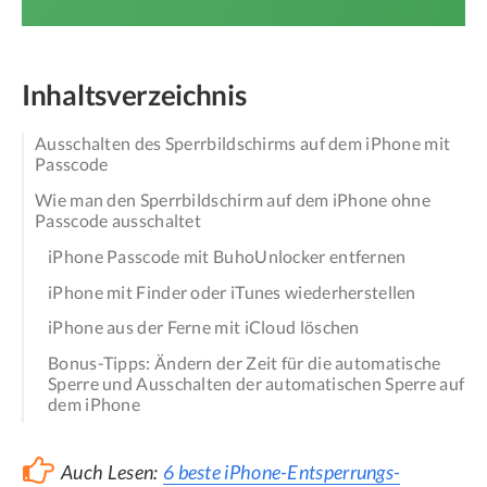
Inhaltsverzeichnis
Ausschalten des Sperrbildschirms auf dem iPhone mit
Passcode
Wie man den Sperrbildschirm auf dem iPhone ohne
Passcode ausschaltet
iPhone Passcode mit BuhoUnlocker entfernen
iPhone mit Finder oder iTunes wiederherstellen
iPhone aus der Ferne mit iCloud löschen
Bonus-Tipps: Ändern der Zeit für die automatische
Sperre und Ausschalten der automatischen Sperre auf
dem iPhone
Auch Lesen:
6 beste iPhone-Entsperrungs-