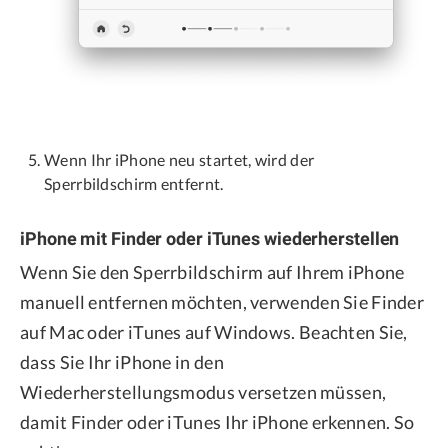
Wenn Ihr iPhone neu startet, wird der
Sperrbildschirm entfernt.
iPhone mit Finder oder iTunes wiederherstellen
Wenn Sie den Sperrbildschirm auf Ihrem iPhone
manuell entfernen möchten, verwenden Sie Finder
auf Mac oder iTunes auf Windows. Beachten Sie,
dass Sie Ihr iPhone in den
Wiederherstellungsmodus versetzen müssen,
damit Finder oder iTunes Ihr iPhone erkennen. So