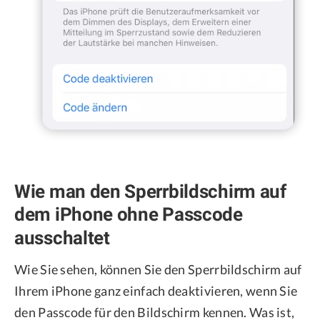
Wie man den Sperrbildschirm auf
dem iPhone ohne Passcode
ausschaltet
Wie Sie sehen, können Sie den Sperrbildschirm auf
Ihrem iPhone ganz einfach deaktivieren, wenn Sie
den Passcode für den Bildschirm kennen. Was ist,