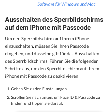
Software für Windows und Mac
Ausschalten des Sperrbildschirms
auf dem iPhone mit Passcode
Um den Sperrbildschirm auf Ihrem iPhone
einzuschalten, müssen Sie Ihren Passcode
eingeben, und dasselbe gilt für das Ausschalten
des Sperrbildschirms. Führen Sie die folgenden
Schritte aus, um den Sperrbildschirm auf Ihrem
iPhone mit Passcode zu deaktivieren.
Gehen Sie zu den Einstellungen.
Scrollen Sie nach unten, um Face ID & Passcode zu
finden, und tippen Sie darauf.