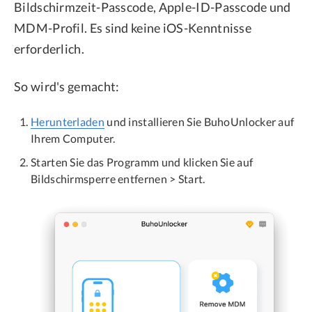
Bildschirmzeit-Passcode, Apple-ID-Passcode und
MDM-Profil. Es sind keine iOS-Kenntnisse
erforderlich.
So wird's gemacht:
Herunterladen
und installieren Sie BuhoUnlocker auf
Ihrem Computer.
Starten Sie das Programm und klicken Sie auf
Bildschirmsperre entfernen > Start.