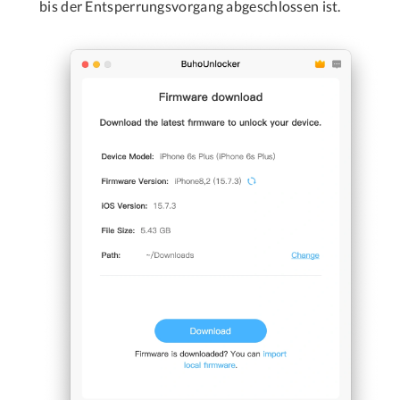
bis der Entsperrungsvorgang abgeschlossen ist.