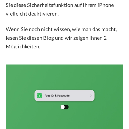
Sie diese Sicherheitsfunktion auf Ihrem iPhone
vielleicht deaktivieren.
Wenn Sie noch nicht wissen, wie man das macht,
lesen Sie diesen Blog und wir zeigen Ihnen 2
Möglichkeiten.