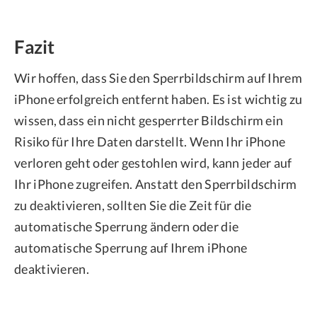
Fazit
Wir hoffen, dass Sie den Sperrbildschirm auf Ihrem
iPhone erfolgreich entfernt haben. Es ist wichtig zu
wissen, dass ein nicht gesperrter Bildschirm ein
Risiko für Ihre Daten darstellt. Wenn Ihr iPhone
verloren geht oder gestohlen wird, kann jeder auf
Ihr iPhone zugreifen. Anstatt den Sperrbildschirm
zu deaktivieren, sollten Sie die Zeit für die
automatische Sperrung ändern oder die
automatische Sperrung auf Ihrem iPhone
deaktivieren.