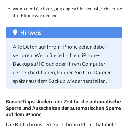
Wenn der Löschvorgang abgeschlossen ist, richten Sie
Ihr iPhone wie neu ein.
Hinweis
Alle Daten auf Ihrem iPhone gehen dabei
verloren. Wenn Sie jedoch ein iPhone-
Backup auf iCloud oder Ihrem Computer
gespeichert haben, können Sie Ihre Dateien
später aus dem Backup wiederherstellen.
Bonus-Tipps: Ändern der Zeit für die automatische
Sperre und Ausschalten der automatischen Sperre
auf dem iPhone
Die Bildschirmsperre auf Ihrem iPhone hat mehr