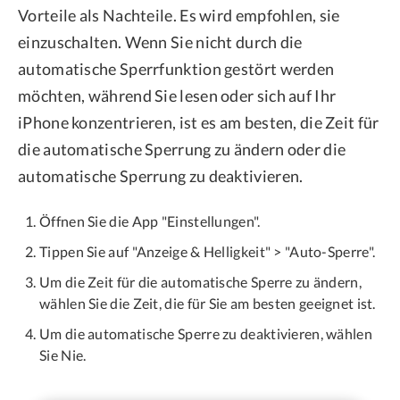
Vorteile als Nachteile. Es wird empfohlen, sie
einzuschalten. Wenn Sie nicht durch die
automatische Sperrfunktion gestört werden
möchten, während Sie lesen oder sich auf Ihr
iPhone konzentrieren, ist es am besten, die Zeit für
die automatische Sperrung zu ändern oder die
automatische Sperrung zu deaktivieren.
Öffnen Sie die App "Einstellungen".
Tippen Sie auf "Anzeige & Helligkeit" > "Auto-Sperre".
Um die Zeit für die automatische Sperre zu ändern,
wählen Sie die Zeit, die für Sie am besten geeignet ist.
Um die automatische Sperre zu deaktivieren, wählen
Sie Nie.