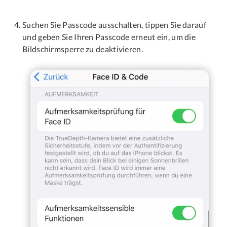
Suchen Sie Passcode ausschalten, tippen Sie darauf
und geben Sie Ihren Passcode erneut ein, um die
Bildschirmsperre zu deaktivieren.