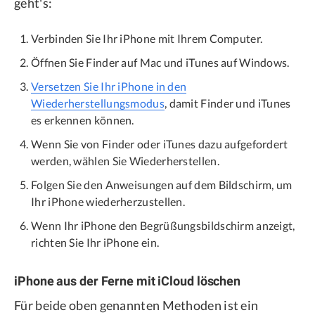
geht's:
Verbinden Sie Ihr iPhone mit Ihrem Computer.
Öffnen Sie Finder auf Mac und iTunes auf Windows.
Versetzen Sie Ihr iPhone in den
Wiederherstellungsmodus
, damit Finder und iTunes
es erkennen können.
Wenn Sie von Finder oder iTunes dazu aufgefordert
werden, wählen Sie Wiederherstellen.
Folgen Sie den Anweisungen auf dem Bildschirm, um
Ihr iPhone wiederherzustellen.
Wenn Ihr iPhone den Begrüßungsbildschirm anzeigt,
richten Sie Ihr iPhone ein.
iPhone aus der Ferne mit iCloud löschen
Für beide oben genannten Methoden ist ein