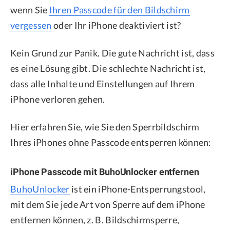
wenn Sie
Ihren Passcode für den Bildschirm
vergessen
oder Ihr iPhone deaktiviert ist?
Kein Grund zur Panik. Die gute Nachricht ist, dass
es eine Lösung gibt. Die schlechte Nachricht ist,
dass alle Inhalte und Einstellungen auf Ihrem
iPhone verloren gehen.
Hier erfahren Sie, wie Sie den Sperrbildschirm
Ihres iPhones ohne Passcode entsperren können:
iPhone Passcode mit BuhoUnlocker entfernen
BuhoUnlocker
ist ein iPhone-Entsperrungstool,
mit dem Sie jede Art von Sperre auf dem iPhone
entfernen können, z. B. Bildschirmsperre,