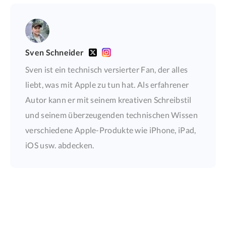
Sven Schneider
Sven ist ein technisch versierter Fan, der alles
liebt, was mit Apple zu tun hat. Als erfahrener
Autor kann er mit seinem kreativen Schreibstil
und seinem überzeugenden technischen Wissen
verschiedene Apple-Produkte wie iPhone, iPad,
iOS usw. abdecken.