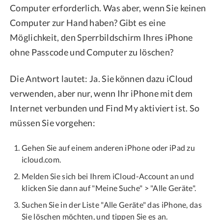
Computer erforderlich. Was aber, wenn Sie keinen
Computer zur Hand haben? Gibt es eine
Möglichkeit, den Sperrbildschirm Ihres iPhone
ohne Passcode und Computer zu löschen?
Die Antwort lautet: Ja. Sie können dazu iCloud
verwenden, aber nur, wenn Ihr iPhone mit dem
Internet verbunden und Find My aktiviert ist. So
müssen Sie vorgehen:
Gehen Sie auf einem anderen iPhone oder iPad zu
icloud.com.
Melden Sie sich bei Ihrem iCloud-Account an und
klicken Sie dann auf "Meine Suche" > "Alle Geräte".
Suchen Sie in der Liste "Alle Geräte" das iPhone, das
Sie löschen möchten, und tippen Sie es an.