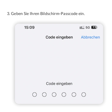
Geben Sie Ihren Bildschirm-Passcode ein.