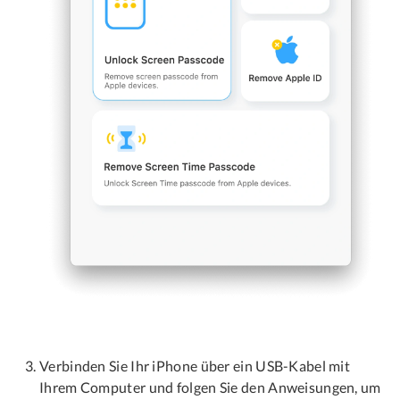
Verbinden Sie Ihr iPhone über ein USB-Kabel mit
Ihrem Computer und folgen Sie den Anweisungen, um