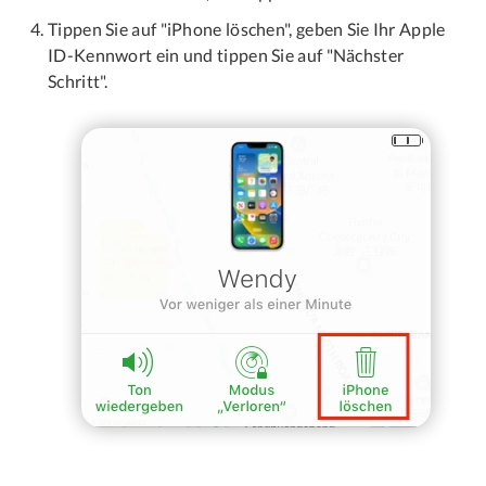
Tippen Sie auf "iPhone löschen", geben Sie Ihr Apple
ID-Kennwort ein und tippen Sie auf "Nächster
Schritt".