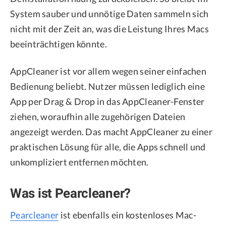
System sauber und unnötige Daten sammeln sich
nicht mit der Zeit an, was die Leistung Ihres Macs
beeinträchtigen könnte.
AppCleaner ist vor allem wegen seiner einfachen
Bedienung beliebt. Nutzer müssen lediglich eine
App per Drag & Drop in das AppCleaner-Fenster
ziehen, woraufhin alle zugehörigen Dateien
angezeigt werden. Das macht AppCleaner zu einer
praktischen Lösung für alle, die Apps schnell und
unkompliziert entfernen möchten.
Was ist Pearcleaner?
Pearcleaner
ist ebenfalls ein kostenloses Mac-