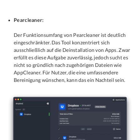
Pearcleaner:
Der Funktionsumfang von Pearcleaner ist deutlich
eingeschränkter. Das Tool konzentriert sich
ausschließlich auf die Deinstallation von Apps. Zwar
erfüllt es diese Aufgabe zuverlässig, jedoch sucht es
nicht so gründlich nach zugehörigen Dateien wie
AppCleaner. Für Nutzer, die eine umfassendere
Bereinigung wünschen, kann das ein Nachteil sein.