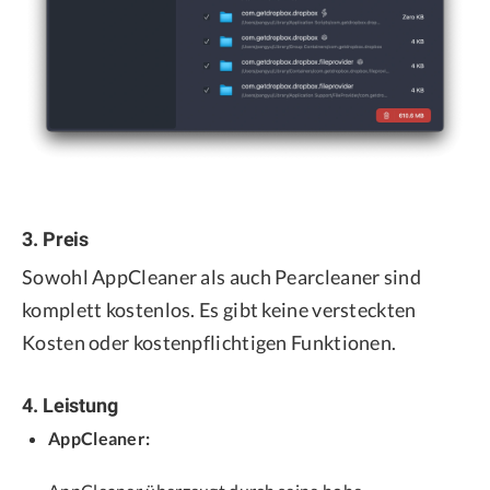
3. Preis
Sowohl AppCleaner als auch Pearcleaner sind
komplett kostenlos. Es gibt keine versteckten
Kosten oder kostenpflichtigen Funktionen.
4. Leistung
AppCleaner: