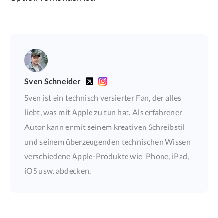
Sven Schneider
Sven ist ein technisch versierter Fan, der alles
liebt, was mit Apple zu tun hat. Als erfahrener
Autor kann er mit seinem kreativen Schreibstil
und seinem überzeugenden technischen Wissen
verschiedene Apple-Produkte wie iPhone, iPad,
iOS usw. abdecken.