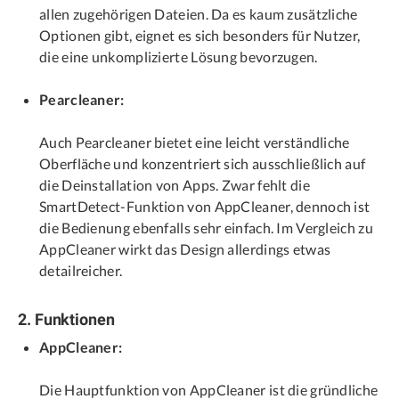
allen zugehörigen Dateien. Da es kaum zusätzliche
Optionen gibt, eignet es sich besonders für Nutzer,
die eine unkomplizierte Lösung bevorzugen.
Pearcleaner:
Auch Pearcleaner bietet eine leicht verständliche
Oberfläche und konzentriert sich ausschließlich auf
die Deinstallation von Apps. Zwar fehlt die
SmartDetect-Funktion von AppCleaner, dennoch ist
die Bedienung ebenfalls sehr einfach. Im Vergleich zu
AppCleaner wirkt das Design allerdings etwas
detailreicher.
2. Funktionen
AppCleaner:
Die Hauptfunktion von AppCleaner ist die gründliche