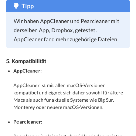
Tipp
Wir haben AppCleaner und Pearcleaner mit
derselben App, Dropbox, getestet.
AppCleaner fand mehr zugehörige Dateien.
5. Kompatibilität
AppCleaner:
AppCleaner ist mit allen macOS-Versionen
kompatibel und eignet sich daher sowohl für ältere
Macs als auch für aktuelle Systeme wie Big Sur,
Monterey oder neuere macOS-Versionen.
Pearcleaner: