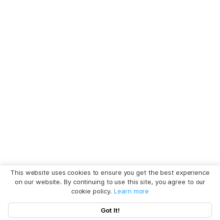
This website uses cookies to ensure you get the best experience
on our website. By continuing to use this site, you agree to our
cookie policy.
Learn more
Got It!