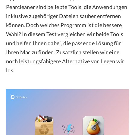
Pearcleaner sind beliebte Tools, die Anwendungen
inklusive zugehöriger Dateien sauber entfernen
können. Doch welches Programm ist die bessere
Wahl? In diesem Test vergleichen wir beide Tools
und helfen Ihnen dabei, die passende Lösung für
Ihren Mac zu finden. Zusätzlich stellen wir eine
noch leistungsfähigere Alternative vor. Legen wir
los.