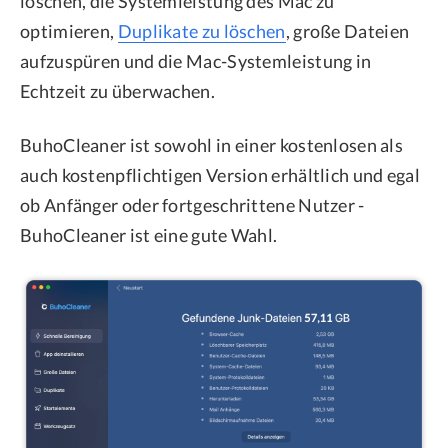
löschen, die Systemleistung des Mac zu
optimieren,
Duplikate zu löschen
, große Dateien
aufzuspüren und die Mac-Systemleistung in
Echtzeit zu überwachen.
BuhoCleaner ist sowohl in einer kostenlosen als
auch kostenpflichtigen Version erhältlich und egal
ob Anfänger oder fortgeschrittene Nutzer -
BuhoCleaner ist eine gute Wahl.