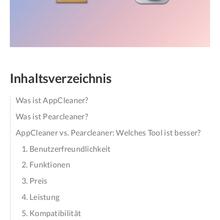
Inhaltsverzeichnis
Was ist AppCleaner?
Was ist Pearcleaner?
AppCleaner vs. Pearcleaner: Welches Tool ist besser?
1. Benutzerfreundlichkeit
2. Funktionen
3. Preis
4. Leistung
5. Kompatibilität