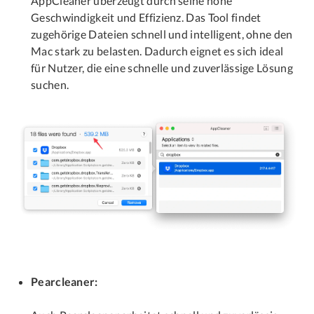
AppCleaner überzeugt durch seine hohe
Geschwindigkeit und Effizienz. Das Tool findet
zugehörige Dateien schnell und intelligent, ohne den
Mac stark zu belasten. Dadurch eignet es sich ideal
für Nutzer, die eine schnelle und zuverlässige Lösung
suchen.
Pearcleaner: