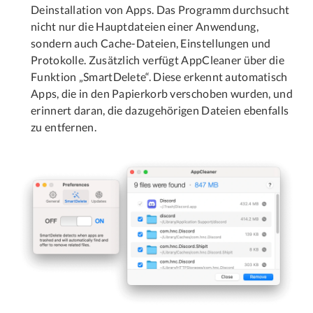
Deinstallation von Apps. Das Programm durchsucht
nicht nur die Hauptdateien einer Anwendung,
sondern auch Cache-Dateien, Einstellungen und
Protokolle. Zusätzlich verfügt AppCleaner über die
Funktion „SmartDelete“. Diese erkennt automatisch
Apps, die in den Papierkorb verschoben wurden, und
erinnert daran, die dazugehörigen Dateien ebenfalls
zu entfernen.