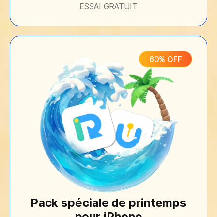
ESSAI GRATUIT
60% OFF
Pack spéciale de printemps
pour iPhone