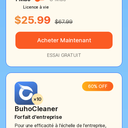
Licence à vie
$25.99
$67.99
Acheter Maintenant
ESSAI GRATUIT
60% OFF
BuhoCleaner
Forfait d'entreprise
Pour une efficacité à l'échelle de l'entreprise,