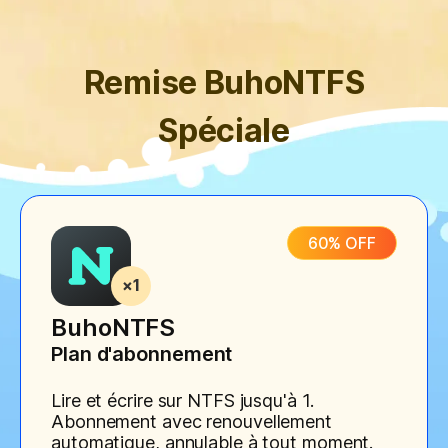
Remise BuhoNTFS
Spéciale
60% OFF
BuhoNTFS
Plan d'abonnement
Lire et écrire sur NTFS jusqu'à 1.
Abonnement avec renouvellement
automatique, annulable à tout moment.