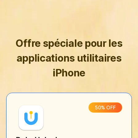
Offre spéciale pour les
applications utilitaires
iPhone
50% OFF