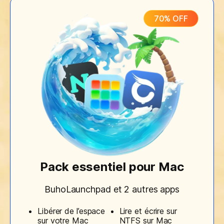
70% OFF
Pack essentiel pour Mac
BuhoLaunchpad et 2 autres apps
Libérer de l’espace
Lire et écrire sur
sur votre Mac
NTFS sur Mac