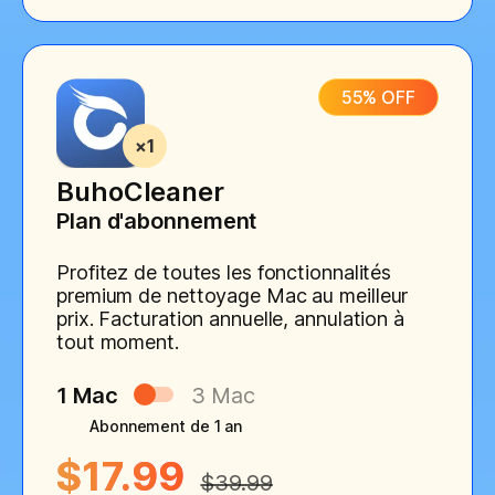
55% OFF
BuhoCleaner
Plan d'abonnement
Profitez de toutes les fonctionnalités
premium de nettoyage Mac au meilleur
prix. Facturation annuelle, annulation à
tout moment.
1 Mac
3 Mac
Abonnement de 1 an
$17.99
$39.99