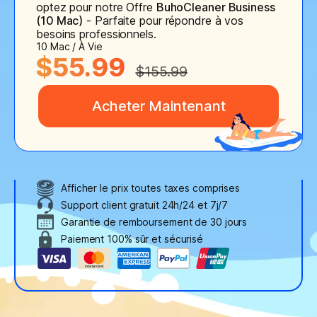
optez pour notre Offre
BuhoCleaner Business
(10 Mac)
- Parfaite pour répondre à vos
besoins professionnels.
10 Mac / À Vie
$55.99
$155.99
Acheter Maintenant
Afficher le prix toutes taxes comprises
Support client gratuit 24h/24 et 7j/7
Garantie de remboursement de 30 jours
Paiement 100% sûr et sécurisé