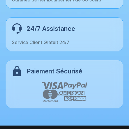
24/7 Assistance
Service Client Gratuit 24/7
Paiement Sécurisé