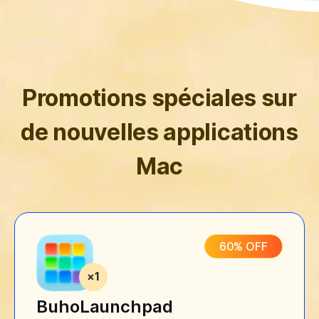
Promotions spéciales sur
de nouvelles applications
Mac
60% OFF
BuhoLaunchpad