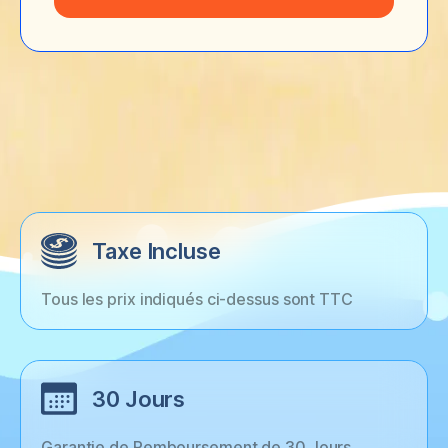
Taxe Incluse
Tous les prix indiqués ci-dessus sont TTC
30 Jours
Garantie de Remboursement de 30 Jours