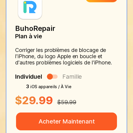
BuhoRepair
Plan à vie
Corriger les problèmes de blocage de
l'iPhone, du logo Apple en boucle et
d'autres problèmes logiciels de l'iPhone.
Individuel
Famille
3
iOS appareils / À Vie
$29.99
$59.99
Acheter Maintenant