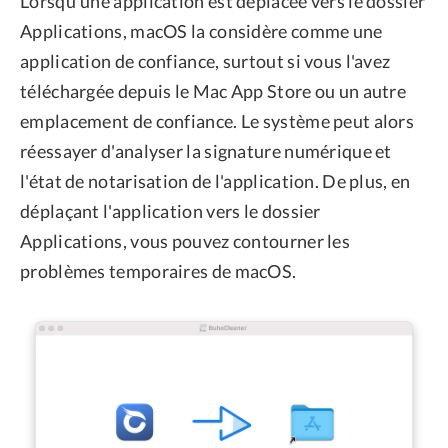
Lorsqu'une application est déplacée vers le dossier
Applications, macOS la considère comme une
application de confiance, surtout si vous l'avez
téléchargée depuis le Mac App Store ou un autre
emplacement de confiance. Le système peut alors
réessayer d'analyser la signature numérique et
l'état de notarisation de l'application. De plus, en
déplaçant l'application vers le dossier
Applications, vous pouvez contourner les
problèmes temporaires de macOS.