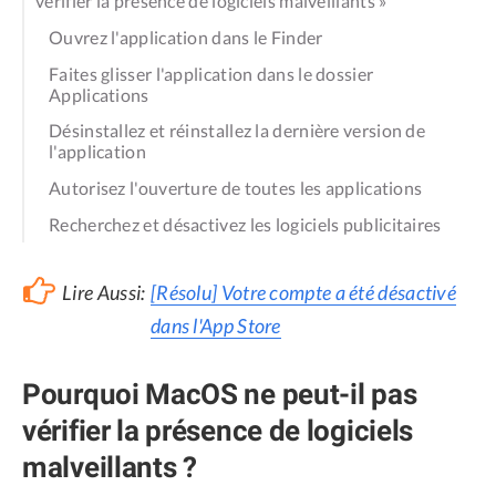
vérifier la présence de logiciels malveillants »
Ouvrez l'application dans le Finder
Faites glisser l'application dans le dossier
Applications
Désinstallez et réinstallez la dernière version de
l'application
Autorisez l'ouverture de toutes les applications
Recherchez et désactivez les logiciels publicitaires
Lire Aussi:
[Résolu] Votre compte a été désactivé
dans l'App Store
Pourquoi MacOS ne peut-il pas
vérifier la présence de logiciels
malveillants ?