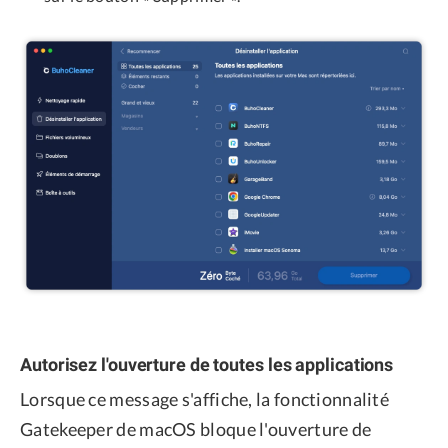
Autorisez l'ouverture de toutes les applications
Lorsque ce message s'affiche, la fonctionnalité
Gatekeeper de macOS bloque l'ouverture de