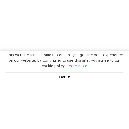
This website uses cookies to ensure you get the best experience
on our website. By continuing to use this site, you agree to our
cookie policy.
Learn more
Got It!