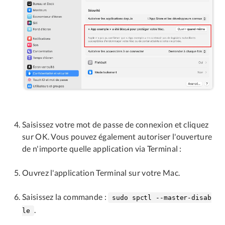
Saisissez votre mot de passe de connexion et cliquez
sur OK. Vous pouvez également autoriser l'ouverture
de n'importe quelle application via Terminal :
Ouvrez l'application Terminal sur votre Mac.
Saisissez la commande :
sudo spctl --master-disab
.
le