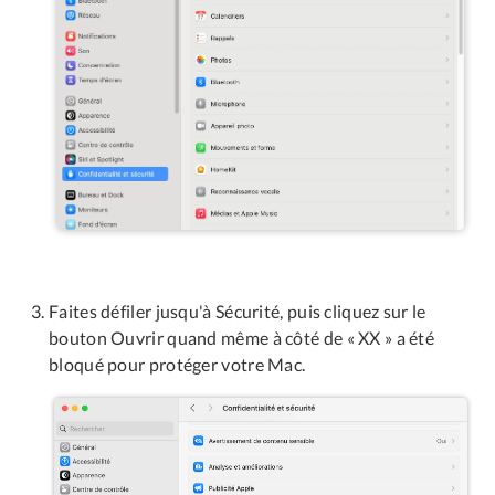
Faites défiler jusqu'à Sécurité, puis cliquez sur le
bouton Ouvrir quand même à côté de « XX » a été
bloqué pour protéger votre Mac.