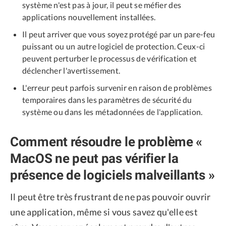
système n'est pas à jour, il peut se méfier des
applications nouvellement installées.
Il peut arriver que vous soyez protégé par un pare-feu
puissant ou un autre logiciel de protection. Ceux-ci
peuvent perturber le processus de vérification et
déclencher l'avertissement.
L'erreur peut parfois survenir en raison de problèmes
temporaires dans les paramètres de sécurité du
système ou dans les métadonnées de l'application.
Comment résoudre le problème «
MacOS ne peut pas vérifier la
présence de logiciels malveillants »
Il peut être très frustrant de ne pas pouvoir ouvrir
une application, même si vous savez qu'elle est