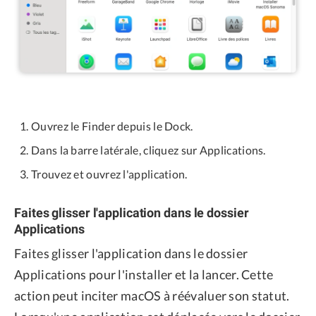
Ouvrez le Finder depuis le Dock.
Dans la barre latérale, cliquez sur Applications.
Trouvez et ouvrez l'application.
Faites glisser l'application dans le dossier
Applications
Faites glisser l'application dans le dossier
Applications pour l'installer et la lancer. Cette
action peut inciter macOS à réévaluer son statut.