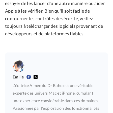
essayer de les lancer d'une autre manière ou aider
Apple à les vérifier. Bien qu'il soit facile de
contourner les contrôles de sécurité, veillez
toujours à télécharger des logiciels provenant de
développeurs et de plateformes fiables.
Émilie
L'éditrice Aimée du Dr Buho est une véritable
experte des univers Mac et iPhone, cumulant
une expérience considérable dans ces domaines.
Passionnée par l'exploration des fonctionnalités