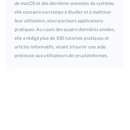
de macOS et des dernières avancées du système,
elle consacre son temps à étudier et à maîtriser
leur utilisation, ainsi que leurs applications
pratiques. Au cours des quatre dernières années,
elle a rédigé plus de 100 tutoriels pratiques et
articles informatifs, visant à fournir une aide
précieuse aux utilisateurs de ces plateformes.