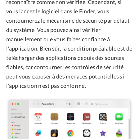
reconnaître comme non vérifiée. Cependant, si
vous lancez le logiciel dans le Finder, vous
contournerez le mécanisme de sécurité par défaut
du système. Vous pouvez ainsi vérifier
manuellement que vous faites confiance à
l'application. Bien sûr, la condition préalable est de
télécharger des applications depuis des sources
fiables, car contourner les contrôles de sécurité
peut vous exposer à des menaces potentielles si
l'application n'est pas conforme.