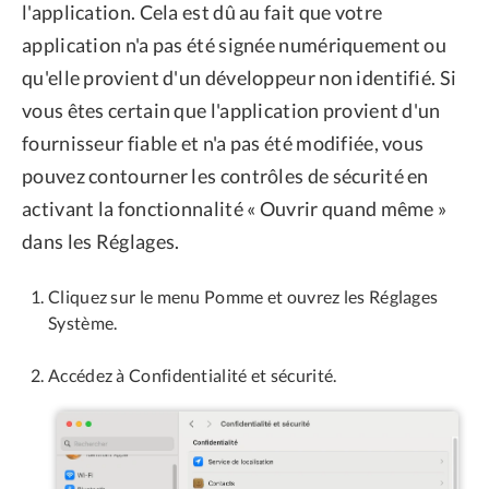
l'application. Cela est dû au fait que votre
application n'a pas été signée numériquement ou
qu'elle provient d'un développeur non identifié. Si
vous êtes certain que l'application provient d'un
fournisseur fiable et n'a pas été modifiée, vous
pouvez contourner les contrôles de sécurité en
activant la fonctionnalité « Ouvrir quand même »
dans les Réglages.
Cliquez sur le menu Pomme et ouvrez les Réglages
Système.
Accédez à Confidentialité et sécurité.