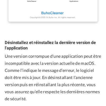
Désinstallez et réinstallez la dernière version de
l'application
Une version corrompue d'une application peut être
incompatible avec la version actuelle de macOS.
Comme l’indique le message d’erreur, le logiciel
doit être mis à jour. En désinstallant l’ancienne
version puis en réinstallant la plus récente, vous
vous assurez qu’elle respecte les dernières normes
de sécurité.