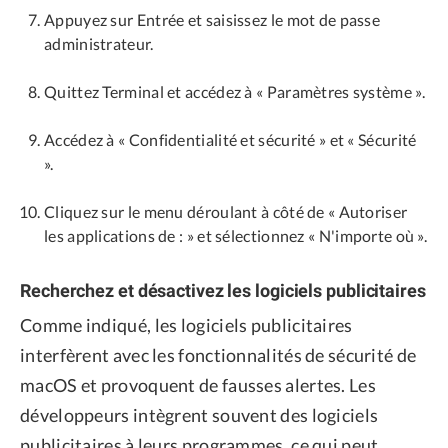
Appuyez sur Entrée et saisissez le mot de passe
administrateur.
Quittez Terminal et accédez à « Paramètres système ».
Accédez à « Confidentialité et sécurité » et « Sécurité
».
Cliquez sur le menu déroulant à côté de « Autoriser
les applications de : » et sélectionnez « N'importe où ».
Recherchez et désactivez les logiciels publicitaires
Comme indiqué, les logiciels publicitaires
interfèrent avec les fonctionnalités de sécurité de
macOS et provoquent de fausses alertes. Les
développeurs intègrent souvent des logiciels
publicitaires à leurs programmes, ce qui peut