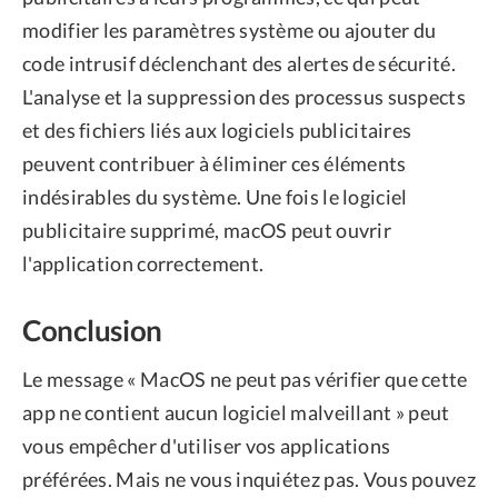
modifier les paramètres système ou ajouter du
code intrusif déclenchant des alertes de sécurité.
L'analyse et la suppression des processus suspects
et des fichiers liés aux logiciels publicitaires
peuvent contribuer à éliminer ces éléments
indésirables du système. Une fois le logiciel
publicitaire supprimé, macOS peut ouvrir
l'application correctement.
Conclusion
Le message « MacOS ne peut pas vérifier que cette
app ne contient aucun logiciel malveillant » peut
vous empêcher d'utiliser vos applications
préférées. Mais ne vous inquiétez pas. Vous pouvez