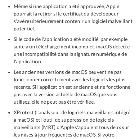
Même si une application a été approuvée, Apple
pourrait la retirer si le certificat du développeur
s'avère ultérieurement contenir un logiciel malveillant
potentiel.
Si le code de l'application a été modifié, par exemple
suite à un téléchargement incomplet, macOS détecte
une incompatibilité dans la signature numérique de
l'application.
Les anciennes versions de macOS peuvent ne pas
fonctionner correctement avec les logiciels les plus
récents. Si l'application est ancienne et ne fonctionne
pas avec la version actuelle de macOS que vous
utilisez, elle ne peut pas être vérifiée.
XProtect (l'analyseur de logiciels malveillants intégré
à macOS) et l'outil de suppression de logiciels
malveillants (MRT) d'Apple s'appuient tous deux sur
les mises à jour fréquentes de macOS. Si votre