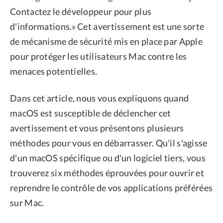
Contactez le développeur pour plus
d'informations.» Cet avertissement est une sorte
de mécanisme de sécurité mis en place par Apple
pour protéger les utilisateurs Mac contre les
menaces potentielles.
Dans cet article, nous vous expliquons quand
macOS est susceptible de déclencher cet
avertissement et vous présentons plusieurs
méthodes pour vous en débarrasser. Qu'il s'agisse
d'un macOS spécifique ou d'un logiciel tiers, vous
trouverez six méthodes éprouvées pour ouvrir et
reprendre le contrôle de vos applications préférées
sur Mac.