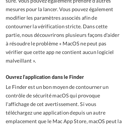
sûre. Vous pouvez également prendre d'autres
mesures pour la lancer. Vous pouvez également
modifier les paramètres associés afin de
contourner la vérification stricte. Dans cette
partie, nous découvrirons plusieurs façons d'aider
à résoudre le problème « MacOS ne peut pas
vérifier que cette app ne contient aucun logiciel
malveillant ».
Ouvrez l'application dans le Finder
Le Finder est un bon moyen de contourner un
contrôle de sécurité macOS qui provoque
l'affichage de cet avertissement. Si vous
téléchargez une application depuis un autre
emplacement que le Mac App Store, macOS peut la