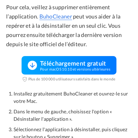
Pour cela, veillez à supprimer entièrement
l’application.
BuhoCleaner
peut vous aider à la
repérer et à la désinstaller en un seul clic. Vous
pourrez ensuite télécharger la dernière version
depuis le site officiel de l’éditeur.
Téléchargement gratuit
Pour macOS 10.10 et versions ultérieures
Plus de 100 000 utilisateurs satisfaits dans le monde
Installez gratuitement BuhoCleaner et ouvrez-le sur
votre Mac.
Dans le menu de gauche, choisissez l'option «
Désinstaller l'application ».
Sélectionnez l'application à désinstaller, puis cliquez
sur le bouton « Supprimer ».