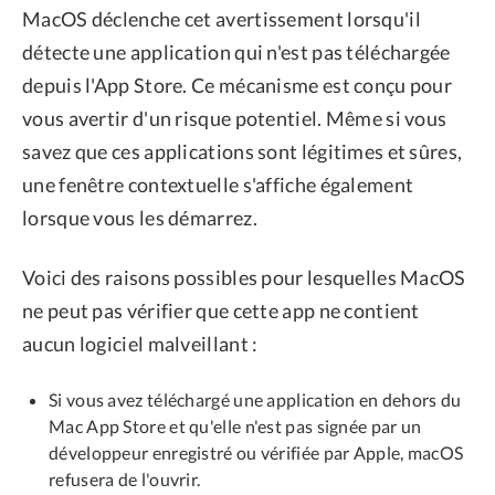
MacOS déclenche cet avertissement lorsqu'il
détecte une application qui n'est pas téléchargée
depuis l'App Store. Ce mécanisme est conçu pour
vous avertir d'un risque potentiel. Même si vous
savez que ces applications sont légitimes et sûres,
une fenêtre contextuelle s'affiche également
lorsque vous les démarrez.
Voici des raisons possibles pour lesquelles MacOS
ne peut pas vérifier que cette app ne contient
aucun logiciel malveillant :
Si vous avez téléchargé une application en dehors du
Mac App Store et qu'elle n'est pas signée par un
développeur enregistré ou vérifiée par Apple, macOS
refusera de l'ouvrir.