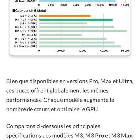
Bien que disponibles en versions Pro, Max et Ultra,
ces puces offrent globalement les mêmes
performances. Chaque modèle augmente le
nombre de cœurs et optimise le GPU.
Comparons ci-dessous les principales
spécifications des modèles M3, M3 Pro et M3 Max.