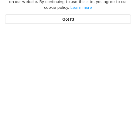
on our website. By continuing to use this site, you agree to our
cookie policy.
Learn more
Got It!