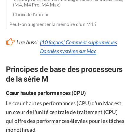
(M4, M4 Pro, M4 Max)
Choix de l'auteur
Peut-on augmenter la mémoire d'un M1 ?
Lire Aussi:
[10 façons] Comment supprimer les
Données système sur Mac
Principes de base des processeurs
de la série M
Cœur hautes performances (CPU)
Le cœur hautes performances (CPU) d'un Mac est
un cœur de l'unité centrale de traitement (CPU)
qui offre des performances élevées pour les tâches
monothread.