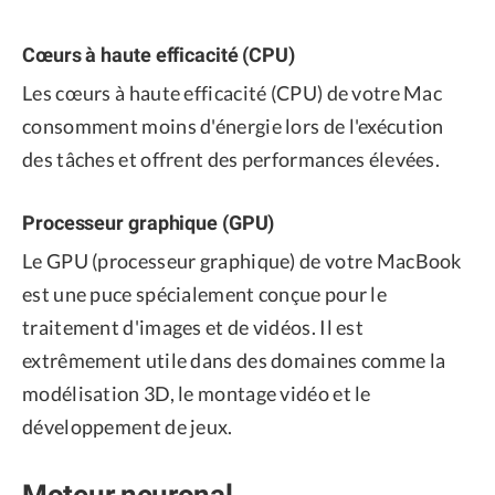
Cœurs à haute efficacité (CPU)
Les cœurs à haute efficacité (CPU) de votre Mac
consomment moins d'énergie lors de l'exécution
des tâches et offrent des performances élevées.
Processeur graphique (GPU)
Le GPU (processeur graphique) de votre MacBook
est une puce spécialement conçue pour le
traitement d'images et de vidéos. Il est
extrêmement utile dans des domaines comme la
modélisation 3D, le montage vidéo et le
développement de jeux.
Moteur neuronal