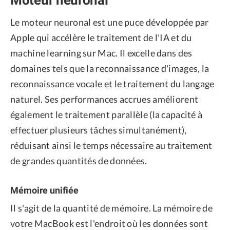
Le moteur neuronal est une puce développée par
Apple qui accélère le traitement de l'IA et du
machine learning sur Mac. Il excelle dans des
domaines tels que la reconnaissance d'images, la
reconnaissance vocale et le traitement du langage
naturel. Ses performances accrues améliorent
également le traitement parallèle (la capacité à
effectuer plusieurs tâches simultanément),
réduisant ainsi le temps nécessaire au traitement
de grandes quantités de données.
Mémoire unifiée
Il s'agit de la quantité de mémoire. La mémoire de
votre MacBook est l'endroit où les données sont