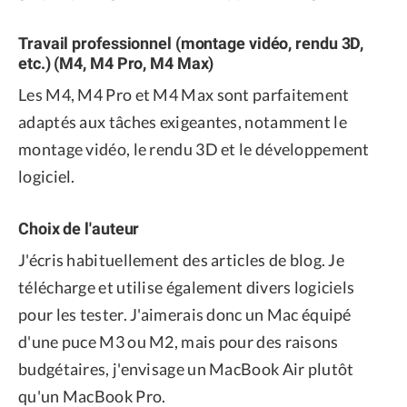
Travail professionnel (montage vidéo, rendu 3D,
etc.) (M4, M4 Pro, M4 Max)
Les M4, M4 Pro et M4 Max sont parfaitement
adaptés aux tâches exigeantes, notamment le
montage vidéo, le rendu 3D et le développement
logiciel.
Choix de l'auteur
J'écris habituellement des articles de blog. Je
télécharge et utilise également divers logiciels
pour les tester. J'aimerais donc un Mac équipé
d'une puce M3 ou M2, mais pour des raisons
budgétaires, j'envisage un MacBook Air plutôt
qu'un MacBook Pro.