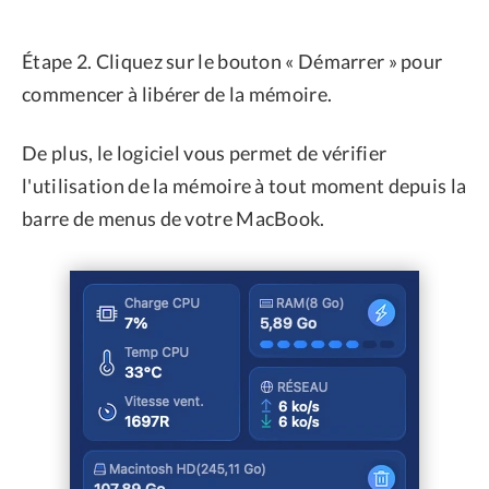
Étape 2. Cliquez sur le bouton « Démarrer » pour
commencer à libérer de la mémoire.
De plus, le logiciel vous permet de vérifier
l'utilisation de la mémoire à tout moment depuis la
barre de menus de votre MacBook.