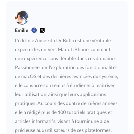
Émilie
L'éditrice Aimée du Dr Buho est une véritable
experte des univers Mac et iPhone, cumulant
une expérience considérable dans ces domaines.
Passionnée par l'exploration des fonctionnalités
de macOS et des dernières avancées du système,
elle consacre son temps à étudier et à maîtriser
leur utilisation, ainsi que leurs applications
pratiques. Au cours des quatre dernières années,
elle a rédigé plus de 100 tutoriels pratiques et
articles informatifs, visant à fournir une aide
précieuse aux utilisateurs de ces plateformes.