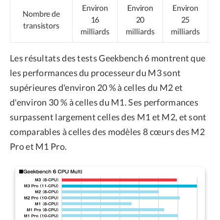
Environ
Environ
Environ
Nombre de
16
20
25
transistors
milliards
milliards
milliards
Les résultats des tests Geekbench 6 montrent que
les performances du processeur du M3 sont
supérieures d'environ 20 % à celles du M2 et
d'environ 30 % à celles du M1. Ses performances
surpassent largement celles des M1 et M2, et sont
comparables à celles des modèles 8 cœurs des M2
Pro et M1 Pro.