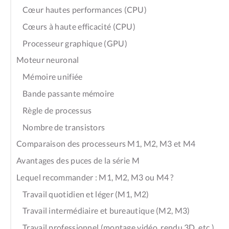
Cœur hautes performances (CPU)
Cœurs à haute efficacité (CPU)
Processeur graphique (GPU)
Moteur neuronal
Mémoire unifiée
Bande passante mémoire
Règle de processus
Nombre de transistors
Comparaison des processeurs M1, M2, M3 et M4
Avantages des puces de la série M
Lequel recommander : M1, M2, M3 ou M4 ?
Travail quotidien et léger (M1, M2)
Travail intermédiaire et bureautique (M2, M3)
Travail professionnel (montage vidéo, rendu 3D, etc.)