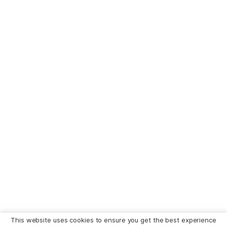
This website uses cookies to ensure you get the best experience