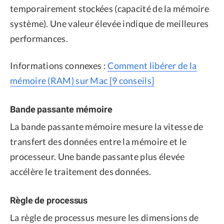
temporairement stockées (capacité de la mémoire
système). Une valeur élevée indique de meilleures
performances.
Informations connexes :
Comment libérer de la
mémoire (RAM) sur Mac [9 conseils]
Bande passante mémoire
La bande passante mémoire mesure la vitesse de
transfert des données entre la mémoire et le
processeur. Une bande passante plus élevée
accélère le traitement des données.
Règle de processus
La règle de processus mesure les dimensions de