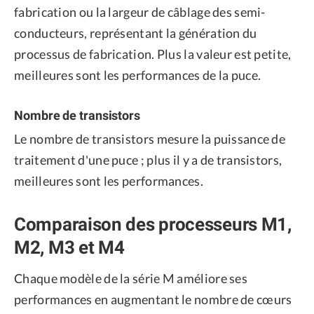
fabrication ou la largeur de câblage des semi-
conducteurs, représentant la génération du
processus de fabrication. Plus la valeur est petite,
meilleures sont les performances de la puce.
Nombre de transistors
Le nombre de transistors mesure la puissance de
traitement d'une puce ; plus il y a de transistors,
meilleures sont les performances.
Comparaison des processeurs M1,
M2, M3 et M4
Chaque modèle de la série M améliore ses
performances en augmentant le nombre de cœurs