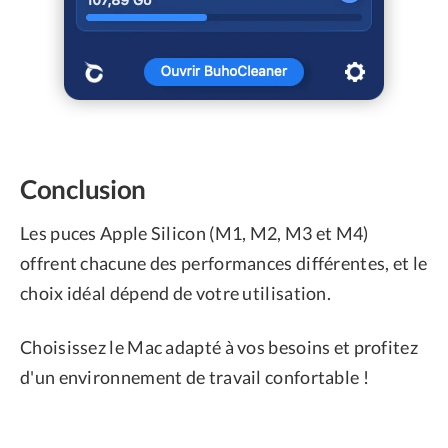
Conclusion
Les puces Apple Silicon (M1, M2, M3 et M4)
offrent chacune des performances différentes, et le
choix idéal dépend de votre utilisation.
Choisissez le Mac adapté à vos besoins et profitez
d'un environnement de travail confortable !