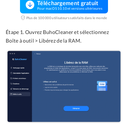
Téléchargement gratuit
Pour macOS 10.10 et versions ultérieures
Plus de 100 000 utilisateurs satisfaits dans le monde
Étape 1. Ouvrez BuhoCleaner et sélectionnez
Boîte à outil > Libérez de la RAM.