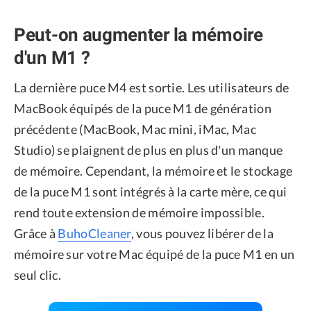
Peut-on augmenter la mémoire
d'un M1 ?
La dernière puce M4 est sortie. Les utilisateurs de
MacBook équipés de la puce M1 de génération
précédente (MacBook, Mac mini, iMac, Mac
Studio) se plaignent de plus en plus d'un manque
de mémoire. Cependant, la mémoire et le stockage
de la puce M1 sont intégrés à la carte mère, ce qui
rend toute extension de mémoire impossible.
Grâce à
BuhoCleaner
, vous pouvez libérer de la
mémoire sur votre Mac équipé de la puce M1 en un
seul clic.