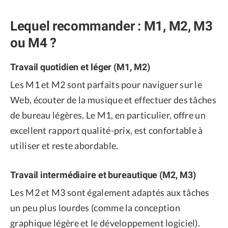
Lequel recommander : M1, M2, M3
ou M4 ?
Travail quotidien et léger (M1, M2)
Les M1 et M2 sont parfaits pour naviguer sur le
Web, écouter de la musique et effectuer des tâches
de bureau légères. Le M1, en particulier, offre un
excellent rapport qualité-prix, est confortable à
utiliser et reste abordable.
Travail intermédiaire et bureautique (M2, M3)
Les M2 et M3 sont également adaptés aux tâches
un peu plus lourdes (comme la conception
graphique légère et le développement logiciel).