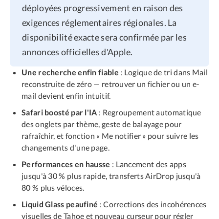
déployées progressivement en raison des
exigences réglementaires régionales. La
disponibilité exacte sera confirmée par les
annonces officielles d'Apple.
Une recherche enfin fiable
: Logique de tri dans Mail
reconstruite de zéro — retrouver un fichier ou un e-
mail devient enfin intuitif.
Safari boosté par l'IA
: Regroupement automatique
des onglets par thème, geste de balayage pour
rafraîchir, et fonction « Me notifier » pour suivre les
changements d'une page.
Performances en hausse
: Lancement des apps
jusqu'à 30 % plus rapide, transferts AirDrop jusqu'à
80 % plus véloces.
Liquid Glass peaufiné
: Corrections des incohérences
visuelles de Tahoe et nouveau curseur pour régler