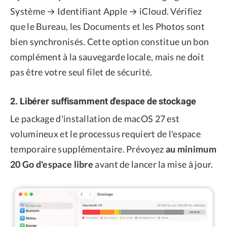
Système → Identifiant Apple → iCloud. Vérifiez
que le Bureau, les Documents et les Photos sont
bien synchronisés. Cette option constitue un bon
complément à la sauvegarde locale, mais ne doit
pas être votre seul filet de sécurité.
2. Libérer suffisamment d'espace de stockage
Le package d'installation de macOS 27 est
volumineux et le processus requiert de l'espace
temporaire supplémentaire. Prévoyez
au minimum
20 Go d'espace libre
avant de lancer la mise à jour.