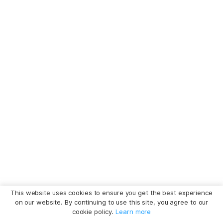
This website uses cookies to ensure you get the best experience
on our website. By continuing to use this site, you agree to our
cookie policy.
Learn more