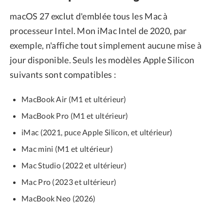
macOS 27 exclut d'emblée tous les Mac à
processeur Intel. Mon iMac Intel de 2020, par
exemple, n'affiche tout simplement aucune mise à
jour disponible. Seuls les modèles Apple Silicon
suivants sont compatibles :
MacBook Air (M1 et ultérieur)
MacBook Pro (M1 et ultérieur)
iMac (2021, puce Apple Silicon, et ultérieur)
Mac mini (M1 et ultérieur)
Mac Studio (2022 et ultérieur)
Mac Pro (2023 et ultérieur)
MacBook Neo (2026)