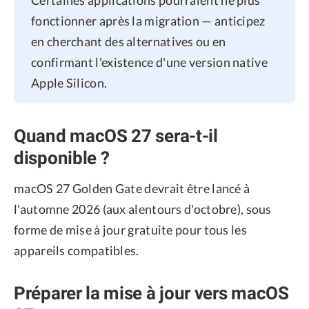
fonctionner après la migration — anticipez
en cherchant des alternatives ou en
confirmant l'existence d'une version native
Apple Silicon.
Quand macOS 27 sera-t-il
disponible ?
macOS 27 Golden Gate devrait être lancé à
l'automne 2026 (aux alentours d'octobre), sous
forme de mise à jour gratuite pour tous les
appareils compatibles.
Préparer la mise à jour vers macOS