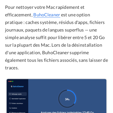
Pour nettoyer votre Mac rapidement et
efficacement,
BuhoCleaner
est une option
pratique : caches système, résidus d'apps, fichiers
journaux, paquets de langues superflus — une
simple analyse suffit pour libérer entre 5 et 20 Go
sur la plupart des Mac. Lors de la désinstallation
d'une application, BuhoCleaner supprime
également tous les fichiers associés, sans laisser de
traces.