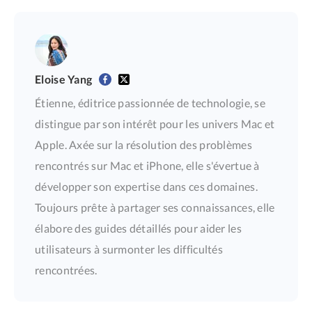
Eloise Yang
Étienne, éditrice passionnée de technologie, se
distingue par son intérêt pour les univers Mac et
Apple. Axée sur la résolution des problèmes
rencontrés sur Mac et iPhone, elle s'évertue à
développer son expertise dans ces domaines.
Toujours prête à partager ses connaissances, elle
élabore des guides détaillés pour aider les
utilisateurs à surmonter les difficultés
rencontrées.