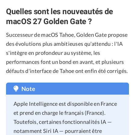
Quelles sont les nouveautés de
macOS 27 Golden Gate ?
Successeur de macOS Tahoe, Golden Gate propose
des évolutions plus ambitieuses qu'attendu : l'IA
s'intègre en profondeur au système, les
performances font un bond en avant, et plusieurs
défauts d'interface de Tahoe ont enfin été corrigés.
Note
Apple Intelligence est disponible en France
et prend en charge le français (France).
Toutefois, certaines fonctionnalités IA —
notamment Siri IA — pourraient être