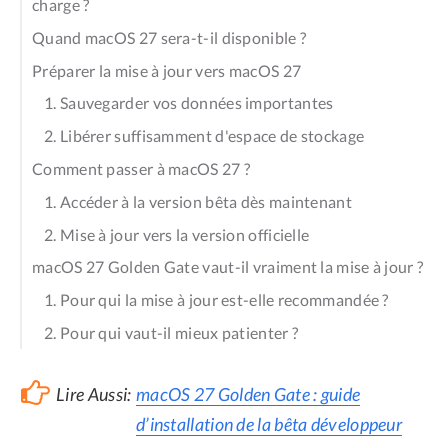
charge ?
Quand macOS 27 sera-t-il disponible ?
Préparer la mise à jour vers macOS 27
1. Sauvegarder vos données importantes
2. Libérer suffisamment d'espace de stockage
Comment passer à macOS 27 ?
1. Accéder à la version bêta dès maintenant
2. Mise à jour vers la version officielle
macOS 27 Golden Gate vaut-il vraiment la mise à jour ?
1. Pour qui la mise à jour est-elle recommandée ?
2. Pour qui vaut-il mieux patienter ?
Lire Aussi:
macOS 27 Golden Gate : guide
d’installation de la bêta développeur