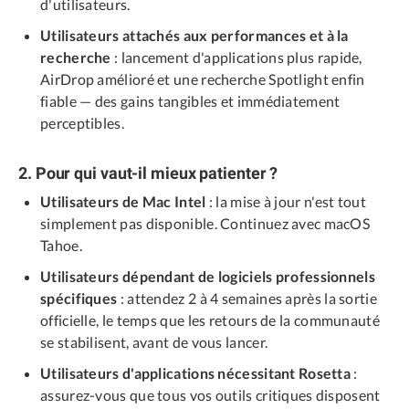
d'utilisateurs.
Utilisateurs attachés aux performances et à la
recherche
: lancement d'applications plus rapide,
AirDrop amélioré et une recherche Spotlight enfin
fiable — des gains tangibles et immédiatement
perceptibles.
2. Pour qui vaut-il mieux patienter ?
Utilisateurs de Mac Intel
: la mise à jour n'est tout
simplement pas disponible. Continuez avec macOS
Tahoe.
Utilisateurs dépendant de logiciels professionnels
spécifiques
: attendez 2 à 4 semaines après la sortie
officielle, le temps que les retours de la communauté
se stabilisent, avant de vous lancer.
Utilisateurs d'applications nécessitant Rosetta
:
assurez-vous que tous vos outils critiques disposent