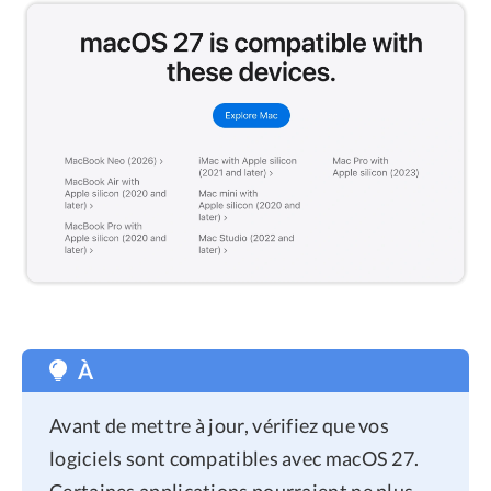
À
Avant de mettre à jour, vérifiez que vos
logiciels sont compatibles avec macOS 27.
Certaines applications pourraient ne plus