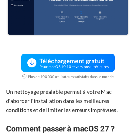
Téléchargement gratuit
Pour macOS 10.10 et versions ultérieures
Plus de 100 000 utilisateurs satisfaits dans le monde
Un nettoyage préalable permet à votre Mac
d'aborder l'installation dans les meilleures
conditions et de limiter les erreurs imprévues.
Comment passer à macOS 27 ?