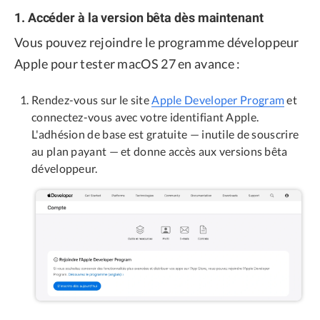
1. Accéder à la version bêta dès maintenant
Vous pouvez rejoindre le programme développeur
Apple pour tester macOS 27 en avance :
Rendez-vous sur le site
Apple Developer Program
et
connectez-vous avec votre identifiant Apple.
L'adhésion de base est gratuite — inutile de souscrire
au plan payant — et donne accès aux versions bêta
développeur.