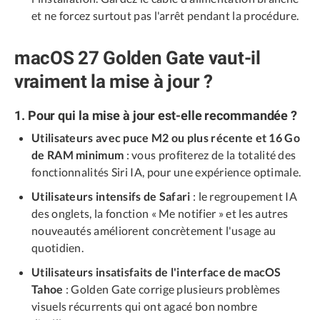
et ne forcez surtout pas l'arrêt pendant la procédure.
macOS 27 Golden Gate vaut-il
vraiment la mise à jour ?
1. Pour qui la mise à jour est-elle recommandée ?
Utilisateurs avec puce M2 ou plus récente et 16 Go
de RAM minimum
: vous profiterez de la totalité des
fonctionnalités Siri IA, pour une expérience optimale.
Utilisateurs intensifs de Safari
: le regroupement IA
des onglets, la fonction « Me notifier » et les autres
nouveautés améliorent concrètement l'usage au
quotidien.
Utilisateurs insatisfaits de l'interface de macOS
Tahoe
: Golden Gate corrige plusieurs problèmes
visuels récurrents qui ont agacé bon nombre