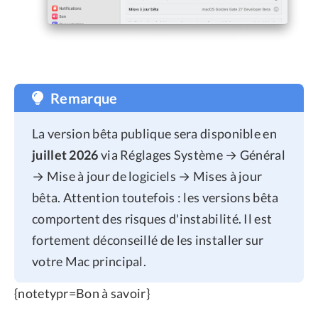
Remarque
La version bêta publique sera disponible en
juillet 2026
via Réglages Système → Général
→ Mise à jour de logiciels → Mises à jour
bêta. Attention toutefois : les versions bêta
comportent des risques d'instabilité. Il est
fortement déconseillé de les installer sur
votre Mac principal.
{notetypr=Bon à savoir}