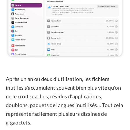
Après un an ou deux d'utilisation, les fichiers
inutiles s'accumulent souvent bien plus vite qu'on
ne le croit : caches, résidus d'applications,
doublons, paquets de langues inutilisés… Tout cela
représente facilement plusieurs dizaines de
gigaoctets.