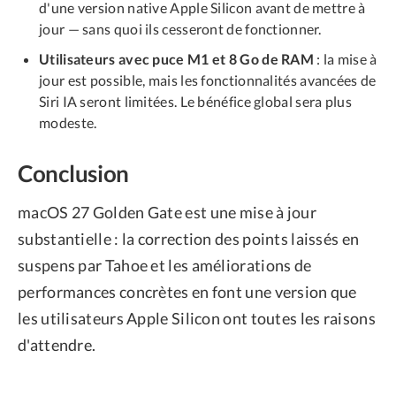
d'une version native Apple Silicon avant de mettre à
jour — sans quoi ils cesseront de fonctionner.
Utilisateurs avec puce M1 et 8 Go de RAM
: la mise à
jour est possible, mais les fonctionnalités avancées de
Siri IA seront limitées. Le bénéfice global sera plus
modeste.
Conclusion
macOS 27 Golden Gate est une mise à jour
substantielle : la correction des points laissés en
suspens par Tahoe et les améliorations de
performances concrètes en font une version que
les utilisateurs Apple Silicon ont toutes les raisons
d'attendre.