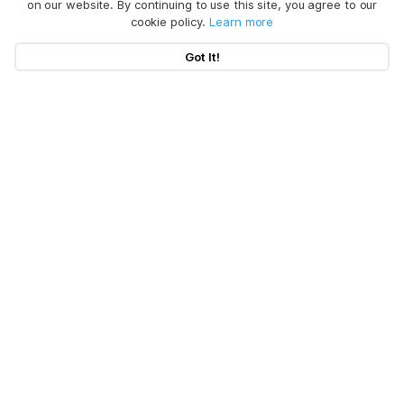
on our website. By continuing to use this site, you agree to our
cookie policy.
Learn more
Got It!