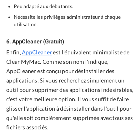
Peu adapté aux débutants.
Nécessite les privilèges administrateur à chaque
utilisation.
6. AppCleaner (Gratuit)
Enfin,
AppCleaner
est l'équivalent minimaliste de
CleanMyMac. Comme son nom l'indique,
AppCleaner est conçu pour désinstaller des
applications. Si vous recherchez simplement un
outil pour supprimer des applications indésirables,
c'est votre meilleure option. Il vous suffit de faire
glisser l'application à désinstaller dans l'outil pour
qu'elle soit complètement supprimée avec tous ses
fichiers associés.