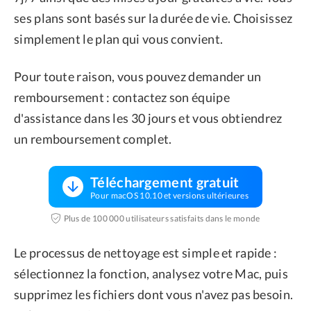
ses plans sont basés sur la durée de vie. Choisissez
simplement le plan qui vous convient.
Pour toute raison, vous pouvez demander un
remboursement : contactez son équipe
d'assistance dans les 30 jours et vous obtiendrez
un remboursement complet.
Téléchargement gratuit
Pour macOS 10.10 et versions ultérieures
Plus de 100 000 utilisateurs satisfaits dans le monde
Le processus de nettoyage est simple et rapide :
sélectionnez la fonction, analysez votre Mac, puis
supprimez les fichiers dont vous n'avez pas besoin.