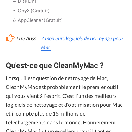
4. Disk Drill
5. OnyX (Gratuit)
6. AppCleaner (Gratuit)
Lire Aussi :
7 meilleurs logiciels de nettoyage pour
Mac
Qu'est-ce que CleanMyMac ?
Lorsqu'il est question de nettoyage de Mac,
CleanMyMac est probablement le premier outil
qui vous vient à l'esprit. C'est l'un des meilleurs
logiciels de nettoyage et d'optimisation pour Mac,
et il compte plus de 15 millions de
téléchargements dans le monde. Honnêtement,
CleanMyMac fait un excellent travail, tant en