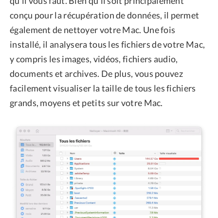
qu'il vous faut. Bien qu'il soit principalement
conçu pour la récupération de données, il permet
également de nettoyer votre Mac. Une fois
installé, il analysera tous les fichiers de votre Mac,
y compris les images, vidéos, fichiers audio,
documents et archives. De plus, vous pouvez
facilement visualiser la taille de tous les fichiers
grands, moyens et petits sur votre Mac.