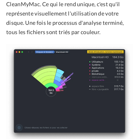
CleanMyMac. Ce qui le rend unique, c'est qu'il
représente visuellement l'utilisation de votre
disque. Une fois le processus d'analyse terminé,
tous les fichiers sont triés par couleur.