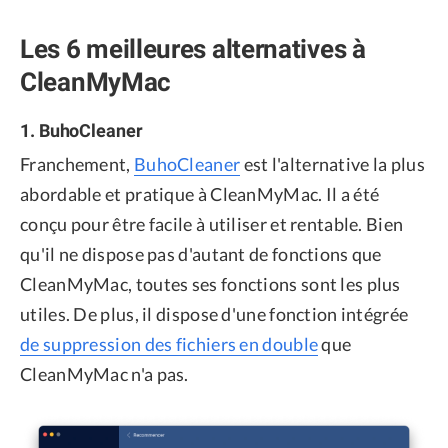
Les 6 meilleures alternatives à
CleanMyMac
1. BuhoCleaner
Franchement,
BuhoCleaner
est l'alternative la plus
abordable et pratique à CleanMyMac. Il a été
conçu pour être facile à utiliser et rentable. Bien
qu'il ne dispose pas d'autant de fonctions que
CleanMyMac, toutes ses fonctions sont les plus
utiles. De plus, il dispose d'une fonction intégrée
de suppression des fichiers en double
que
CleanMyMac n'a pas.