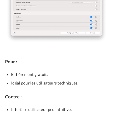
Pour :
Entièrement gratuit.
Idéal pour les utilisateurs techniques.
Contre :
Interface utilisateur peu intuitive.