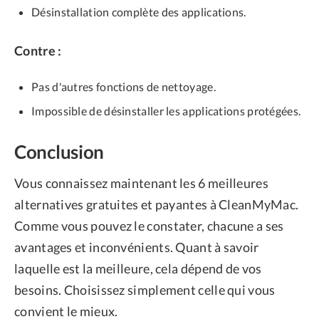
Désinstallation complète des applications.
Contre :
Pas d'autres fonctions de nettoyage.
Impossible de désinstaller les applications protégées.
Conclusion
Vous connaissez maintenant les 6 meilleures
alternatives gratuites et payantes à CleanMyMac.
Comme vous pouvez le constater, chacune a ses
avantages et inconvénients. Quant à savoir
laquelle est la meilleure, cela dépend de vos
besoins. Choisissez simplement celle qui vous
convient le mieux.