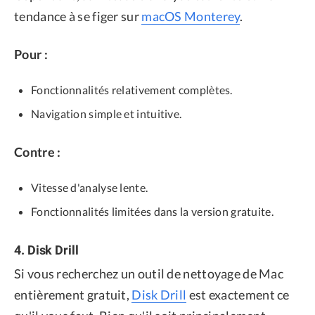
tendance à se figer sur
macOS Monterey
.
Pour :
Fonctionnalités relativement complètes.
Navigation simple et intuitive.
Contre :
Vitesse d'analyse lente.
Fonctionnalités limitées dans la version gratuite.
4. Disk Drill
Si vous recherchez un outil de nettoyage de Mac
entièrement gratuit,
Disk Drill
est exactement ce