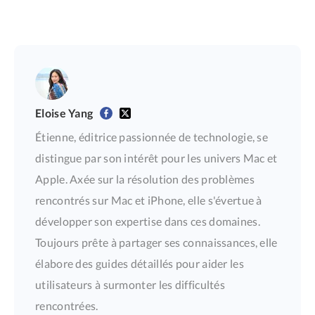
Eloise Yang
Étienne, éditrice passionnée de technologie, se
distingue par son intérêt pour les univers Mac et
Apple. Axée sur la résolution des problèmes
rencontrés sur Mac et iPhone, elle s'évertue à
développer son expertise dans ces domaines.
Toujours prête à partager ses connaissances, elle
élabore des guides détaillés pour aider les
utilisateurs à surmonter les difficultés
rencontrées.