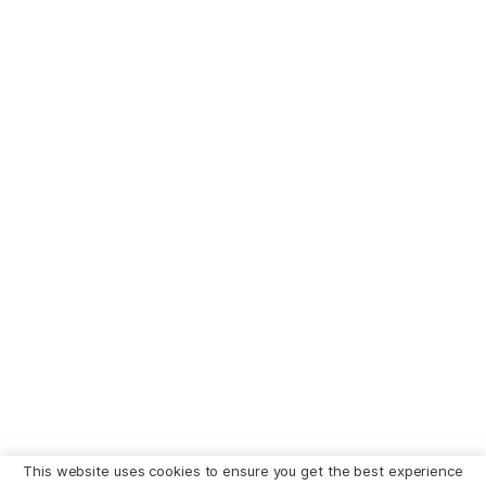
This website uses cookies to ensure you get the best experience