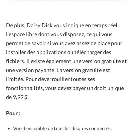
De plus, Daisy Disk vous indique en temps réel
l'espace libre dont vous disposez, ce qui vous
permet de savoir si vous avez assez de place pour
installer des applications ou télécharger des
fichiers. Il existe également une version gratuite et
une version payante. La version gratuite est
limitée. Pour déverrouiller toutes ses
fonctionnalités, vous devez payer un droit unique
de 9,99 $.
Pour :
Vue d'ensemble de tous les disques connectés.