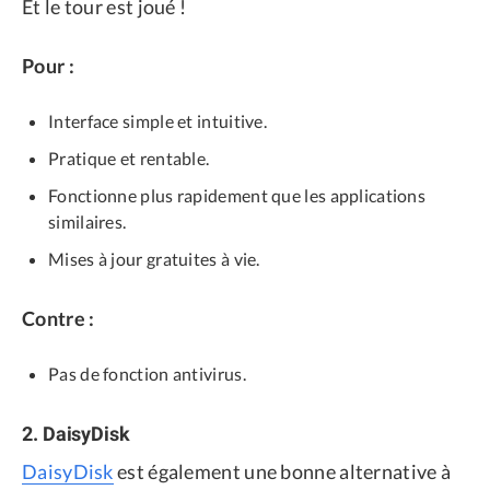
Et le tour est joué !
Pour :
Interface simple et intuitive.
Pratique et rentable.
Fonctionne plus rapidement que les applications
similaires.
Mises à jour gratuites à vie.
Contre :
Pas de fonction antivirus.
2. DaisyDisk
DaisyDisk
est également une bonne alternative à