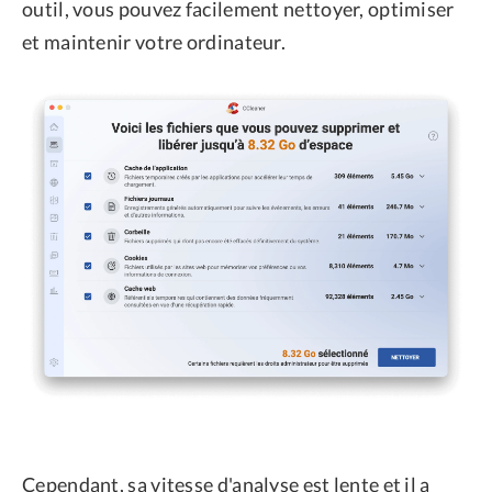
outil, vous pouvez facilement nettoyer, optimiser
et maintenir votre ordinateur.
Cependant, sa vitesse d'analyse est lente et il a