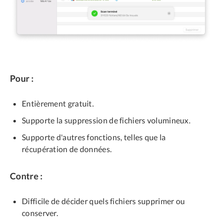
Pour :
Entièrement gratuit.
Supporte la suppression de fichiers volumineux.
Supporte d'autres fonctions, telles que la
récupération de données.
Contre :
Difficile de décider quels fichiers supprimer ou
conserver.