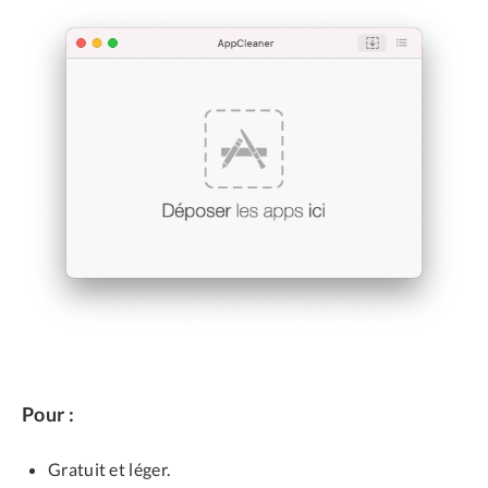
Pour :
Gratuit et léger.