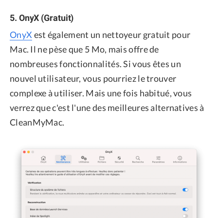
5. OnyX (Gratuit)
OnyX
est également un nettoyeur gratuit pour
Mac. Il ne pèse que 5 Mo, mais offre de
nombreuses fonctionnalités. Si vous êtes un
nouvel utilisateur, vous pourriez le trouver
complexe à utiliser. Mais une fois habitué, vous
verrez que c'est l'une des meilleures alternatives à
CleanMyMac.