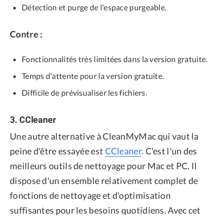
Détection et purge de l'espace purgeable.
Contre :
Fonctionnalités très limitées dans la version gratuite.
Temps d'attente pour la version gratuite.
Difficile de prévisualiser les fichiers.
3. CCleaner
Une autre alternative à CleanMyMac qui vaut la
peine d'être essayée est
CCleaner
. C'est l'un des
meilleurs outils de nettoyage pour Mac et PC. Il
dispose d'un ensemble relativement complet de
fonctions de nettoyage et d'optimisation
suffisantes pour les besoins quotidiens. Avec cet