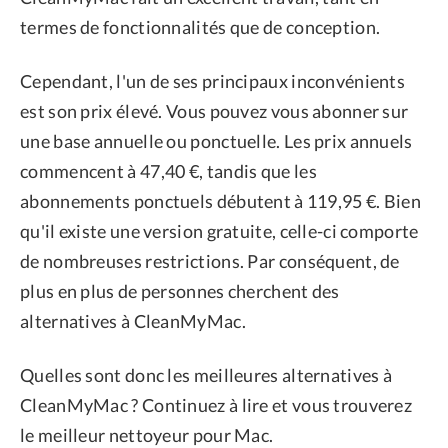
termes de fonctionnalités que de conception.
Cependant, l'un de ses principaux inconvénients
est son prix élevé. Vous pouvez vous abonner sur
une base annuelle ou ponctuelle. Les prix annuels
commencent à 47,40 €, tandis que les
abonnements ponctuels débutent à 119,95 €. Bien
qu'il existe une version gratuite, celle-ci comporte
de nombreuses restrictions. Par conséquent, de
plus en plus de personnes cherchent des
alternatives à CleanMyMac.
Quelles sont donc les meilleures alternatives à
CleanMyMac ? Continuez à lire et vous trouverez
le meilleur nettoyeur pour Mac.