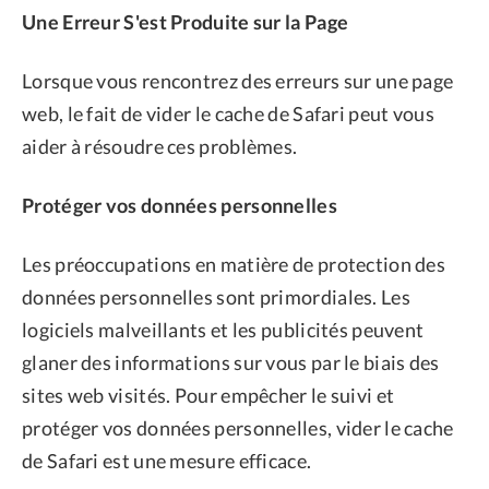
Une Erreur S'est Produite sur la Page
Lorsque vous rencontrez des erreurs sur une page
web, le fait de vider le cache de Safari peut vous
aider à résoudre ces problèmes.
Protéger vos données personnelles
Les préoccupations en matière de protection des
données personnelles sont primordiales. Les
logiciels malveillants et les publicités peuvent
glaner des informations sur vous par le biais des
sites web visités. Pour empêcher le suivi et
protéger vos données personnelles, vider le cache
de Safari est une mesure efficace.