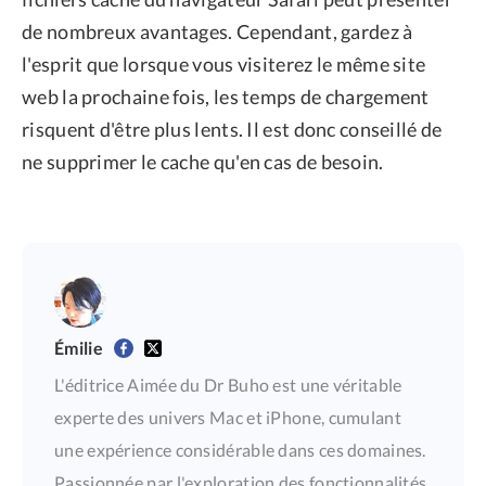
de nombreux avantages. Cependant, gardez à
l'esprit que lorsque vous visiterez le même site
web la prochaine fois, les temps de chargement
risquent d'être plus lents. Il est donc conseillé de
ne supprimer le cache qu'en cas de besoin.
Émilie
L'éditrice Aimée du Dr Buho est une véritable
experte des univers Mac et iPhone, cumulant
une expérience considérable dans ces domaines.
Passionnée par l'exploration des fonctionnalités