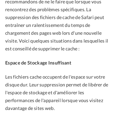
recommandons de ne le faire que lorsque vous
rencontrez des problèmes spécifiques. La
suppression des fichiers de cache de Safari peut
entraîner un ralentissement du temps de
chargement des pages web lors d'une nouvelle
visite. Voici quelques situations dans lesquelles il
est conseillé de supprimer le cache :
Espace de Stockage Insuffisant
Les fichiers cache occupent de l'espace sur votre
disque dur. Leur suppression permet de libérer de
l'espace de stockage et d'améliorer les
performances de l'appareil lorsque vous visitez
davantage de sites web.