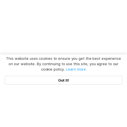
This website uses cookies to ensure you get the best experience
on our website. By continuing to use this site, you agree to our
cookie policy.
Learn more
Got It!