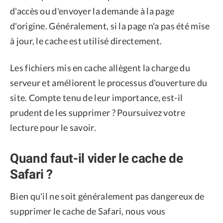
d'accès ou d'envoyer la demande à la page
d'origine. Généralement, si la page n'a pas été mise
à jour, le cache est utilisé directement.
Les fichiers mis en cache allègent la charge du
serveur et améliorent le processus d'ouverture du
site. Compte tenu de leur importance, est-il
prudent de les supprimer ? Poursuivez votre
lecture pour le savoir.
Quand faut-il vider le cache de
Safari ?
Bien qu'il ne soit généralement pas dangereux de
supprimer le cache de Safari, nous vous