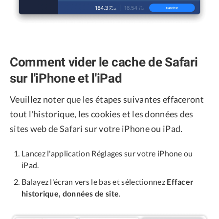
Comment vider le cache de Safari
sur l'iPhone et l'iPad
Veuillez noter que les étapes suivantes effaceront
tout l'historique, les cookies et les données des
sites web de Safari sur votre iPhone ou iPad.
Lancez l'application Réglages sur votre iPhone ou
iPad.
Balayez l'écran vers le bas et sélectionnez
Effacer
historique, données de site
.