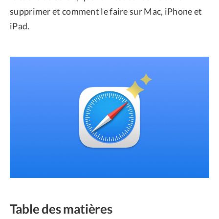
supprimer et comment le faire sur Mac, iPhone et
iPad.
Table des matières