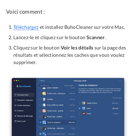
Voici comment :
Téléchargez
et installez BuhoCleaner sur votre Mac.
Lancez-le et cliquez sur le bouton
Scanner
.
Cliquez sur le bouton
Voir les détails
sur la page des
résultats et sélectionnez les caches que vous voulez
supprimer.