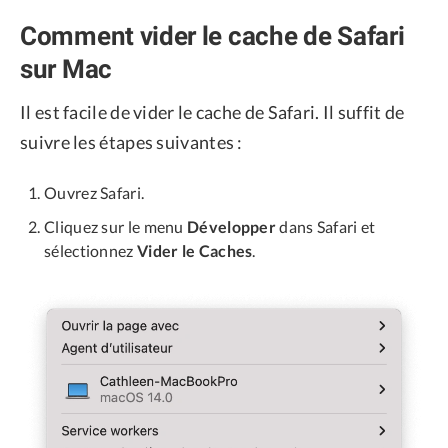
Comment vider le cache de Safari
sur Mac
Il est facile de vider le cache de Safari. Il suffit de
suivre les étapes suivantes :
Ouvrez Safari.
Cliquez sur le menu
Développer
dans Safari et
sélectionnez
Vider le Caches
.