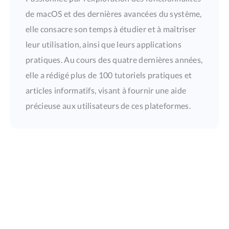
de macOS et des dernières avancées du système,
elle consacre son temps à étudier et à maîtriser
leur utilisation, ainsi que leurs applications
pratiques. Au cours des quatre dernières années,
elle a rédigé plus de 100 tutoriels pratiques et
articles informatifs, visant à fournir une aide
précieuse aux utilisateurs de ces plateformes.