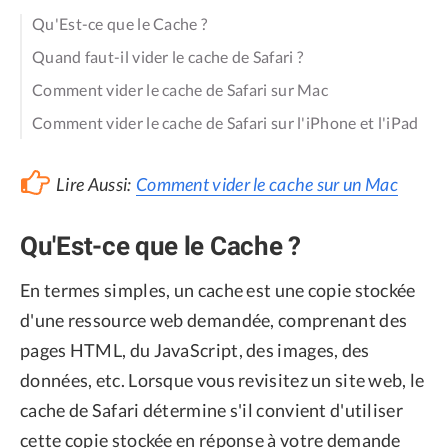
Qu'Est-ce que le Cache ?
Quand faut-il vider le cache de Safari ?
Comment vider le cache de Safari sur Mac
Comment vider le cache de Safari sur l'iPhone et l'iPad
Lire Aussi:
Comment vider le cache sur un Mac
Qu'Est-ce que le Cache ?
En termes simples, un cache est une copie stockée
d'une ressource web demandée, comprenant des
pages HTML, du JavaScript, des images, des
données, etc. Lorsque vous revisitez un site web, le
cache de Safari détermine s'il convient d'utiliser
cette copie stockée en réponse à votre demande