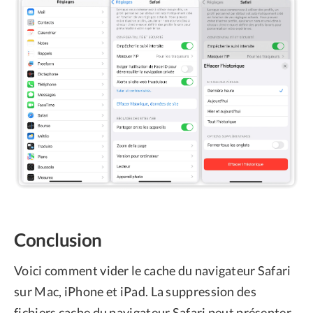
Conclusion
Voici comment vider le cache du navigateur Safari
sur Mac, iPhone et iPad. La suppression des
fichiers cache du navigateur Safari peut présenter