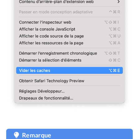
Remarque