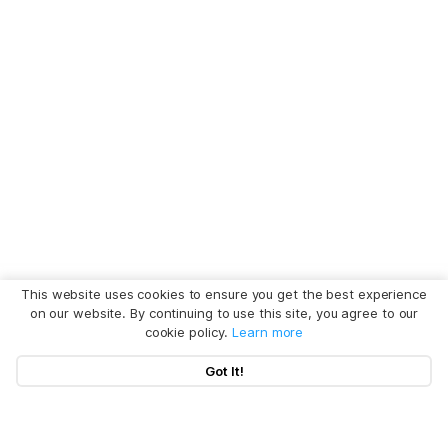
This website uses cookies to ensure you get the best experience
on our website. By continuing to use this site, you agree to our
cookie policy.
Learn more
Got It!