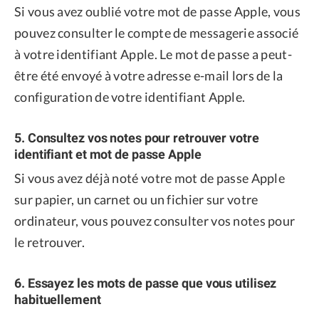
Si vous avez oublié votre mot de passe Apple, vous
pouvez consulter le compte de messagerie associé
à votre identifiant Apple. Le mot de passe a peut-
être été envoyé à votre adresse e-mail lors de la
configuration de votre identifiant Apple.
5. Consultez vos notes pour retrouver votre
identifiant et mot de passe Apple
Si vous avez déjà noté votre mot de passe Apple
sur papier, un carnet ou un fichier sur votre
ordinateur, vous pouvez consulter vos notes pour
le retrouver.
6. Essayez les mots de passe que vous utilisez
habituellement