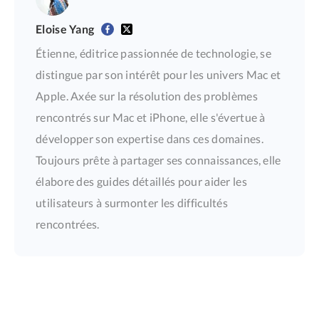
Eloise Yang
Étienne, éditrice passionnée de technologie, se
distingue par son intérêt pour les univers Mac et
Apple. Axée sur la résolution des problèmes
rencontrés sur Mac et iPhone, elle s'évertue à
développer son expertise dans ces domaines.
Toujours prête à partager ses connaissances, elle
élabore des guides détaillés pour aider les
utilisateurs à surmonter les difficultés
rencontrées.