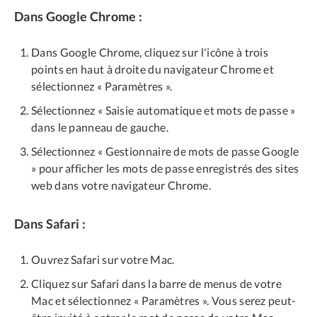
Dans Google Chrome :
Dans Google Chrome, cliquez sur l'icône à trois
points en haut à droite du navigateur Chrome et
sélectionnez « Paramètres ».
Sélectionnez « Saisie automatique et mots de passe »
dans le panneau de gauche.
Sélectionnez « Gestionnaire de mots de passe Google
» pour afficher les mots de passe enregistrés des sites
web dans votre navigateur Chrome.
Dans Safari :
Ouvrez Safari sur votre Mac.
Cliquez sur Safari dans la barre de menus de votre
Mac et sélectionnez « Paramètres ». Vous serez peut-