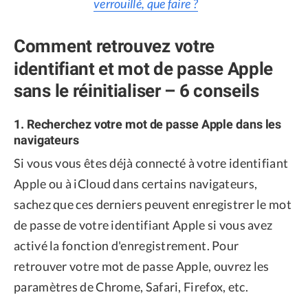
verrouillé, que faire ?
Comment retrouvez votre
identifiant et mot de passe Apple
sans le réinitialiser – 6 conseils
1. Recherchez votre mot de passe Apple dans les
navigateurs
Si vous vous êtes déjà connecté à votre identifiant
Apple ou à iCloud dans certains navigateurs,
sachez que ces derniers peuvent enregistrer le mot
de passe de votre identifiant Apple si vous avez
activé la fonction d'enregistrement. Pour
retrouver votre mot de passe Apple, ouvrez les
paramètres de Chrome, Safari, Firefox, etc.