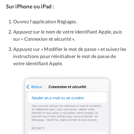
Sur iPhone ou iPad :
Ouvrez l'application Réglages.
Appuyez sur le nom de votre identifiant Apple, puis
sur « Connexion et sécurité ».
Appuyez sur « Modifier le mot de passe » et suivez les
instructions pour réinitialiser le mot de passe de
votre identifiant Apple.