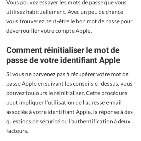
Vous pouvez essayer les mots de passe que vous
utilisez habituellement. Avec un peu de chance,
vous trouverez peut-être le bon mot de passe pour
déverrouiller votre compte Apple.
Comment réinitialiser le mot de
passe de votre identifiant Apple
Si vous ne parvenez pas à récupérer votre mot de
passe Apple en suivant les conseils ci-dessus, vous
pouvez toujours le réinitialiser. Cette procédure
peut impliquer l'utilisation de l'adresse e-mail
associée à votre identifiant Apple, la réponse à des
questions de sécurité ou l'authentification à deux
facteurs.