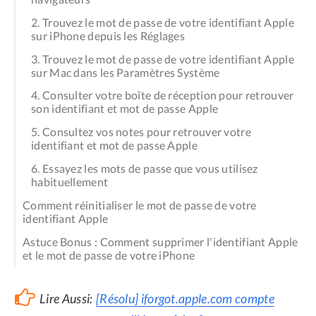
2. Trouvez le mot de passe de votre identifiant Apple
sur iPhone depuis les Réglages
3. Trouvez le mot de passe de votre identifiant Apple
sur Mac dans les Paramètres Système
4. Consulter votre boîte de réception pour retrouver
son identifiant et mot de passe Apple
5. Consultez vos notes pour retrouver votre
identifiant et mot de passe Apple
6. Essayez les mots de passe que vous utilisez
habituellement
Comment réinitialiser le mot de passe de votre
identifiant Apple
Astuce Bonus : Comment supprimer l'identifiant Apple
et le mot de passe de votre iPhone
Lire Aussi:
[Résolu] iforgot.apple.com compte