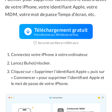
de votre iPhone, votre identifiant Apple, votre
MDM, votre mot de passe Temps d'écran, etc.
Téléchargement gratuit
Fonctionne sur Windows et Mac
Sécurité vérifiée et 100% sûre
Connectez votre iPhone à votre ordinateur.
Lancez BuhoUnlocker.
Cliquez sur « Supprimer l'identifiant Apple », puis sur
« Commencer » pour supprimer l'identifiant Apple et
le mot de passe de votre iPhone.