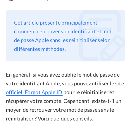
Confidentialité
Conditions générales
Cet article présente principalement
Politique de
comment retrouver son identifiant et mot
remboursement
de passe Apple sans les réinitialiser selon
différentes méthodes.
En général, si vous avez oublié le mot de passe de
votre identifiant Apple, vous pouvez utiliser le site
officiel iForgot Apple ID
pour le réinitialiser et
récupérer votre compte. Cependant, existe-t-il un
moyen de retrouver votre mot de passe sans le
réinitialiser ? Voici quelques conseils.