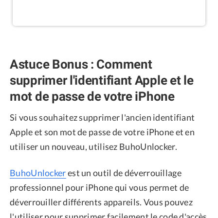
Astuce Bonus : Comment
supprimer l'identifiant Apple et le
mot de passe de votre iPhone
Si vous souhaitez supprimer l'ancien identifiant
Apple et son mot de passe de votre iPhone et en
utiliser un nouveau, utilisez BuhoUnlocker.
BuhoUnlocker
est un outil de déverrouillage
professionnel pour iPhone qui vous permet de
déverrouiller différents appareils. Vous pouvez
l'utiliser pour supprimer facilement le code d'accès