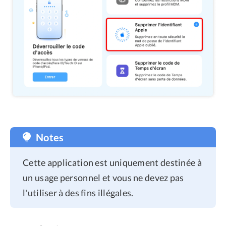
Notes
Cette application est uniquement destinée à
un usage personnel et vous ne devez pas
l'utiliser à des fins illégales.