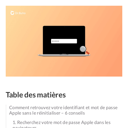
Table des matières
Comment retrouvez votre identifiant et mot de passe
Apple sans le réinitialiser – 6 conseils
1. Recherchez votre mot de passe Apple dans les
navigateurs