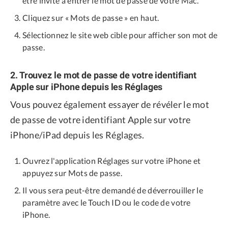
être invité à entrer le mot de passe de votre Mac.
Cliquez sur « Mots de passe » en haut.
Sélectionnez le site web cible pour afficher son mot de
passe.
2. Trouvez le mot de passe de votre identifiant
Apple sur iPhone depuis les Réglages
Vous pouvez également essayer de révéler le mot
de passe de votre identifiant Apple sur votre
iPhone/iPad depuis les Réglages.
Ouvrez l'application Réglages sur votre iPhone et
appuyez sur Mots de passe.
Il vous sera peut-être demandé de déverrouiller le
paramètre avec le Touch ID ou le code de votre
iPhone.