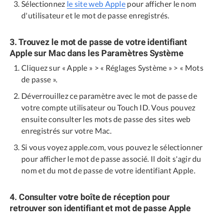
Sélectionnez
le site web Apple
pour afficher le nom
d'utilisateur et le mot de passe enregistrés.
3. Trouvez le mot de passe de votre identifiant
Apple sur Mac dans les Paramètres Système
Cliquez sur « Apple » > « Réglages Système » > « Mots
de passe ».
Déverrouillez ce paramètre avec le mot de passe de
votre compte utilisateur ou Touch ID. Vous pouvez
ensuite consulter les mots de passe des sites web
enregistrés sur votre Mac.
Si vous voyez apple.com, vous pouvez le sélectionner
pour afficher le mot de passe associé. Il doit s'agir du
nom et du mot de passe de votre identifiant Apple.
4. Consulter votre boîte de réception pour
retrouver son identifiant et mot de passe Apple