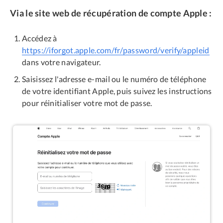
Via le site web de récupération de compte Apple :
Accédez à
https://iforgot.apple.com/fr/password/verify/appleid
dans votre navigateur.
Saisissez l'adresse e-mail ou le numéro de téléphone
de votre identifiant Apple, puis suivez les instructions
pour réinitialiser votre mot de passe.