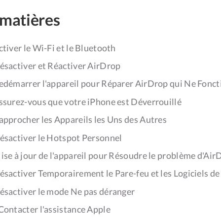
 matières
ctiver le Wi-Fi et le Bluetooth
ésactiver et Réactiver AirDrop
Redémarrer l'appareil pour Réparer AirDrop qui Ne Fonc
ssurez-vous que votre iPhone est Déverrouillé
approcher les Appareils les Uns des Autres
ésactiver le Hotspot Personnel
ise à jour de l'appareil pour Résoudre le problème d'Air
ésactiver Temporairement le Pare-feu et les Logiciels de
Désactiver le mode Ne pas déranger
Contacter l'assistance Apple