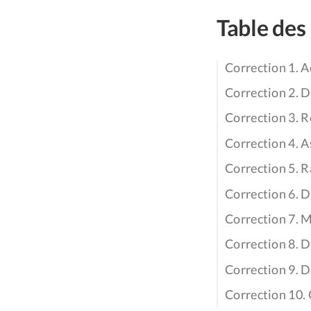
Table des
Correction 1. A
Correction 2. D
Correction 3. 
Correction 4. A
Correction 5. R
Correction 6. D
Correction 7. M
Correction 8. D
Correction 9. 
Correction 10. 