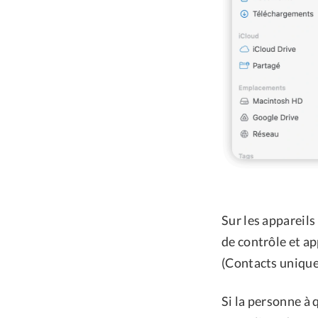
Sur les appareils
de contrôle et a
(Contacts unique
Si la personne à 