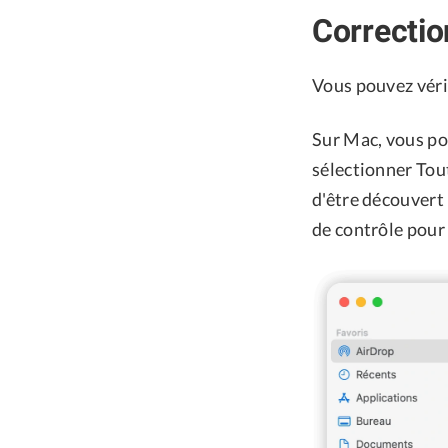
Correctio
Vous pouvez véri
Sur Mac, vous pou
sélectionner Tou
d'être découvert
de contrôle pour