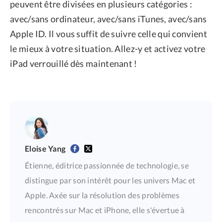
peuvent être divisées en plusieurs catégories :
avec/sans ordinateur, avec/sans iTunes, avec/sans
Apple ID. Il vous suffit de suivre celle qui convient
le mieux à votre situation. Allez-y et activez votre
iPad verrouillé dès maintenant !
Eloise Yang
Étienne, éditrice passionnée de technologie, se
distingue par son intérêt pour les univers Mac et
Apple. Axée sur la résolution des problèmes
rencontrés sur Mac et iPhone, elle s'évertue à