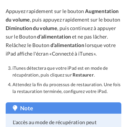
Appuyez rapidement sur le bouton
Augmentation
du volume
, puis appuyez rapidement sur le bouton
Diminution du volume
, puis continuez à appuyer
sur le Bouton
d’alimentation
et ne pas lâcher.
Relâchez le Bouton
d’alimentation
lorsque votre
iPad affiche l'écran «Connecté à iTunes».
iTunes détectera que votre iPad est en mode de
récupération, puis cliquez sur
Restaurer
.
Attendez la fin du processus de restauration. Une fois
la restauration terminée, configurez votre iPad.
Note
L'accès au mode de récupération peut