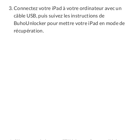
Connectez votre iPad à votre ordinateur avec un
câble USB, puis suivez les instructions de
BuhoUnlocker pour mettre votre iPad en mode de
récupération.