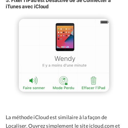
iTunes avec iCloud
La méthode iCloud est similaire à la façon de
Localiser. Ouvrez simplement le site icloud.com et