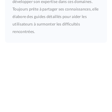
développer son expertise dans ces domaines.
Toujours prête à partager ses connaissances, elle
élabore des guides détaillés pour aider les
utilisateurs à surmonter les difficultés
rencontrées.