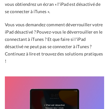
vous obtiendrez un écran « l'iPad est désactivé de
se connecter à iTunes ».
Vous vous demandez comment déverrouiller votre
iPad désactivé ? Pouvez-vous le déverrouiller en le
connectant à iTunes ? Et que faire si l'iPad
désactivé ne peut pas se connecter à iTunes ?
Continuez à lire et trouvez des solutions pratiques
!