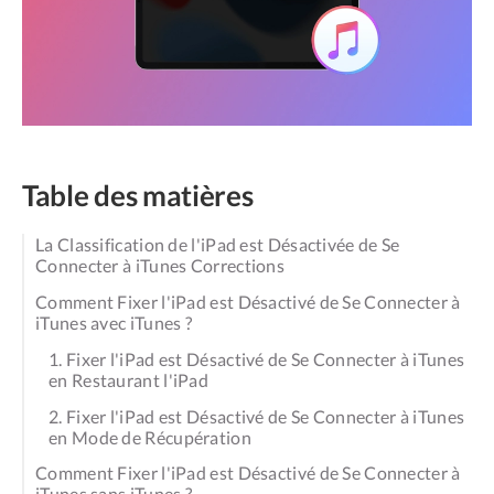
Table des matières
La Classification de l'iPad est Désactivée de Se
Connecter à iTunes Corrections
Comment Fixer l'iPad est Désactivé de Se Connecter à
iTunes avec iTunes ?
1. Fixer l'iPad est Désactivé de Se Connecter à iTunes
en Restaurant l'iPad
2. Fixer l'iPad est Désactivé de Se Connecter à iTunes
en Mode de Récupération
Comment Fixer l'iPad est Désactivé de Se Connecter à
iTunes sans iTunes ?