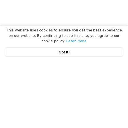
This website uses cookies to ensure you get the best experience
on our website. By continuing to use this site, you agree to our
cookie policy.
Learn more
Got It!