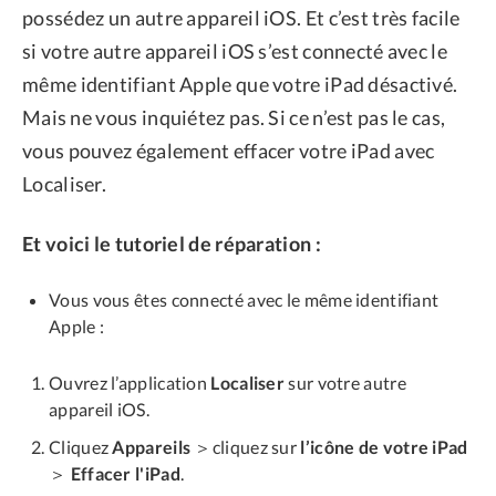
possédez un autre appareil iOS. Et c’est très facile
si votre autre appareil iOS s’est connecté avec le
même identifiant Apple que votre iPad désactivé.
Mais ne vous inquiétez pas. Si ce n’est pas le cas,
vous pouvez également effacer votre iPad avec
Localiser.
Et voici le tutoriel de réparation :
Vous vous êtes connecté avec le même identifiant
Apple :
Ouvrez l’application
Localiser
sur votre autre
appareil iOS.
Cliquez
Appareils
＞cliquez sur
l’icône de votre iPad
＞
Effacer l'iPad
.