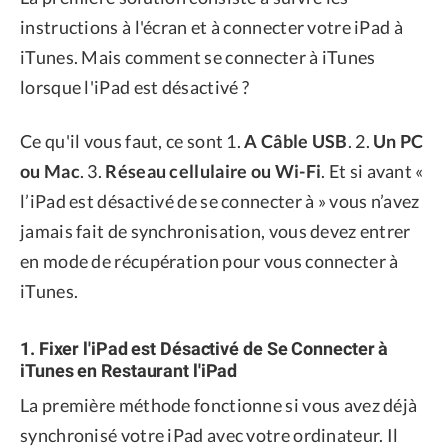
instructions à l'écran et à connecter votre iPad à
iTunes. Mais comment se connecter à iTunes
lorsque l'iPad est désactivé ?
Ce qu'il vous faut, ce sont 1.
A Câble USB
. 2.
Un PC
ou Mac
. 3.
Réseau cellulaire ou Wi-Fi
. Et si avant «
l’iPad est désactivé de se connecter à » vous n’avez
jamais fait de synchronisation, vous devez entrer
en mode de récupération pour vous connecter à
iTunes.
1. Fixer l'iPad est Désactivé de Se Connecter à
iTunes en Restaurant l'iPad
La première méthode fonctionne si vous avez déjà
synchronisé votre iPad avec votre ordinateur. Il