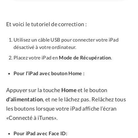
Et voici le tutoriel de correction :
Utilisez un câble USB pour connecter votre iPad
désactivé à votre ordinateur.
Placez votre iPad en
Mode de Récupération
.
Pour l’iPad avec bouton Home :
Appuyer sur la touche
Home
et le bouton
d’alimentation
, et ne le lâchez pas. Relâchez tous
les boutons lorsque votre iPad affiche l’écran
«Connecté à iTunes».
Pour iPad avec Face ID: