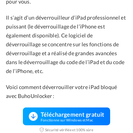
pour vous.
Il s’agit d’un déverrouilleur d’iPad professionnel et
puissant (le déverrouillage de l’iPhone est
également disponible). Ce logiciel de
déverrouillage se concentre sur les fonctions de
déverrouillage et a réalisé de grandes avancées
dans le déverrouillage du code de l’iPad et du code
de l’iPhone, etc.
Voici comment déverrouiller votre iPad bloqué
avec BuhoUnlocker :
Téléchargement gratuit
Fonctionne sur Windows et Mac
Sécurité vérifiée et 100% sûre