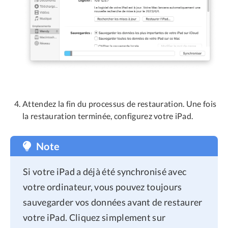
Attendez la fin du processus de restauration. Une fois
la restauration terminée, configurez votre iPad.
Note
Si votre iPad a déjà été synchronisé avec
votre ordinateur, vous pouvez toujours
sauvegarder vos données avant de restaurer
votre iPad. Cliquez simplement sur