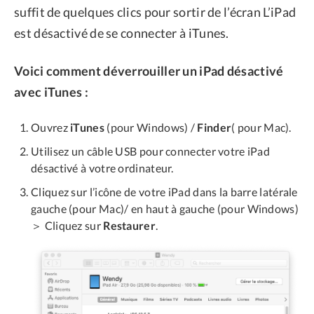
suffit de quelques clics pour sortir de l’écran L’iPad
est désactivé de se connecter à iTunes.
Voici comment déverrouiller un iPad désactivé
avec iTunes :
Ouvrez
iTunes
(pour Windows) /
Finder
( pour Mac).
Utilisez un câble USB pour connecter votre iPad
désactivé à votre ordinateur.
Cliquez sur l’icône de votre iPad dans la barre latérale
gauche (pour Mac)/ en haut à gauche (pour Windows)
＞ Cliquez sur
Restaurer
.