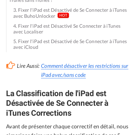
3. Fixer l'iPad est Désactivé de Se Connecter à iTunes
avec BuhoUnlocker
HOT
4. Fixer l'iPad est Désactivé Se Connecter à iTunes
avec Localiser
5. Fixer l'iPad est Désactivé de Se Connecter à iTunes
avec iCloud
Lire Aussi:
Comment désactiver les restrictions sur
iPad avec/sans code
La Classification de l'iPad est
Désactivée de Se Connecter à
iTunes Corrections
Avant de présenter chaque correctif en détail, nous