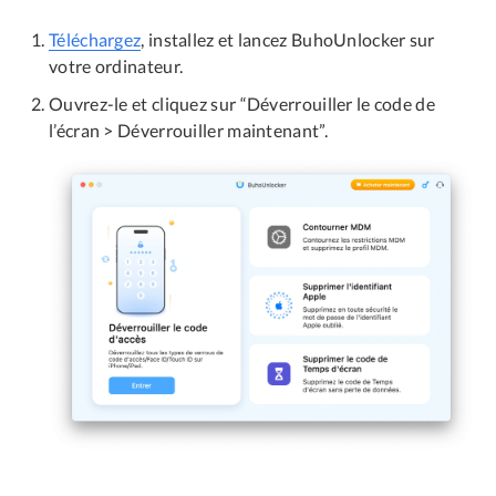
Téléchargez
, installez et lancez BuhoUnlocker sur
votre ordinateur.
Ouvrez-le et cliquez sur “Déverrouiller le code de
l’écran > Déverrouiller maintenant”.