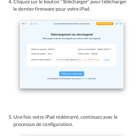
Cliquez sur le bouton “Télécharger” pour télécharger
le dernier firmware pour votre iPad.
Une fois votre iPad redémarré, continuez avec le
processus de configuration.