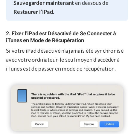
Sauvegarder maintenant
en dessous de
Restaurer l’iPad
.
2. Fixer l'iPad est Désactivé de Se Connecter à
iTunes en Mode de Récupération
Si votre iPad désactivé n’a jamais été synchronisé
avec votre ordinateur, le seul moyen d'accéder à
iTunes est de passer en mode de récupération.