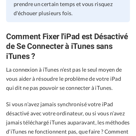
prendre un certain temps et vous risquez
d'échouer plusieurs fois.
Comment Fixer l'iPad est Désactivé
de Se Connecter à iTunes sans
iTunes ?
La connexion à iTunes n’est pas le seul moyen de
vous aider à résoudre le problème de votre iPad
qui dit ne pas pouvoir se connecter à iTunes.
Si vous n’avez jamais synchronisé votre iPad
désactivé avec votre ordinateur, ou si vous n’avez
jamais téléchargé iTunes auparavant, les méthodes
d’iTunes ne fonctionnent pas, que faire ? Comment