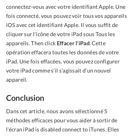
connectez-vous avec votre identifiant Apple. Une
fois connecté, vous pouvez voir tous vos appareils
iOS avec cet identifiant Apple. Il vous suffit de
cliquer sur l'icône de votre iPad sous Tous les
appareils. Then click
Effacer l'iPad
. Cette
opération effacera toutes les données de votre
iPad. Une fois effacées, vous pouvez configurer
votre iPad comme s’il s’agissait d’un nouvel
appareil.
Conclusion
Dans cet article, nous avons sélectionné 5
méthodes efficaces pour vous aider à sortir de
l’écran iPad is disabled connect to iTunes. Elles