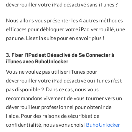
déverrouiller votre iPad désactivé sans iTunes ?
Nous allons vous présenter les 4 autres méthodes
efficaces pour débloquer votre iPad verrouillé, une
par une. Lisez la suite pour en savoir plus !
3. Fixer l'iPad est Désactivé de Se Connecter à
iTunes avec BuhoUnlocker
Vous ne voulez pas utiliser iTunes pour
déverrouiller votre iPad désactivé ou iTunes n’est
pas disponible？Dans ce cas, nous vous
recommandons vivement de vous tourner vers un
déverrouilleur professionnel pour obtenir de
l’aide. Pour des raisons de sécurité et de
confidentialité, nous avons choisi
BuhoUnlocker