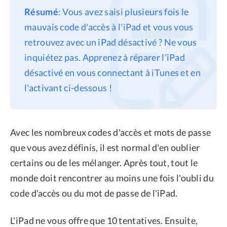
Résumé
: Vous avez saisi plusieurs fois le
Confidentialité
mauvais code d'accès à l'iPad et vous vous
Conditions générales
retrouvez avec un iPad désactivé ? Ne vous
Politique de
inquiétez pas. Apprenez à réparer l'iPad
remboursement
désactivé en vous connectant à iTunes et en
l'activant ci-dessous !
Avec les nombreux codes d'accès et mots de passe
que vous avez définis, il est normal d'en oublier
certains ou de les mélanger. Après tout, tout le
monde doit rencontrer au moins une fois l'oubli du
code d'accès ou du mot de passe de l'iPad.
L'iPad ne vous offre que 10 tentatives. Ensuite,