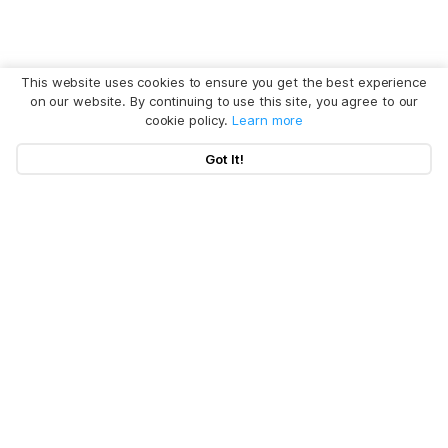
This website uses cookies to ensure you get the best experience
on our website. By continuing to use this site, you agree to our
cookie policy.
Learn more
Got It!