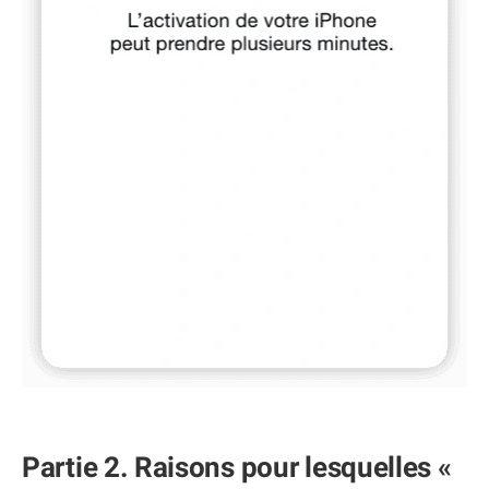
Partie 2. Raisons pour lesquelles «