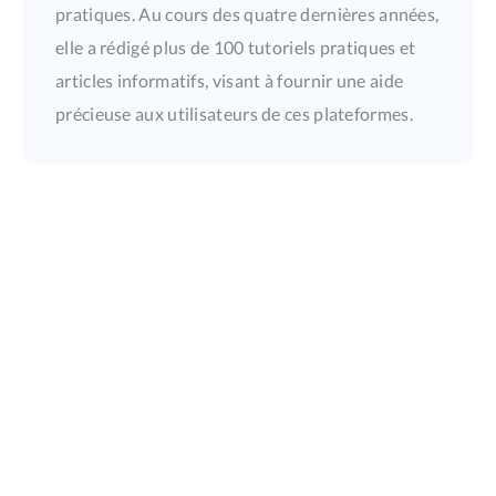
pratiques. Au cours des quatre dernières années,
elle a rédigé plus de 100 tutoriels pratiques et
articles informatifs, visant à fournir une aide
précieuse aux utilisateurs de ces plateformes.