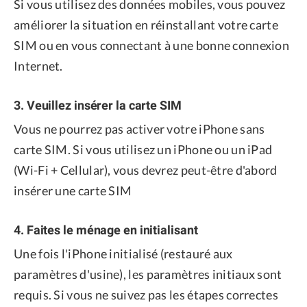
Si vous utilisez des données mobiles, vous pouvez
améliorer la situation en réinstallant votre carte
SIM ou en vous connectant à une bonne connexion
Internet.
3. Veuillez insérer la carte SIM
Vous ne pourrez pas activer votre iPhone sans
carte SIM. Si vous utilisez un iPhone ou un iPad
(Wi-Fi + Cellular), vous devrez peut-être d'abord
insérer une carte SIM
4. Faites le ménage en initialisant
Une fois l'iPhone initialisé (restauré aux
paramètres d'usine), les paramètres initiaux sont
requis. Si vous ne suivez pas les étapes correctes