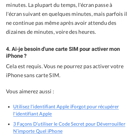
minutes. La plupart du temps, l'écran passe à
l'écran suivant en quelques minutes, mais parfois il
ne continue pas même après avoir attendu des
dizaines de minutes, voire des heures.
4. Ai-je besoin d'une carte SIM pour activer mon
iPhone ?
Cela est requis. Vous ne pourrez pas activer votre
iPhone sans carte SIM.
Vous aimerez aussi :
Utilisez l'identifiant Apple iForgot pour récupérer
l'identifiant Apple
3 Façons D’utiliser le Code Secret pour Déverrouiller
N’importe Quel iPhone