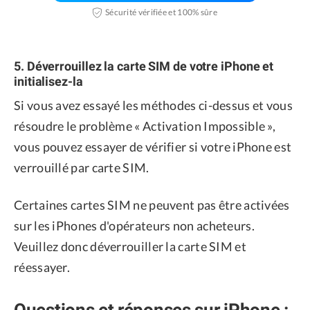
Sécurité vérifiée et 100% sûre
5. Déverrouillez la carte SIM de votre iPhone et
initialisez-la
Si vous avez essayé les méthodes ci-dessus et vous
résoudre le problème « Activation Impossible »,
vous pouvez essayer de vérifier si votre iPhone est
verrouillé par carte SIM.
Certaines cartes SIM ne peuvent pas être activées
sur les iPhones d'opérateurs non acheteurs.
Veuillez donc déverrouiller la carte SIM et
réessayer.
Questions et réponses sur iPhone :