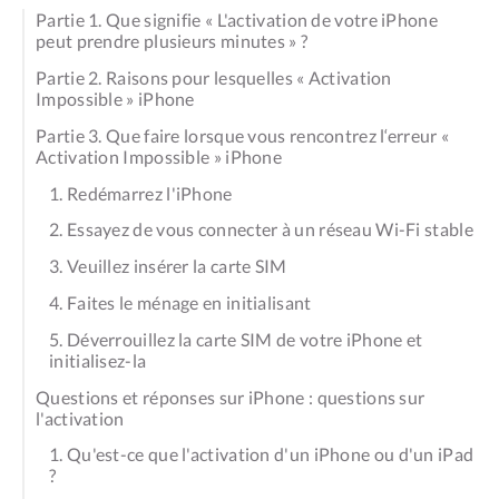
Partie 1. Que signifie « L'activation de votre iPhone
peut prendre plusieurs minutes » ?
Partie 2. Raisons pour lesquelles « Activation
Impossible » iPhone
Partie 3. Que faire lorsque vous rencontrez l‘erreur «
Activation Impossible » iPhone
1. Redémarrez l'iPhone
2. Essayez de vous connecter à un réseau Wi-Fi stable
3. Veuillez insérer la carte SIM
4. Faites le ménage en initialisant
5. Déverrouillez la carte SIM de votre iPhone et
initialisez-la
Questions et réponses sur iPhone : questions sur
l'activation
1. Qu'est-ce que l'activation d'un iPhone ou d'un iPad
?