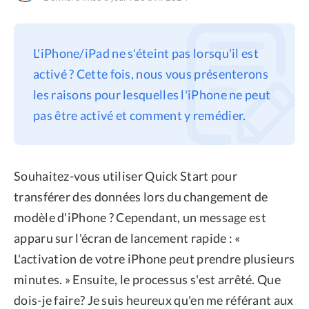
Confidentialité
Conditions générales
L'iPhone/iPad ne s'éteint pas lorsqu'il est
Politique de
activé ? Cette fois, nous vous présenterons
remboursement
les raisons pour lesquelles l'iPhone ne peut
pas être activé et comment y remédier.
Souhaitez-vous utiliser Quick Start pour
transférer des données lors du changement de
modèle d'iPhone ? Cependant, un message est
apparu sur l'écran de lancement rapide : «
L'activation de votre iPhone peut prendre plusieurs
minutes. » Ensuite, le processus s'est arrêté. Que
dois-je faire? Je suis heureux qu'en me référant aux