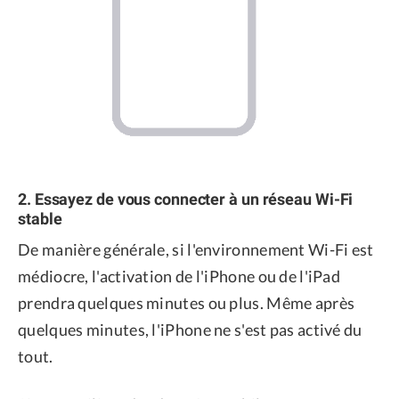
2. Essayez de vous connecter à un réseau Wi-Fi
stable
De manière générale, si l'environnement Wi-Fi est
médiocre, l'activation de l'iPhone ou de l'iPad
prendra quelques minutes ou plus. Même après
quelques minutes, l'iPhone ne s'est pas activé du
tout.