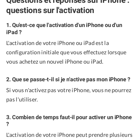
questions sur l'activation
1. Qu'est-ce que l'activation d'un iPhone ou d'un
iPad ?
L'activation de votre iPhone ou iPad est la
configuration initiale que vous effectuez lorsque
vous achetez un nouvel iPhone ou iPad.
2. Que se passe-t-il si je n'active pas mon iPhone ?
Si vous n'activez pas votre iPhone, vous ne pourrez
pas l'utiliser.
3. Combien de temps faut-il pour activer un iPhone
?
L'activation de votre iPhone peut prendre plusieurs