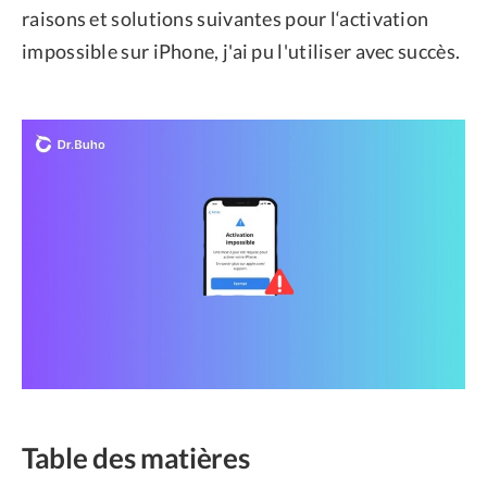
raisons et solutions suivantes pour l‘activation
impossible sur iPhone, j'ai pu l'utiliser avec succès.
Table des matières