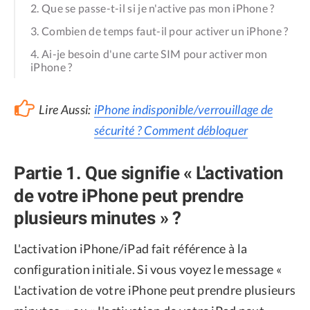
2. Que se passe-t-il si je n'active pas mon iPhone ?
3. Combien de temps faut-il pour activer un iPhone ?
4. Ai-je besoin d'une carte SIM pour activer mon
iPhone ?
Lire Aussi:
iPhone indisponible/verrouillage de
sécurité ? Comment débloquer
Partie 1. Que signifie « L'activation
de votre iPhone peut prendre
plusieurs minutes » ?
L'activation iPhone/iPad fait référence à la
configuration initiale. Si vous voyez le message «
L'activation de votre iPhone peut prendre plusieurs