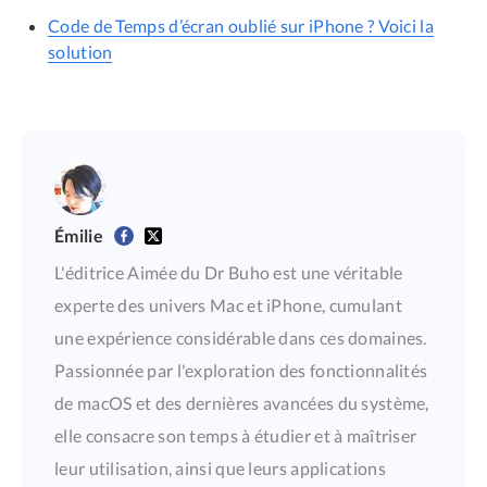
Code de Temps d’écran oublié sur iPhone ? Voici la
solution
Émilie
L'éditrice Aimée du Dr Buho est une véritable
experte des univers Mac et iPhone, cumulant
une expérience considérable dans ces domaines.
Passionnée par l'exploration des fonctionnalités
de macOS et des dernières avancées du système,
elle consacre son temps à étudier et à maîtriser
leur utilisation, ainsi que leurs applications