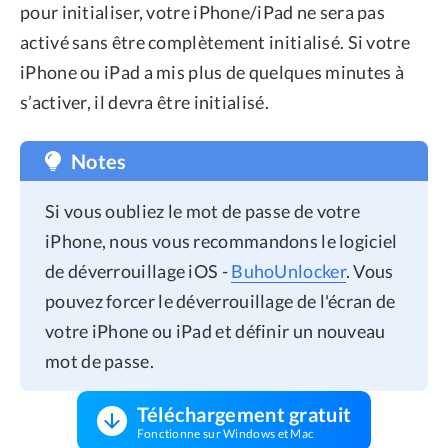
pour initialiser, votre iPhone/iPad ne sera pas
activé sans être complètement initialisé. Si votre
iPhone ou iPad a mis plus de quelques minutes à
s’activer, il devra être initialisé.
Notes
Si vous oubliez le mot de passe de votre
iPhone, nous vous recommandons le logiciel
de déverrouillage iOS -
BuhoUnlocker
. Vous
pouvez forcer le déverrouillage de l'écran de
votre iPhone ou iPad et définir un nouveau
mot de passe.
Téléchargement gratuit
Fonctionne sur Windows et Mac