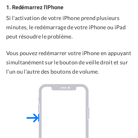
1. Redémarrez l'iPhone
Si l'activation de votre iPhone prend plusieurs
minutes, le redémarrage de votre iPhone ou iPad
peut résoudre le problème.
Vous pouvez redémarrer votre iPhone en appuyant
simultanément sur le bouton de veille droit et sur
l'un ou l'autre des boutons de volume.