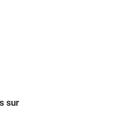
s sur