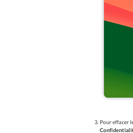
Pour effacer l
Confidentiali