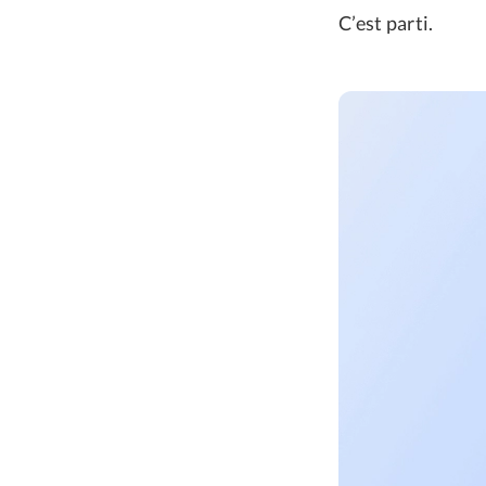
C’est parti.