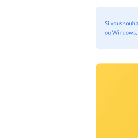
Si vous souha
ou Windows, v