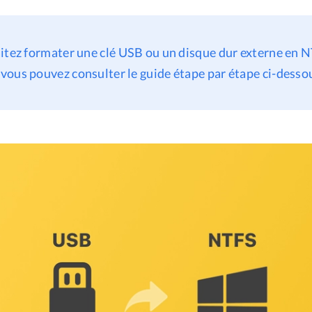
itez formater une clé USB ou un disque dur externe en 
ous pouvez consulter le guide étape par étape ci-desso