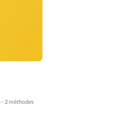
 - 2 méthodes