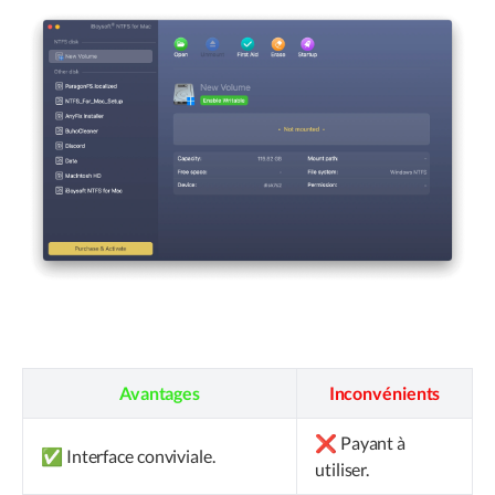
Avantages
Inconvénients
❌ Payant à
✅ Interface conviviale.
utiliser.