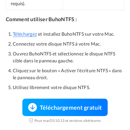
requis).
Comment utiliser BuhoNTFS :
Téléchargez
et installez BuhoNTFS sur votre Mac.
Connectez votre disque NTFS à votre Mac.
Ouvrez BuhoNTFS et sélectionnez le disque NTFS
cible dans le panneau gauche.
Cliquez sur le bouton « Activer l'écriture NTFS » dans
le panneau droit.
Utilisez librement votre disque NTFS.
Téléchargement gratuit
Pour macOS 10.13 et versions ultérieures