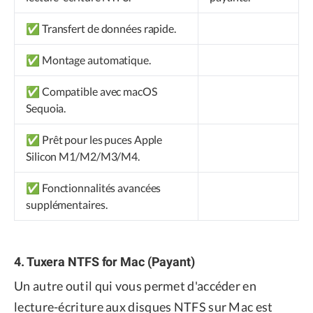
✅ Transfert de données rapide.
✅ Montage automatique.
✅ Compatible avec macOS
Sequoia.
✅ Prêt pour les puces Apple
Silicon M1/M2/M3/M4.
✅ Fonctionnalités avancées
supplémentaires.
4. Tuxera NTFS for Mac (Payant)
Un autre outil qui vous permet d'accéder en
lecture-écriture aux disques NTFS sur Mac est