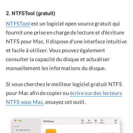
2. NTFSTool (gratuit)
NTFSTool
est un logiciel open source gratuit qui
fournit une prise en charge de lecture et d'écriture
NTFS pour Mac. Il dispose d'une interface intuitive
et facile à utiliser. Vous pouvez également
consulter la capacité du disque et actualiser
manuellement les informations du disque.
Si vous cherchez le meilleur logiciel gratuit NTFS
pour Mac afin de copier ou
écrire sur des lecteurs
NTFS sous Mac
, essayez cet outil.