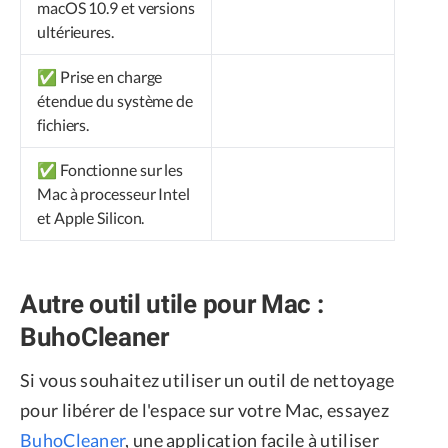
macOS 10.9 et versions
ultérieures.
✅ Prise en charge
étendue du système de
fichiers.
✅ Fonctionne sur les
Mac à processeur Intel
et Apple Silicon.
Autre outil utile pour Mac :
BuhoCleaner
Si vous souhaitez utiliser un outil de nettoyage
pour libérer de l'espace sur votre Mac, essayez
BuhoCleaner
, une application facile à utiliser