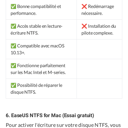
✅ Bonne compatibilité et
❌ Redémarrage
performance.
nécessaire.
✅ Accès stable en lecture-
❌ Installation du
écriture NTFS.
pilote complexe.
✅ Compatible avec macOS
10.13+.
✅ Fonctionne parfaitement
sur les Mac Intel et M-series.
✅ Possibilité de réparer le
disque NTFS.
6. EaseUS NTFS for Mac (Essai gratuit)
Pour activer l'écriture sur votre disque NTFS, vous