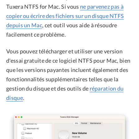
Tuxera NTFS for Mac. Si vous
ne parvenez pas à
copier ou écrire des fichiers sur un disque NTFS
depuis un Mac
, cet outil vous aide à résoudre
facilement ce problème.
Vous pouvez télécharger et utiliser une version
d'essai gratuite de ce logiciel NTFS pour Mac, bien
que les versions payantes incluent également des
fonctionnalités supplémentaires telles que la
gestion du disque et des outils de
réparation du
disque
.