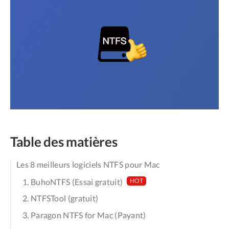
Table des matières
Les 8 meilleurs logiciels NTFS pour Mac
1. BuhoNTFS (Essai gratuit)
HOT
2. NTFSTool (gratuit)
3. Paragon NTFS for Mac (Payant)