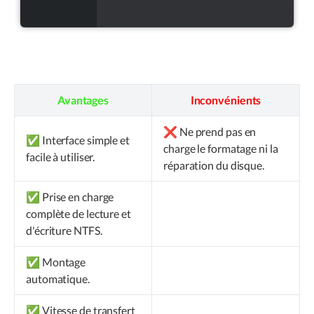
Avantages
Inconvénients
❌ Ne prend pas en
✅ Interface simple et
charge le formatage ni la
facile à utiliser.
réparation du disque.
✅ Prise en charge
complète de lecture et
d'écriture NTFS.
✅ Montage
automatique.
✅ Vitesse de transfert