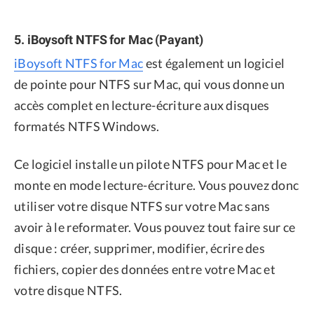
5. iBoysoft NTFS for Mac (Payant)
iBoysoft NTFS for Mac
est également un logiciel
de pointe pour NTFS sur Mac, qui vous donne un
accès complet en lecture-écriture aux disques
formatés NTFS Windows.
Ce logiciel installe un pilote NTFS pour Mac et le
monte en mode lecture-écriture. Vous pouvez donc
utiliser votre disque NTFS sur votre Mac sans
avoir à le reformater. Vous pouvez tout faire sur ce
disque : créer, supprimer, modifier, écrire des
fichiers, copier des données entre votre Mac et
votre disque NTFS.