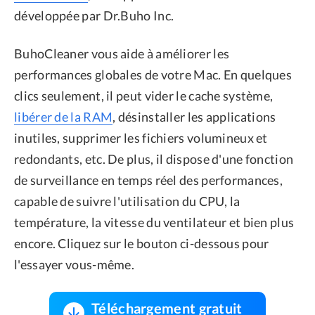
développée par Dr.Buho Inc.
BuhoCleaner vous aide à améliorer les
performances globales de votre Mac. En quelques
clics seulement, il peut vider le cache système,
libérer de la RAM
, désinstaller les applications
inutiles, supprimer les fichiers volumineux et
redondants, etc. De plus, il dispose d'une fonction
de surveillance en temps réel des performances,
capable de suivre l'utilisation du CPU, la
température, la vitesse du ventilateur et bien plus
encore. Cliquez sur le bouton ci-dessous pour
l'essayer vous-même.
Téléchargement gratuit