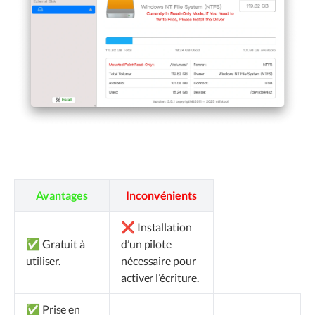
Avantages
Inconvénients
❌ Installation
✅ Gratuit à
d’un pilote
utiliser.
nécessaire pour
activer l’écriture.
✅ Prise en