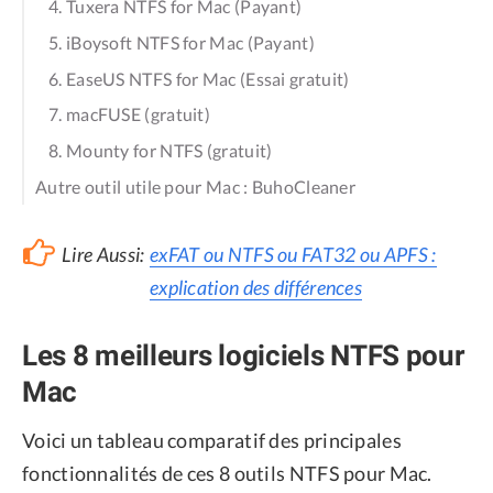
4. Tuxera NTFS for Mac (Payant)
5. iBoysoft NTFS for Mac (Payant)
6. EaseUS NTFS for Mac (Essai gratuit)
7. macFUSE (gratuit)
8. Mounty for NTFS (gratuit)
Autre outil utile pour Mac : BuhoCleaner
Lire Aussi:
exFAT ou NTFS ou FAT32 ou APFS :
explication des différences
Les 8 meilleurs logiciels NTFS pour
Mac
Voici un tableau comparatif des principales
fonctionnalités de ces 8 outils NTFS pour Mac.