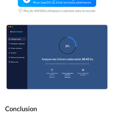
Pour macOS 10.10 et versions ultérieures
Plus de 100 000 utilisateurs satisfaits dans le monde
Conclusion