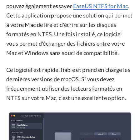
pouvez également essayer
EaseUS NTFS for Mac
.
Cette application propose une solution qui permet
à votre Mac de lire et d'écrire sur les disques
formatés en NTFS. Une fois installé, ce logiciel
vous permet d'échanger des fichiers entre votre
Mac et Windows sans souci de compatibilité.
Ce logiciel est rapide, fiable et prend en charge les
dernières versions de macOS. Si vous devez
fréquemment utiliser des lecteurs formatés en
NTFS sur votre Mac, c'est une excellente option.