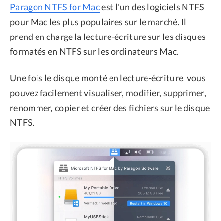
Paragon NTFS for Mac
est l'un des logiciels NTFS
pour Mac les plus populaires sur le marché. Il
prend en charge la lecture-écriture sur les disques
formatés en NTFS sur les ordinateurs Mac.
Une fois le disque monté en lecture-écriture, vous
pouvez facilement visualiser, modifier, supprimer,
renommer, copier et créer des fichiers sur le disque
NTFS.