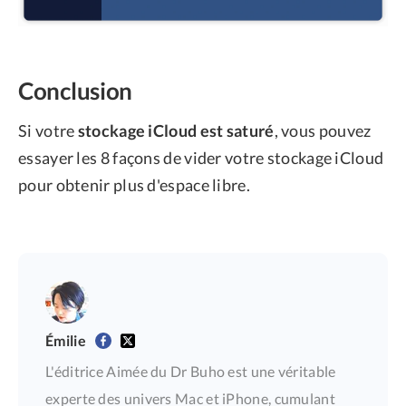
Conclusion
Si votre
stockage iCloud est saturé
, vous pouvez
essayer les 8 façons de vider votre stockage iCloud
pour obtenir plus d'espace libre.
Émilie
L'éditrice Aimée du Dr Buho est une véritable
experte des univers Mac et iPhone, cumulant