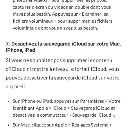
captures d'écran ou vidéos en double dont vous
n'avez plus besoin. Appuyez sur « Examiner les
fichiers volumineux » pour supprimer les fichiers
volumineux dont vous n'avez plus besoin.
7. Désactivez la sauvegarde iCloud sur votre Mac,
iPhone, iPad
Si vous ne souhaitez pas supprimer le contenu
d'iCloud ni mettre à niveau le forfait iCloud, vous
pouvez désactiver la sauvegarde iCloud sur votre
appareil.
Sur iPhone ou iPad, appuyez sur Paramètres > Votre
identifiant Apple > iCloud > Sauvegarde iCloud et
désactivez le commutateur « Sauvegarde iCloud ».
Sur Mac, cliquez sur Apple > Réglages Système >