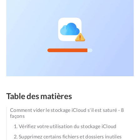
Table des matières
Comment vider le stockage iCloud s'il est saturé - 8
façons
1. Vérifiez votre utilisation du stockage iCloud
2. Supprimez certains fichiers et dossiers inutiles