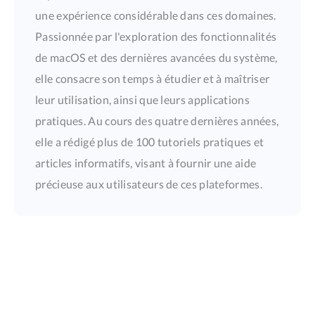
une expérience considérable dans ces domaines.
Passionnée par l'exploration des fonctionnalités
de macOS et des dernières avancées du système,
elle consacre son temps à étudier et à maîtriser
leur utilisation, ainsi que leurs applications
pratiques. Au cours des quatre dernières années,
elle a rédigé plus de 100 tutoriels pratiques et
articles informatifs, visant à fournir une aide
précieuse aux utilisateurs de ces plateformes.