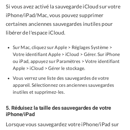
Si vous avez activé la sauvegarde iCloud sur votre
iPhone/iPad/Mac, vous pouvez supprimer
certaines anciennes sauvegardes inutiles pour
libérer de l'espace iCloud.
Sur Mac, cliquez sur Apple > Réglages Système >
Votre identifiant Apple > iCloud > Gérer. Sur iPhone
ou iPad, appuyez sur Paramètres > Votre identifiant
Apple > iCloud > Gérer le stockage.
Vous verrez une liste des sauvegardes de votre
appareil. Sélectionnez ces anciennes sauvegardes
inutiles et supprimez-les.
5. Réduisez la taille des sauvegardes de votre
iPhone/iPad
Lorsque vous sauvegardez votre iPhone/iPad sur