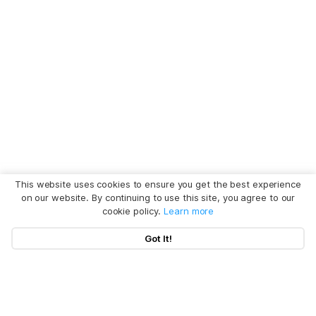
This website uses cookies to ensure you get the best experience
on our website. By continuing to use this site, you agree to our
cookie policy.
Learn more
Got It!