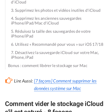
d'iCloud
3. Supprimez les photos et vidéos inutiles d'iCloud
4. Supprimez les anciennes sauvegardes
iPhone/iPad/Mac d'iCloud
5. Réduisez la taille des sauvegardes de votre
iPhone/iPad
6. Utilisez « Recommandé pour vous » sur iOS 17/18
7. Désactivez la sauvegarde iCloud sur votre Mac,
iPhone, iPad
Bonus : comment libérer le stockage sur Mac
Lire Aussi:
[7 façons] Comment supprimer les
données système sur Mac
Comment vider le stockage iCloud
s'il est saturé - 8 façons