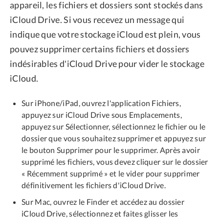
appareil, les fichiers et dossiers sont stockés dans
iCloud Drive. Si vous recevez un message qui
indique que votre stockage iCloud est plein, vous
pouvez supprimer certains fichiers et dossiers
indésirables d'iCloud Drive pour vider le stockage
iCloud.
Sur iPhone/iPad, ouvrez l'application Fichiers,
appuyez sur iCloud Drive sous Emplacements,
appuyez sur Sélectionner, sélectionnez le fichier ou le
dossier que vous souhaitez supprimer et appuyez sur
le bouton Supprimer pour le supprimer. Après avoir
supprimé les fichiers, vous devez cliquer sur le dossier
« Récemment supprimé » et le vider pour supprimer
définitivement les fichiers d'iCloud Drive.
Sur Mac, ouvrez le Finder et accédez au dossier
iCloud Drive, sélectionnez et faites glisser les