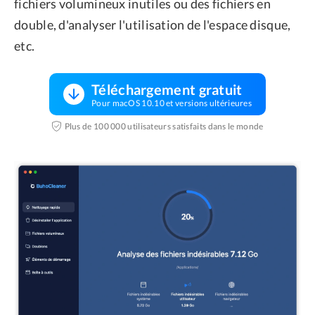
fichiers volumineux inutiles ou des fichiers en
double, d'analyser l'utilisation de l'espace disque,
etc.
Téléchargement gratuit
Pour macOS 10.10 et versions ultérieures
Plus de 100 000 utilisateurs satisfaits dans le monde