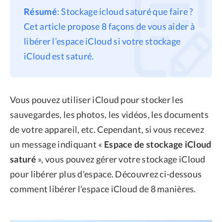
Résumé
: Stockage icloud saturé que faire ?
Confidentialité
Cet article propose 8 façons de vous aider à
Conditions générales
libérer l’espace iCloud si votre stockage
Politique de
iCloud est saturé.
remboursement
Vous pouvez utiliser iCloud pour stocker les
sauvegardes, les photos, les vidéos, les documents
de votre appareil, etc. Cependant, si vous recevez
un message indiquant «
Espace de stockage iCloud
saturé
», vous pouvez gérer votre stockage iCloud
pour libérer plus d'espace. Découvrez ci-dessous
comment libérer l’espace iCloud de 8 manières.