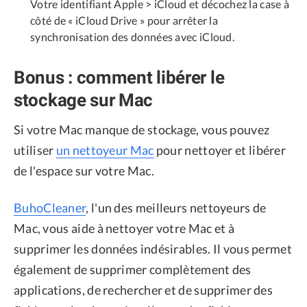
Votre identifiant Apple > iCloud et décochez la case à
côté de « iCloud Drive » pour arrêter la
synchronisation des données avec iCloud.
Bonus : comment libérer le
stockage sur Mac
Si votre Mac manque de stockage, vous pouvez
utiliser
un nettoyeur Mac
pour nettoyer et libérer
de l'espace sur votre Mac.
BuhoCleaner
, l'un des meilleurs nettoyeurs de
Mac, vous aide à nettoyer votre Mac et à
supprimer les données indésirables. Il vous permet
également de supprimer complètement des
applications, de rechercher et de supprimer des