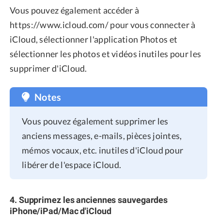
Vous pouvez également accéder à
https://www.icloud.com/ pour vous connecter à
iCloud, sélectionner l'application Photos et
sélectionner les photos et vidéos inutiles pour les
supprimer d'iCloud.
Notes
Vous pouvez également supprimer les
anciens messages, e-mails, pièces jointes,
mémos vocaux, etc. inutiles d'iCloud pour
libérer de l'espace iCloud.
4. Supprimez les anciennes sauvegardes
iPhone/iPad/Mac d'iCloud