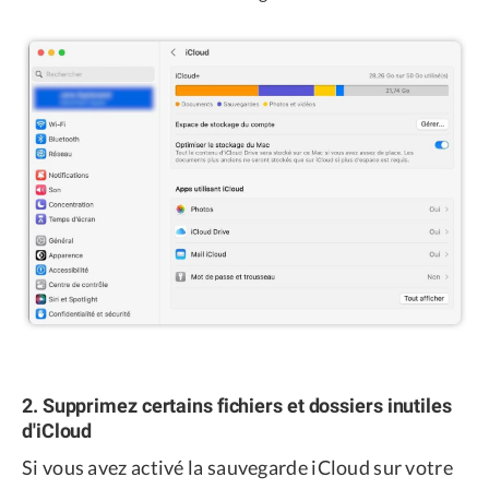
2. Supprimez certains fichiers et dossiers inutiles
d'iCloud
Si vous avez activé la sauvegarde iCloud sur votre