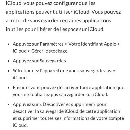
iCloud, vous pouvez configurer quelles
applications peuvent utiliser iCloud. Vous pouvez
arrêter de sauvegarder certaines applications
inutiles pour libérer de l'espace sur iCloud.
Appuyez sur Paramètres > Votre identifiant Apple >
iCloud > Gérer le stockage.
Appuyez sur Sauvegardes.
Sélectionnez l'appareil que vous sauvegardez avec
iCloud.
Ensuite, vous pouvez désactiver toute application que
vous ne souhaitez pas sauvegarder sur iCloud.
Appuyez sur « Désactiver et supprimer » pour
désactiver la sauvegarde iCloud de cette application
et supprimer toutes ses informations de votre compte
iCloud.