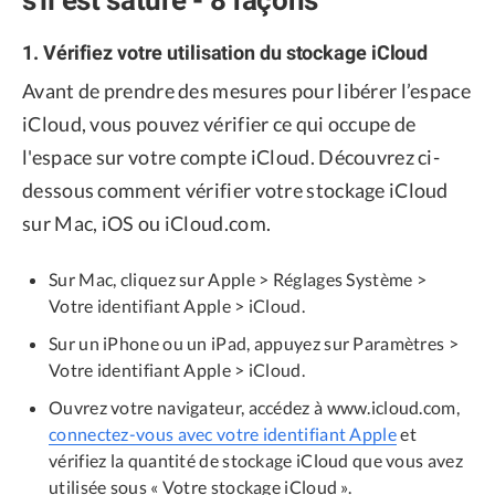
1. Vérifiez votre utilisation du stockage iCloud
Avant de prendre des mesures pour libérer l’espace
iCloud, vous pouvez vérifier ce qui occupe de
l'espace sur votre compte iCloud. Découvrez ci-
dessous comment vérifier votre stockage iCloud
sur Mac, iOS ou iCloud.com.
Sur Mac, cliquez sur Apple > Réglages Système >
Votre identifiant Apple > iCloud.
Sur un iPhone ou un iPad, appuyez sur Paramètres >
Votre identifiant Apple > iCloud.
Ouvrez votre navigateur, accédez à www.icloud.com,
connectez-vous avec votre identifiant Apple
et
vérifiez la quantité de stockage iCloud que vous avez
utilisée sous « Votre stockage iCloud ».