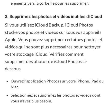
éléments vers la corbeille pour les supprimer.
3. Supprimez les photos et vidéos inutiles d'iCloud
Si vous utilisez iCloud Backup, iCloud Photos
stocke vos photos et vidéos sur tous vos appareils
Apple. Vous pouvez supprimer certaines photos et
vidéos qui ne sont plus nécessaires pour nettoyer
votre stockage iCloud. Vérifiez comment
supprimer des photos de iCloud Photos ci-
dessous.
Ouvrez l'application Photos sur votre iPhone, iPad ou
Mac.
Sélectionnez et supprimez les photos et vidéos dont
vous n'avez plus besoin.