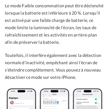
Le mode Faible consommation peut être déclenché
lorsque la batterie est inférieure à 20 %. Lorsqu’il
est activé par une faible charge de batterie, ce
mode limite la luminosité de l’écran, les taux de
rafraîchissement et les activités en arrière-plan
afin de préserver la batterie.
Toutefois, il interfère également avec la détection
normale d’inactivité, empêchant ainsi l’écran de
s’éteindre complètement. Vous pouvez à nouveau
désactiver ce mode sur votre iPhone.