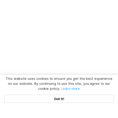
This website uses cookies to ensure you get the best experience
on our website. By continuing to use this site, you agree to our
cookie policy.
Learn more
Got It!