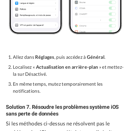
Allez dans
Réglages
, puis accédez à
Général
.
Localisez «
Actualisation en arrière-plan
» et mettez-
la sur Désactivé.
En même temps, mutez temporairement les
notifications.
Solution 7. Résoudre les problèmes système iOS
sans perte de données
Si les méthodes ci-dessus ne résolvent pas le