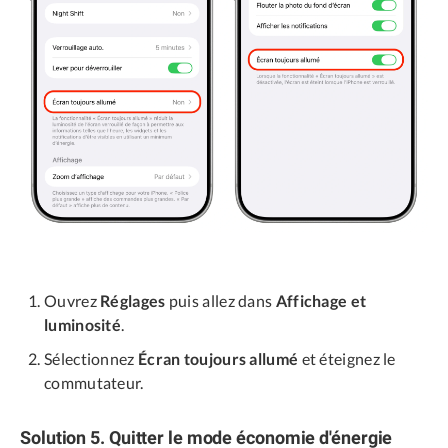
Ouvrez
Réglages
puis allez dans
Affichage et
luminosité
.
Sélectionnez
Écran toujours allumé
et éteignez le
commutateur.
Solution 5. Quitter le mode économie d'énergie