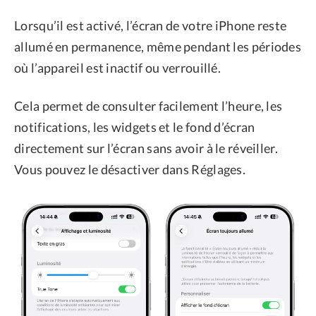
Lorsqu’il est activé, l’écran de votre iPhone reste
allumé en permanence, même pendant les périodes
où l’appareil est inactif ou verrouillé.
Cela permet de consulter facilement l’heure, les
notifications, les widgets et le fond d’écran
directement sur l’écran sans avoir à le réveiller.
Vous pouvez le désactiver dans Réglages.