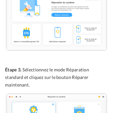
Étape 3.
Sélectionnez le mode Réparation
standard et cliquez sur le bouton Réparer
maintenant.