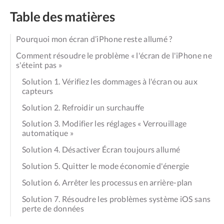
Table des matières
Pourquoi mon écran d’iPhone reste allumé ?
Comment résoudre le problème « l'écran de l'iPhone ne
s'éteint pas »
Solution 1. Vérifiez les dommages à l'écran ou aux
capteurs
Solution 2. Refroidir un surchauffe
Solution 3. Modifier les réglages « Verrouillage
automatique »
Solution 4. Désactiver Écran toujours allumé
Solution 5. Quitter le mode économie d'énergie
Solution 6. Arrêter les processus en arrière-plan
Solution 7. Résoudre les problèmes système iOS sans
perte de données