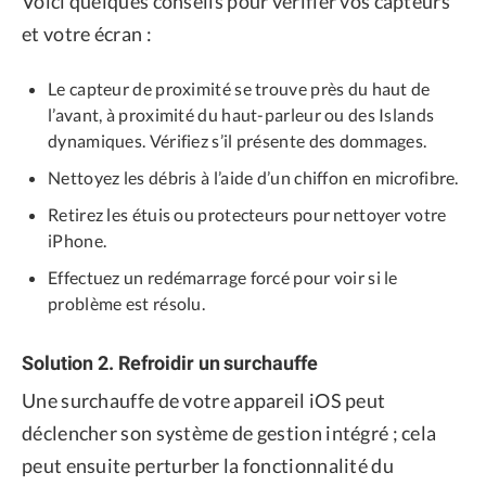
Voici quelques conseils pour vérifier vos capteurs
et votre écran :
Le capteur de proximité se trouve près du haut de
l’avant, à proximité du haut-parleur ou des Islands
dynamiques. Vérifiez s’il présente des dommages.
Nettoyez les débris à l’aide d’un chiffon en microfibre.
Retirez les étuis ou protecteurs pour nettoyer votre
iPhone.
Effectuez un redémarrage forcé pour voir si le
problème est résolu.
Solution 2. Refroidir un surchauffe
Une surchauffe de votre appareil iOS peut
déclencher son système de gestion intégré ; cela
peut ensuite perturber la fonctionnalité du