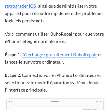
rétrograder iOS
, ainsi que de réinitialiser votre
appareil pour résoudre rapidement des problèmes
logiciels persistants.
Voici comment utiliser BuhoRepair pour que votre
iPhone s’éteigne normalement.
Étape 1.
Téléchargez gratuitement BuhoRepair
et
lancez-le sur votre ordinateur.
Étape 2.
Connectez votre iPhone à l’ordinateur et
sélectionnez le mode Réparation système depuis
l’interface principale.