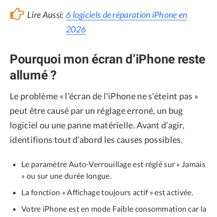
Lire Aussi:
6 logiciels de réparation iPhone en
2026
Pourquoi mon écran d’iPhone reste
allumé ?
Le problème « l'écran de l'iPhone ne s'éteint pas »
peut être causé par un réglage erroné, un bug
logiciel ou une panne matérielle. Avant d’agir,
identifions tout d’abord les causes possibles.
Le paramètre Auto-Verrouillage est réglé sur « Jamais
» ou sur une durée longue.
La fonction « Affichage toujours actif » est activée.
Votre iPhone est en mode Faible consommation car la