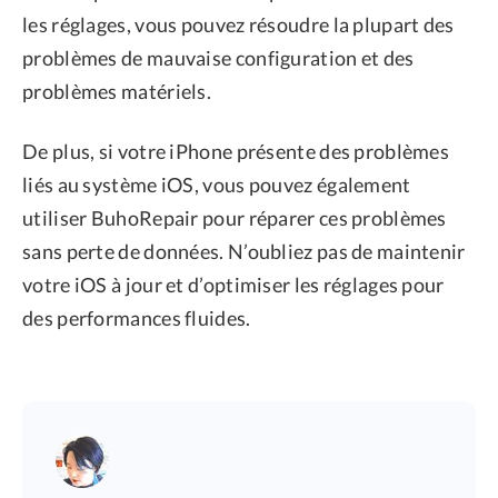
les réglages, vous pouvez résoudre la plupart des
problèmes de mauvaise configuration et des
problèmes matériels.
De plus, si votre iPhone présente des problèmes
liés au système iOS, vous pouvez également
utiliser BuhoRepair pour réparer ces problèmes
sans perte de données. N’oubliez pas de maintenir
votre iOS à jour et d’optimiser les réglages pour
des performances fluides.