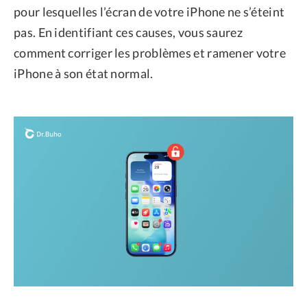
pour lesquelles l’écran de votre iPhone ne s’éteint
pas. En identifiant ces causes, vous saurez
comment corriger les problèmes et ramener votre
iPhone à son état normal.