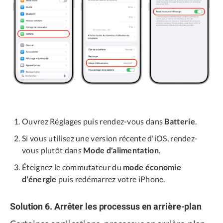
Ouvrez Réglages puis rendez-vous dans
Batterie
.
Si vous utilisez une version récente d'iOS, rendez-
vous plutôt dans
Mode d'alimentation
.
Éteignez le commutateur du
mode économie
d'énergie
puis redémarrez votre iPhone.
Solution 6. Arrêter les processus en arrière-plan