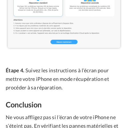
Étape 4.
Suivez les instructions à l’écran pour
mettre votre iPhone en mode récupération et
procéder à sa réparation.
Conclusion
Ne vous affligez pas si l’écran de votre iPhone ne
s’éteint pas. En vérifiant les pannes matérielles et