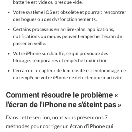
batterie est vide ou presque vide.
Votre système iOS est obsolète et pourrait rencontrer
des bogues ou des dysfonctionnements.
Certains processus en arrière-plan, applications,
notifications ou modes peuvent empêcher l’écran de
passer en veille.
Votre iPhone surchauffe, ce qui provoque des
blocages temporaires et empêche l’extinction.
L’écran ou le capteur de luminosité est endommagé, ce
qui empêche votre iPhone de détecter une inactivité.
Comment résoudre le problème «
l'écran de l'iPhone ne s'éteint pas »
Dans cette section, nous vous présentons 7
méthodes pour corriger un écran d’iPhone qui