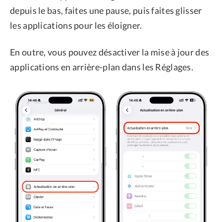
depuis le bas, faites une pause, puis faites glisser
les applications pour les éloigner.
En outre, vous pouvez désactiver la mise à jour des
applications en arrière-plan dans les Réglages.