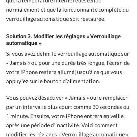
que la température interne redescende
normalement et que la fonctionnalité complète du
verrouillage automatique soit restaurée.
Solution 3. Modifier les réglages « Verrouillage
automatique »
Si vous avez défini le verrouillage automatique sur
« Jamais » ou pour une durée très longue, l’écran de
votre iPhone restera allumé jusqu’à ce que vous
appuyiez sur le bouton d’alimentation.
Vous pouvez désactiver « Jamais » ou le remplacer
par un intervalle plus court comme 30 secondes ou
1 minute. Ensuite, votre iPhone entrera en veille
après une période d’inactivité. Voici comment
modifier les réglages « Verrouillage automatique ».