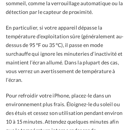
sommeil, comme la verrouillage automatique ou la
détection par le capteur de proximité.
En particulier, si votre appareil dépasse la
température d’exploitation sûre (généralement au-
dessus de 95 °F ou 35 °C), il passe en mode
surchauffe qui ignore les minuteries d’inactivité et
maintient l’écran allumé. Dans la plupart des cas,
vous verrez un avertissement de température à
l’écran.
Pour refroidir votre iPhone, placez-le dans un
environnement plus frais. Éloignez-le du soleil ou
des étuis et cessez son utilisation pendant environ
10 à 15 minutes. Attendez quelques minutes afin