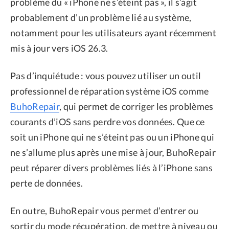
problème du « iPhone ne s’éteint pas », il s’agit
probablement d’un problème lié au système,
notamment pour les utilisateurs ayant récemment
mis à jour vers iOS 26.3.
Pas d’inquiétude : vous pouvez utiliser un outil
professionnel de réparation système iOS comme
BuhoRepair
, qui permet de corriger les problèmes
courants d’iOS sans perdre vos données. Que ce
soit un iPhone qui ne s’éteint pas ou un iPhone qui
ne s’allume plus après une mise à jour, BuhoRepair
peut réparer divers problèmes liés à l’iPhone sans
perte de données.
En outre, BuhoRepair vous permet d’entrer ou
sortir du mode récupération, de mettre à niveau ou