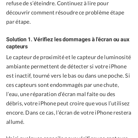
refuse de s’éteindre. Continuez à lire pour
découvrir comment résoudre ce problème étape
par étape.
Solution 1. Vérifiez les dommages à l'écran ou aux
capteurs
Le capteur de proximité et le capteur de luminosité
ambiante permettent de détecter si votre iPhone
est inactif, tourné vers le bas ou dans une poche. Si
ces capteurs sont endommagés par une chute,
l’eau, une réparation d’écran mal faite ou des
débris, votre iPhone peut croire que vous l’utilisez
encore. Dans ce cas, l’écran de votre iPhone restera
allumé.