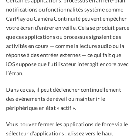
Certaines applications, processus en arrière-plan,
notifications ou fonctionnalités système comme
CarPlay ou Caméra Continuité peuvent empêcher
votre écran d’entrer en veille. Cela se produit parce
que ces applications ou processus signalent des
activités en cours — comme la lecture audio ou la
réponse à des entrées externes — ce qui fait que
iOS suppose que l’utilisateur interagit encore avec
l’écran.
Dans ce cas, il peut déclencher continuellement
des événements de réveil ou maintenir le
périphérique en état « actif ».
Vous pouvez fermer les applications de force via le
sélecteur d'applications : glissez vers le haut