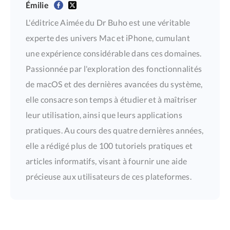
Émilie
L'éditrice Aimée du Dr Buho est une véritable
experte des univers Mac et iPhone, cumulant
une expérience considérable dans ces domaines.
Passionnée par l'exploration des fonctionnalités
de macOS et des dernières avancées du système,
elle consacre son temps à étudier et à maîtriser
leur utilisation, ainsi que leurs applications
pratiques. Au cours des quatre dernières années,
elle a rédigé plus de 100 tutoriels pratiques et
articles informatifs, visant à fournir une aide
précieuse aux utilisateurs de ces plateformes.