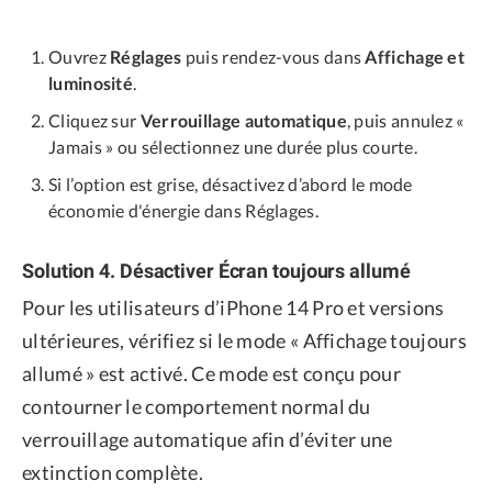
Ouvrez
Réglages
puis rendez-vous dans
Affichage et
luminosité
.
Cliquez sur
Verrouillage automatique
, puis annulez «
Jamais » ou sélectionnez une durée plus courte.
Si l’option est grise, désactivez d’abord le mode
économie d'énergie dans Réglages.
Solution 4. Désactiver Écran toujours allumé
Pour les utilisateurs d’iPhone 14 Pro et versions
ultérieures, vérifiez si le mode « Affichage toujours
allumé » est activé. Ce mode est conçu pour
contourner le comportement normal du
verrouillage automatique afin d’éviter une
extinction complète.