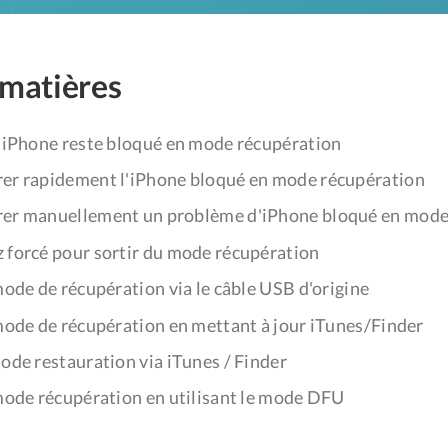
 matières
 iPhone reste bloqué en mode récupération
r rapidement l'iPhone bloqué en mode récupération
r manuellement un problème d'iPhone bloqué en mode
 forcé pour sortir du mode récupération
mode de récupération via le câble USB d'origine
 mode de récupération en mettant à jour iTunes/Finder
ode restauration via iTunes / Finder
 mode récupération en utilisant le mode DFU