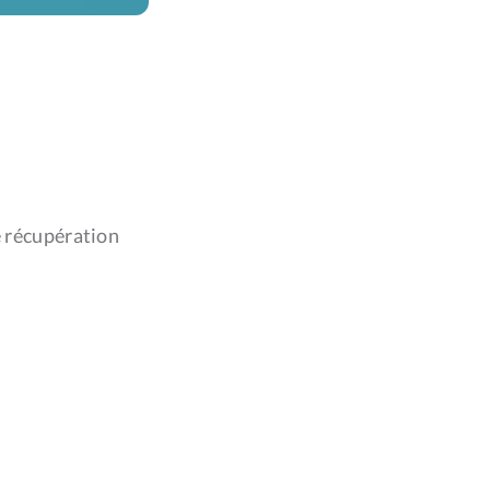
 récupération