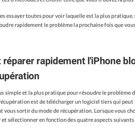
s essayer toutes pour voir laquelle est la plus pratique.
oudre rapidement le problème la prochaine fois que vous
réparer rapidement l'iPhone bl
upération
s simple et la plus pratique pour résoudre le problème d
cupération est de télécharger un logiciel tiers qui peut
vous sortir du mode de récupération. Lorsque vous cho
et sélectionner en fonction des quatre aspects suivants 