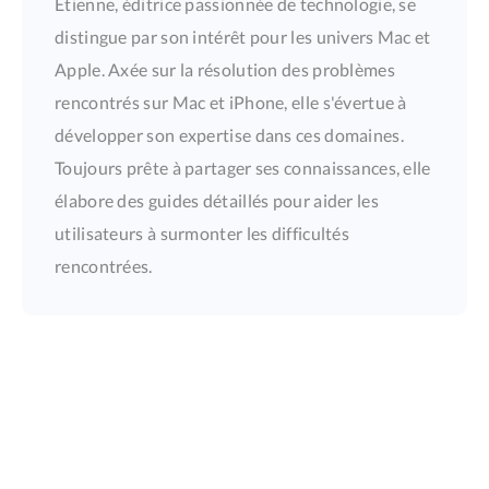
Étienne, éditrice passionnée de technologie, se
distingue par son intérêt pour les univers Mac et
Apple. Axée sur la résolution des problèmes
rencontrés sur Mac et iPhone, elle s'évertue à
développer son expertise dans ces domaines.
Toujours prête à partager ses connaissances, elle
élabore des guides détaillés pour aider les
utilisateurs à surmonter les difficultés
rencontrées.