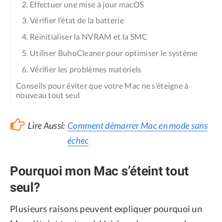
2. Effectuer une mise à jour macOS
3. Vérifier l’état de la batterie
4. Réinitialiser la NVRAM et la SMC
5. Utiliser BuhoCleaner pour optimiser le système
6. Vérifier les problèmes matériels
Conseils pour éviter que votre Mac ne s’éteigne à
nouveau tout seul
Lire Aussi:
Comment démarrer Mac en mode sans
échec
Pourquoi mon Mac s’éteint tout
seul?
Plusieurs raisons peuvent expliquer pourquoi un