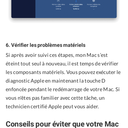
6. Vérifier les problèmes matériels
Si après avoir suivi ces étapes, mon Mac s’est
éteint tout seul à nouveau, il est temps de vérifier
les composants matériels. Vous pouvez exécuter le
diagnostic Apple en maintenant la touche D
enfoncée pendant le redémarrage de votre Mac. Si
vous n'êtes pas familier avec cette tâche, un
technicien certifié Apple peut vous aider.
Conseils pour éviter que votre Mac