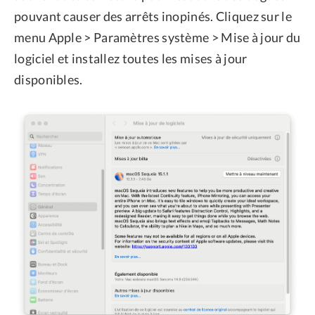
pouvant causer des arrêts inopinés. Cliquez sur le
menu Apple > Paramètres système > Mise à jour du
logiciel et installez toutes les mises à jour
disponibles.