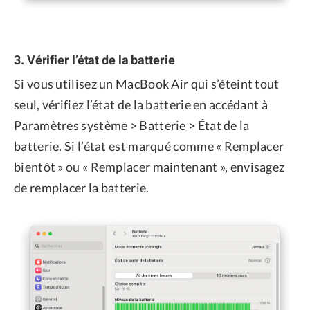
3. Vérifier l’état de la batterie
Si vous utilisez un MacBook Air qui s’éteint tout
seul, vérifiez l’état de la batterie en accédant à
Paramètres système > Batterie > État de la
batterie. Si l’état est marqué comme « Remplacer
bientôt » ou « Remplacer maintenant », envisagez
de remplacer la batterie.