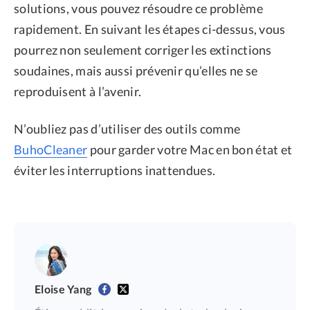
solutions, vous pouvez résoudre ce problème
rapidement. En suivant les étapes ci-dessus, vous
pourrez non seulement corriger les extinctions
soudaines, mais aussi prévenir qu’elles ne se
reproduisent à l’avenir.
N’oubliez pas d’utiliser des outils comme
BuhoCleaner
pour garder votre Mac en bon état et
éviter les interruptions inattendues.
Eloise Yang