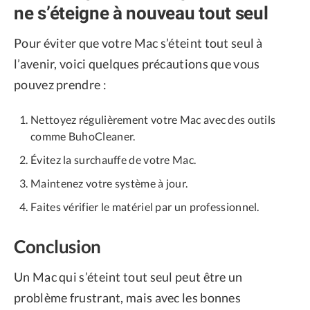
ne s’éteigne à nouveau tout seul
Pour éviter que votre Mac s’éteint tout seul à
l’avenir, voici quelques précautions que vous
pouvez prendre :
Nettoyez régulièrement votre Mac avec des outils
comme BuhoCleaner.
Évitez la surchauffe de votre Mac.
Maintenez votre système à jour.
Faites vérifier le matériel par un professionnel.
Conclusion
Un Mac qui s’éteint tout seul peut être un
problème frustrant, mais avec les bonnes