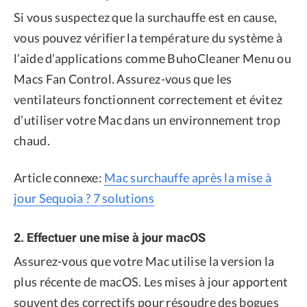
Si vous suspectez que la surchauffe est en cause,
vous pouvez vérifier la température du système à
l’aide d’applications comme BuhoCleaner Menu ou
Macs Fan Control. Assurez-vous que les
ventilateurs fonctionnent correctement et évitez
d’utiliser votre Mac dans un environnement trop
chaud.
Article connexe:
Mac surchauffe après la mise à
jour Sequoia ? 7 solutions
2. Effectuer une mise à jour macOS
Assurez-vous que votre Mac utilise la version la
plus récente de macOS. Les mises à jour apportent
souvent des correctifs pour résoudre des bogues