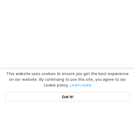
This website uses cookies to ensure you get the best experience
on our website. By continuing to use this site, you agree to our
cookie policy.
Learn more
Got It!