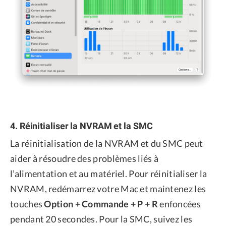
4. Réinitialiser la NVRAM et la SMC
La réinitialisation de la NVRAM et du SMC peut
aider à résoudre des problèmes liés à
l’alimentation et au matériel. Pour réinitialiser la
NVRAM, redémarrez votre Mac et maintenez les
touches
Option + Commande + P + R
enfoncées
pendant 20 secondes. Pour la SMC, suivez les