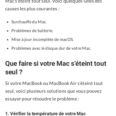
Mac s’éteint tout seul. Voici quelques-unes des
causes les plus courantes :
Surchauffe du Mac.
Problèmes de batterie.
Mise à jour incomplète de macOS.
Problèmes avec le disque dur de votre Mac.
Que faire si votre Mac s’éteint tout
seul ?
Si votre MacBook ou MacBook Air s’éteint tout
seul, voici plusieurs solutions que vous pouvez
essayer pour résoudre le problème :
1. Vérifier la température de votre Mac