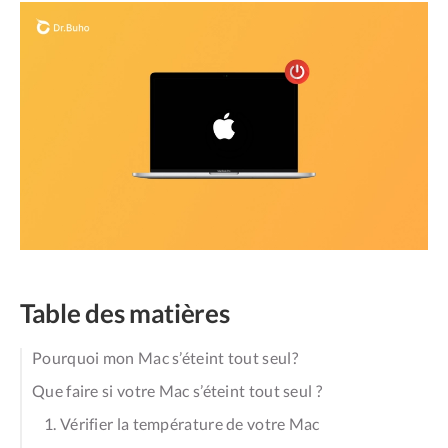
Table des matières
Pourquoi mon Mac s’éteint tout seul?
Que faire si votre Mac s’éteint tout seul ?
1. Vérifier la température de votre Mac