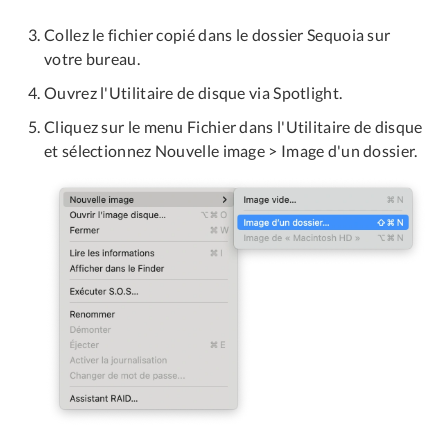
Collez le fichier copié dans le dossier Sequoia sur
votre bureau.
Ouvrez l'Utilitaire de disque via Spotlight.
Cliquez sur le menu Fichier dans l'Utilitaire de disque
et sélectionnez Nouvelle image > Image d'un dossier.