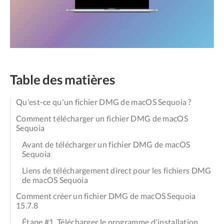
Table des matières
Qu'est-ce qu'un fichier DMG de macOS Sequoia ?
Comment télécharger un fichier DMG de macOS
Sequoia
Avant de télécharger un fichier DMG de macOS
Sequoia
Liens de téléchargement direct pour les fichiers DMG
de macOS Sequoia
Comment créer un fichier DMG de macOS Sequoia
15.7.8
Étape #1. Télécharger le programme d'installation