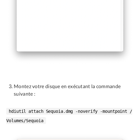
Montez votre disque en exécutant la commande
suivante :
hdiutil attach Sequoia.dmg -noverify -mountpoint /
Volumes/Sequoia