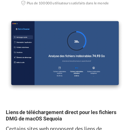
Plus de 100 000 utilisateurs satisfaits dans le monde
Liens de téléchargement direct pour les fichiers
DMG de macOS Sequoia
Certains sites web proposent des liens de