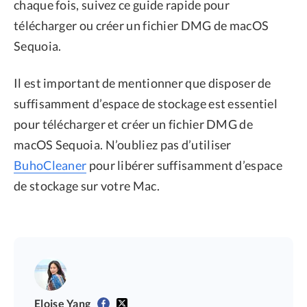
chaque fois, suivez ce guide rapide pour
télécharger ou créer un fichier DMG de macOS
Sequoia.
Il est important de mentionner que disposer de
suffisamment d’espace de stockage est essentiel
pour télécharger et créer un fichier DMG de
macOS Sequoia. N’oubliez pas d’utiliser
BuhoCleaner
pour libérer suffisamment d’espace
de stockage sur votre Mac.
Eloise Yang