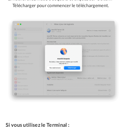
Télécharger pour commencer le téléchargement.
Si vous utilisez le Terminal :