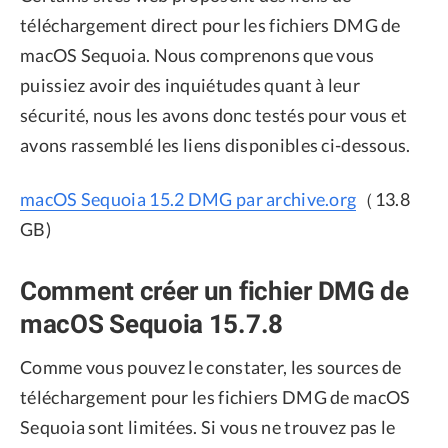
téléchargement direct pour les fichiers DMG de
macOS Sequoia. Nous comprenons que vous
puissiez avoir des inquiétudes quant à leur
sécurité, nous les avons donc testés pour vous et
avons rassemblé les liens disponibles ci-dessous.
macOS Sequoia 15.2 DMG par archive.org
（13.8
GB)
Comment créer un fichier DMG de
macOS Sequoia 15.7.8
Comme vous pouvez le constater, les sources de
téléchargement pour les fichiers DMG de macOS
Sequoia sont limitées. Si vous ne trouvez pas le