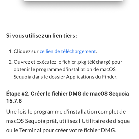
Si vous utilisez un lien tiers :
Cliquez sur
ce lien de téléchargement
.
Ouvrez et exécutez le fichier .pkg téléchargé pour
obtenir le programme d'installation de macOS
Sequoia dans le dossier Applications du Finder.
Étape #2. Créer le fichier DMG de macOS Sequoia
15.7.8
Une fois le programme d'installation complet de
macOS Sequoia prêt, utilisez l'Utilitaire de disque
ou le Terminal pour créer votre fichier DMG.