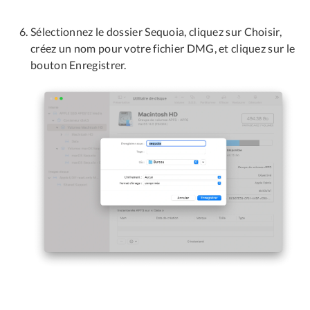
Sélectionnez le dossier Sequoia, cliquez sur Choisir,
créez un nom pour votre fichier DMG, et cliquez sur le
bouton Enregistrer.