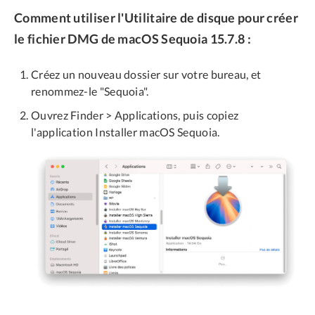
Comment utiliser l'Utilitaire de disque pour créer
le fichier DMG de macOS Sequoia 15.7.8 :
Créez un nouveau dossier sur votre bureau, et
renommez-le "Sequoia".
Ouvrez Finder > Applications, puis copiez
l'application Installer macOS Sequoia.