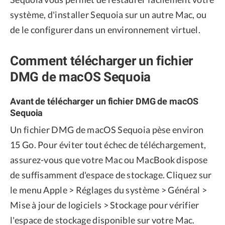
système, d'installer Sequoia sur un autre Mac, ou
de le configurer dans un environnement virtuel.
Comment télécharger un fichier
DMG de macOS Sequoia
Avant de télécharger un fichier DMG de macOS
Sequoia
Un fichier DMG de macOS Sequoia pèse environ
15 Go. Pour éviter tout échec de téléchargement,
assurez-vous que votre Mac ou MacBook dispose
de suffisamment d'espace de stockage. Cliquez sur
le menu Apple > Réglages du système > Général >
Mise à jour de logiciels > Stockage pour vérifier
l'espace de stockage disponible sur votre Mac.