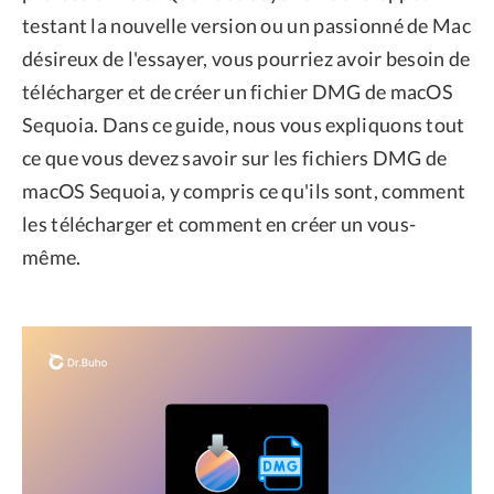
testant la nouvelle version ou un passionné de Mac
désireux de l'essayer, vous pourriez avoir besoin de
télécharger et de créer un fichier DMG de macOS
Sequoia. Dans ce guide, nous vous expliquons tout
ce que vous devez savoir sur les fichiers DMG de
macOS Sequoia, y compris ce qu'ils sont, comment
les télécharger et comment en créer un vous-
même.