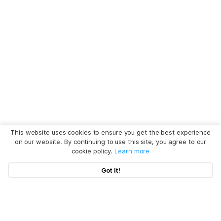
This website uses cookies to ensure you get the best experience
on our website. By continuing to use this site, you agree to our
cookie policy.
Learn more
Got It!