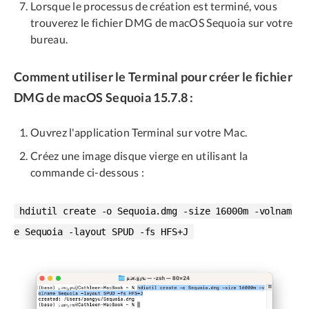
Lorsque le processus de création est terminé, vous
trouverez le fichier DMG de macOS Sequoia sur votre
bureau.
Comment utiliser le Terminal pour créer le fichier
DMG de macOS Sequoia 15.7.8 :
Ouvrez l'application Terminal sur votre Mac.
Créez une image disque vierge en utilisant la
commande ci-dessous :
hdiutil create -o Sequoia.dmg -size 16000m -volnam
e Sequoia -layout SPUD -fs HFS+J