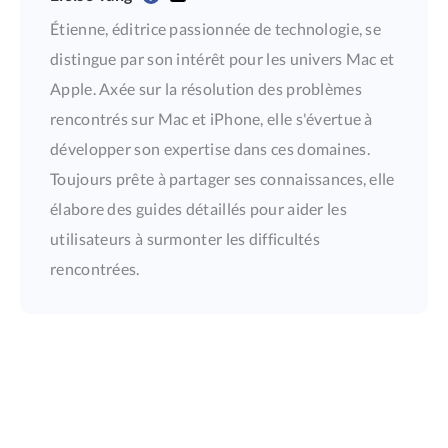
Étienne, éditrice passionnée de technologie, se
distingue par son intérêt pour les univers Mac et
Apple. Axée sur la résolution des problèmes
rencontrés sur Mac et iPhone, elle s'évertue à
développer son expertise dans ces domaines.
Toujours prête à partager ses connaissances, elle
élabore des guides détaillés pour aider les
utilisateurs à surmonter les difficultés
rencontrées.