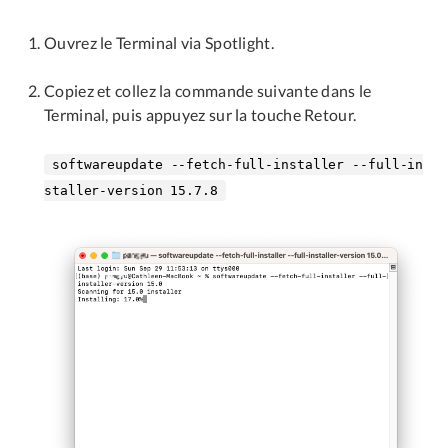
Ouvrez le Terminal via Spotlight.
Copiez et collez la commande suivante dans le
Terminal, puis appuyez sur la touche Retour.
softwareupdate --fetch-full-installer --full-in
staller-version 15.7.8