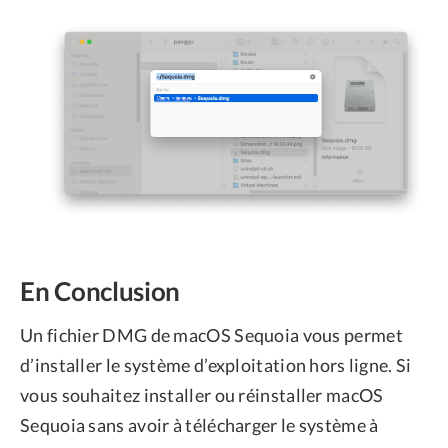
En Conclusion
Un fichier DMG de macOS Sequoia vous permet
d’installer le système d’exploitation hors ligne. Si
vous souhaitez installer ou réinstaller macOS
Sequoia sans avoir à télécharger le système à