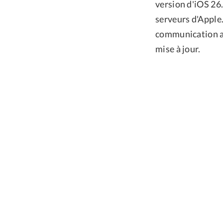
version d'iOS 26.
serveurs d'Apple.
communication ave
mise à jour.