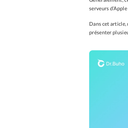
serveurs d’Apple 
Dans cet article,
présenter plusie