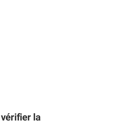
érifier la