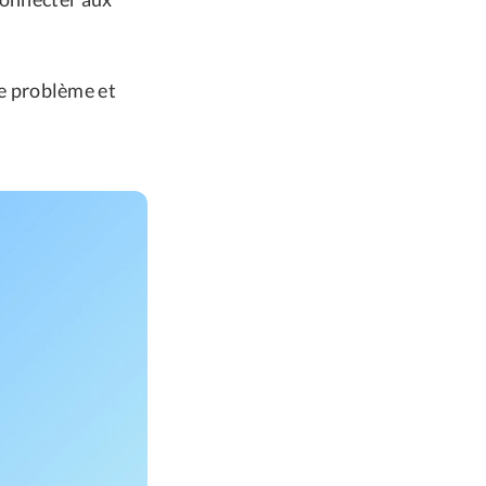
ce problème et