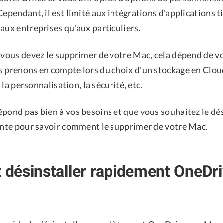
Cependant, il est limité aux intégrations d'applications ti
aux entreprises qu'aux particuliers.
 vous devez le supprimer de votre Mac, cela dépend de vo
s prenons en compte lors du choix d'un stockage en Cl
e, la personnalisation, la sécurité, etc.
pond pas bien à vos besoins et que vous souhaitez le dés
vante pour savoir comment le supprimer de votre Mac.
désinstaller rapidement OneDri