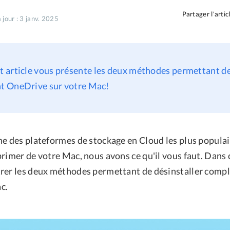
Partager l'artic
 jour : 3 janv. 2025
et article vous présente les deux méthodes permettant de
 OneDrive sur votre Mac!
ne des plateformes de stockage en Cloud les plus populai
rimer de votre Mac, nous avons ce qu'il vous faut. Dans 
rer les deux méthodes permettant de désinstaller com
c.