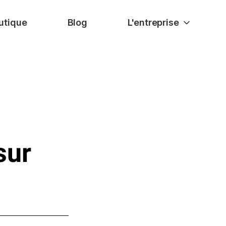
utique
Blog
L'entreprise
sur