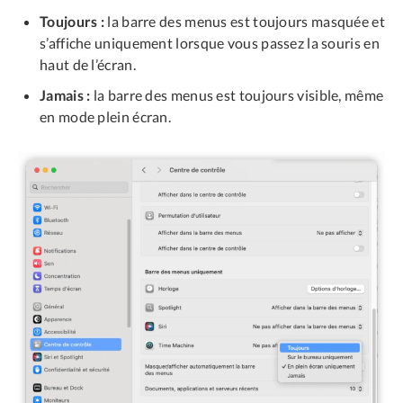
Toujours :
la barre des menus est toujours masquée et
s’affiche uniquement lorsque vous passez la souris en
haut de l’écran.
Jamais :
la barre des menus est toujours visible, même
en mode plein écran.