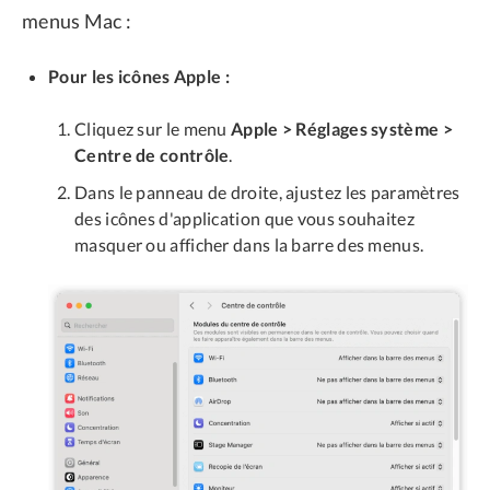
menus Mac :
Pour les icônes Apple :
Cliquez sur le menu
Apple > Réglages système >
Centre de contrôle
.
Dans le panneau de droite, ajustez les paramètres
des icônes d'application que vous souhaitez
masquer ou afficher dans la barre des menus.