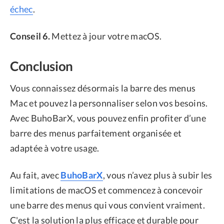
échec
.
Conseil 6.
Mettez à jour votre macOS.
Conclusion
Vous connaissez désormais la barre des menus
Mac et pouvez la personnaliser selon vos besoins.
Avec BuhoBarX, vous pouvez enfin profiter d’une
barre des menus parfaitement organisée et
adaptée à votre usage.
Au fait, avec
BuhoBarX
, vous n’avez plus à subir les
limitations de macOS et commencez à concevoir
une barre des menus qui vous convient vraiment.
C'est la solution la plus efficace et durable pour