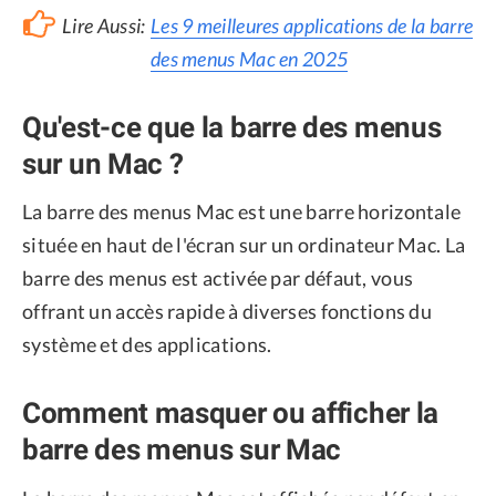
Lire Aussi:
Les 9 meilleures applications de la barre
des menus Mac en 2025
Qu'est-ce que la barre des menus
sur un Mac ?
La barre des menus Mac est une barre horizontale
située en haut de l'écran sur un ordinateur Mac. La
barre des menus est activée par défaut, vous
offrant un accès rapide à diverses fonctions du
système et des applications.
Comment masquer ou afficher la
barre des menus sur Mac