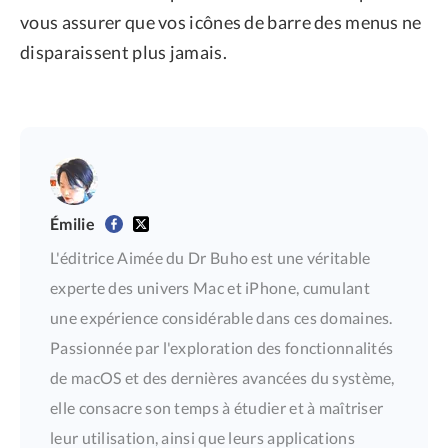
vous assurer que vos icônes de barre des menus ne
disparaissent plus jamais.
Émilie
L'éditrice Aimée du Dr Buho est une véritable
experte des univers Mac et iPhone, cumulant
une expérience considérable dans ces domaines.
Passionnée par l'exploration des fonctionnalités
de macOS et des dernières avancées du système,
elle consacre son temps à étudier et à maîtriser
leur utilisation, ainsi que leurs applications