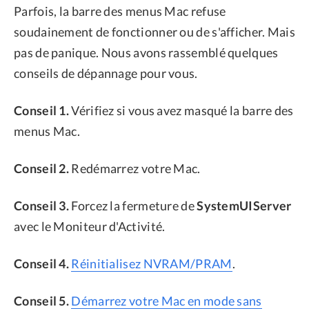
Parfois, la barre des menus Mac refuse
soudainement de fonctionner ou de s'afficher. Mais
pas de panique. Nous avons rassemblé quelques
conseils de dépannage pour vous.
Conseil 1.
Vérifiez si vous avez masqué la barre des
menus Mac.
Conseil 2.
Redémarrez votre Mac.
Conseil 3.
Forcez la fermeture de
SystemUIServer
avec le Moniteur d'Activité.
Conseil 4.
Réinitialisez NVRAM/PRAM
.
Conseil 5.
Démarrez votre Mac en mode sans