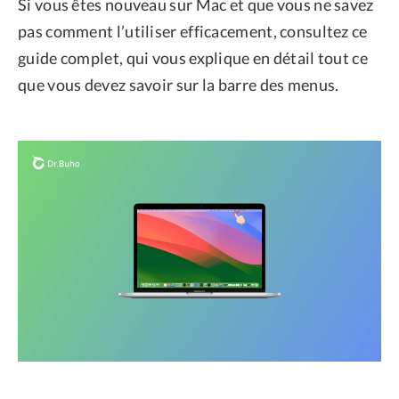
Si vous êtes nouveau sur Mac et que vous ne savez
pas comment l’utiliser efficacement, consultez ce
guide complet, qui vous explique en détail tout ce
que vous devez savoir sur la barre des menus.