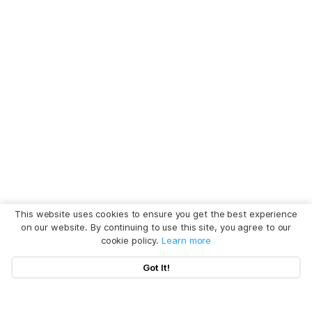
This website uses cookies to ensure you get the best experience
on our website. By continuing to use this site, you agree to our
cookie policy.
Learn more
Got It!