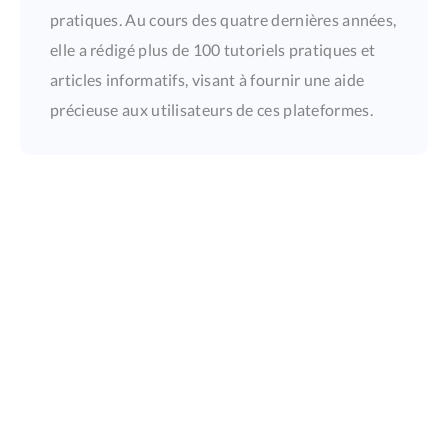
pratiques. Au cours des quatre dernières années,
elle a rédigé plus de 100 tutoriels pratiques et
articles informatifs, visant à fournir une aide
précieuse aux utilisateurs de ces plateformes.