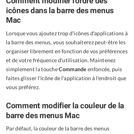
Comment modifier l'ordre des
icônes dans la barre des menus
Mac
Lorsque vous ajoutez trop d'icônes d'applications à
la barre des menus, vous souhaiterez peut-être les
organiser librement en fonction de vos préférences
et de votre fréquence d'utilisation. Maintenez
simplement la touche
Commande
enfoncée, puis
faites glisser l'icône de l'application à l'endroit que
vous préférez.
Comment modifier la couleur de la
barre des menus Mac
Par défaut, la couleur de la barre des menus