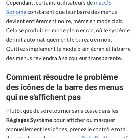
Cependant, certains utilisateurs de
macOS
Sonoma
constatent que leur barre des menus
devient entièrement noire, même en mode clair.
Cela se produit en mode plein écran, où le système
définit automatiquement le bureau en noir.
Quittez simplement le mode plein écran et la barre
des menus reviendra à sa couleur transparente.
Comment résoudre le problème
des icônes de la barre des menus
qui ne s'affichent pas
Plutôt que de se retourner sans cesse dans les
Réglages Système
pour afficher ou masquer
manuellement les icônes, prenez le contrôle total