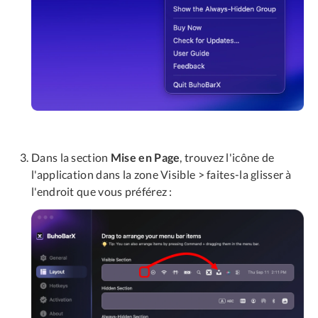
Dans la section
Mise en Page
, trouvez l'icône de
l'application dans la zone Visible > faites-la glisser à
l'endroit que vous préférez :