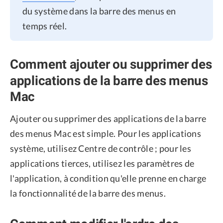
du système dans la barre des menus en
temps réel.
Comment ajouter ou supprimer des
applications de la barre des menus
Mac
Ajouter ou supprimer des applications de la barre
des menus Mac est simple. Pour les applications
système, utilisez Centre de contrôle ; pour les
applications tierces, utilisez les paramètres de
l'application, à condition qu'elle prenne en charge
la fonctionnalité de la barre des menus.