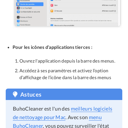
Pour les icônes d’applications tierces :
Ouvrez l'application depuis la barre des menus.
Accédez à ses paramètres et activez l’option
d’affichage de l’icône dans la barre des menus
Astuces
BuhoCleaner est l'un des
meilleurs logiciels
de nettoyage pour Mac
. Avec son
menu
BuhoCleaner
, vous pouvez surveiller l'état