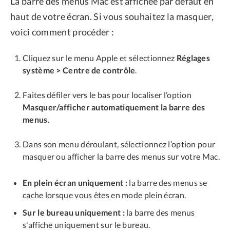
La barre des menus Mac est affichée par défaut en
haut de votre écran. Si vous souhaitez la masquer,
voici comment procéder :
Cliquez sur le menu Apple et sélectionnez
Réglages
système > Centre de contrôle
.
Faites défiler vers le bas pour localiser l’option
Masquer/afficher automatiquement la barre des
menus
.
Dans son menu déroulant, sélectionnez l’option pour
masquer ou afficher la barre des menus sur votre Mac.
En plein écran uniquement :
la barre des menus se
cache lorsque vous êtes en mode plein écran.
Sur le bureau uniquement :
la barre des menus
s'affiche uniquement sur le bureau.