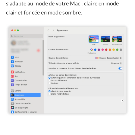
s’adapte au mode de votre Mac : claire en mode
clair et foncée en mode sombre.