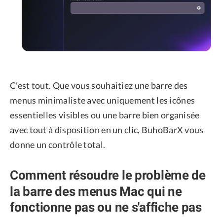
C'est tout. Que vous souhaitiez une barre des
menus minimaliste avec uniquement les icônes
essentielles visibles ou une barre bien organisée
avec tout à disposition en un clic, BuhoBarX vous
donne un contrôle total.
Comment résoudre le problème de
la barre des menus Mac qui ne
fonctionne pas ou ne s'affiche pas