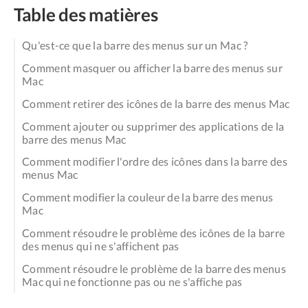
Table des matières
Qu'est-ce que la barre des menus sur un Mac ?
Comment masquer ou afficher la barre des menus sur
Mac
Comment retirer des icônes de la barre des menus Mac
Comment ajouter ou supprimer des applications de la
barre des menus Mac
Comment modifier l'ordre des icônes dans la barre des
menus Mac
Comment modifier la couleur de la barre des menus
Mac
Comment résoudre le problème des icônes de la barre
des menus qui ne s'affichent pas
Comment résoudre le problème de la barre des menus
Mac qui ne fonctionne pas ou ne s'affiche pas