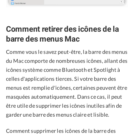
Comment retirer des icônes de la
barre des menus Mac
Comme vous le savez peut-être, la barre des menus
du Mac comporte de nombreuses icônes, allant des
icônes système comme Bluetooth et Spotlight à
celles d'applications tierces. Si votre barre des
menus est remplie d'icônes, certaines peuvent être
masquées automatiquement. Dans ce cas, il peut
être utile de supprimer les icônes inutiles afin de
garder une barre des menus claire et lisible.
Comment supprimer les icônes de la barre des