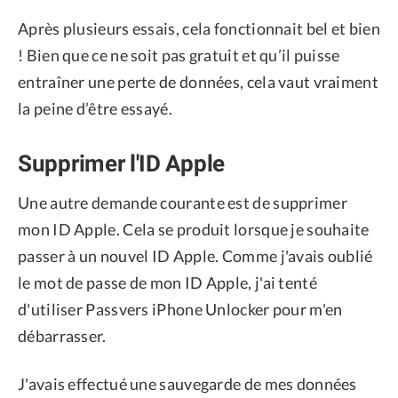
Après plusieurs essais, cela fonctionnait bel et bien
! Bien que ce ne soit pas gratuit et qu’il puisse
entraîner une perte de données, cela vaut vraiment
la peine d’être essayé.
Supprimer l'ID Apple
Une autre demande courante est de supprimer
mon ID Apple. Cela se produit lorsque je souhaite
passer à un nouvel ID Apple. Comme j'avais oublié
le mot de passe de mon ID Apple, j'ai tenté
d'utiliser Passvers iPhone Unlocker pour m'en
débarrasser.
J'avais effectué une sauvegarde de mes données