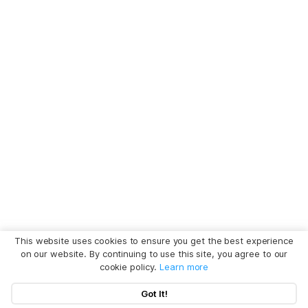
This website uses cookies to ensure you get the best experience
on our website. By continuing to use this site, you agree to our
cookie policy.
Learn more
Got It!