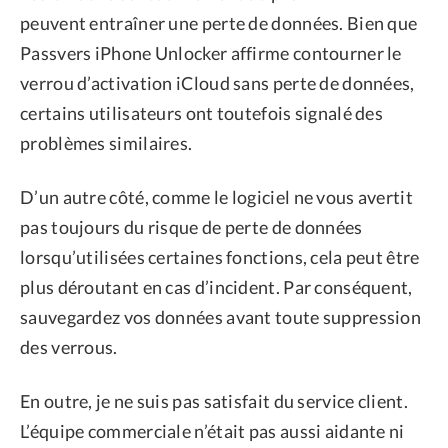
peuvent entraîner une perte de données. Bien que
Passvers iPhone Unlocker affirme contourner le
verrou d’activation iCloud sans perte de données,
certains utilisateurs ont toutefois signalé des
problèmes similaires.
D’un autre côté, comme le logiciel ne vous avertit
pas toujours du risque de perte de données
lorsqu’utilisées certaines fonctions, cela peut être
plus déroutant en cas d’incident. Par conséquent,
sauvegardez vos données avant toute suppression
des verrous.
En outre, je ne suis pas satisfait du service client.
L’équipe commerciale n’était pas aussi aidante ni