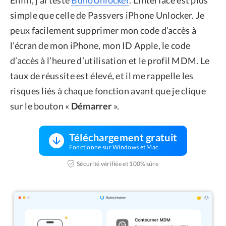
Enfin, j’ai testé
BuhoUnlocker
. L’interface est plus
simple que celle de Passvers iPhone Unlocker. Je
peux facilement supprimer mon code d’accès à
l’écran de mon iPhone, mon ID Apple, le code
d’accès à l’heure d’utilisation et le profil MDM. Le
taux de réussite est élevé, et il me rappelle les
risques liés à chaque fonction avant que je clique
sur le bouton «
Démarrer
».
Téléchargement gratuit
Fonctionne sur Windows et Mac
Sécurité vérifiée et 100% sûre