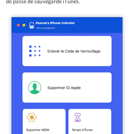
de passe de sauvegarde iTunes.