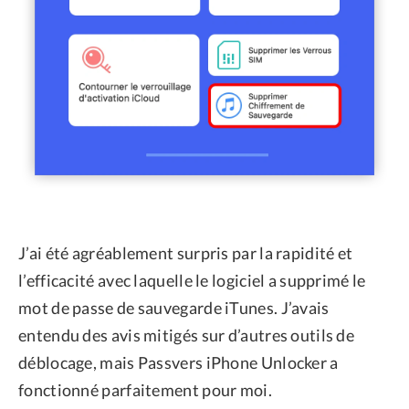
J’ai été agréablement surpris par la rapidité et
l’efficacité avec laquelle le logiciel a supprimé le
mot de passe de sauvegarde iTunes. J’avais
entendu des avis mitigés sur d’autres outils de
déblocage, mais Passvers iPhone Unlocker a
fonctionné parfaitement pour moi.