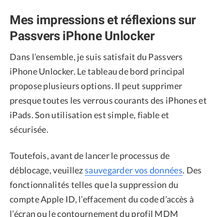
Mes impressions et réflexions sur
Passvers iPhone Unlocker
Dans l’ensemble, je suis satisfait du Passvers
iPhone Unlocker. Le tableau de bord principal
propose plusieurs options. Il peut supprimer
presque toutes les verrous courants des iPhones et
iPads. Son utilisation est simple, fiable et
sécurisée.
Toutefois, avant de lancer le processus de
déblocage, veuillez
sauvegarder vos données
. Des
fonctionnalités telles que la suppression du
compte Apple ID, l’effacement du code d’accès à
l’écran ou le contournement du profil MDM