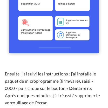
Ensuite, j’ai suivi les instructions : j’ai installé le
paquet de microprogramme (firmware), saisi «
0000 » puis cliqué sur le bouton «
Démarrer
».
Après quelques minutes, j’ai réussi à supprimer le
verrouillage de l’écran.