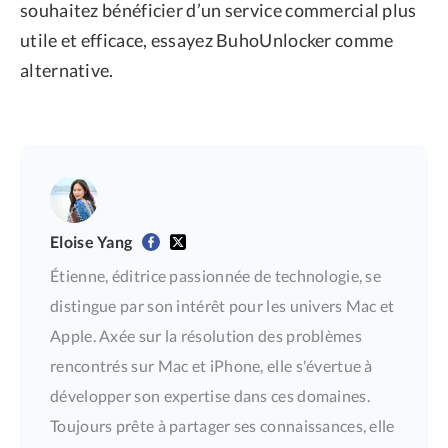
souhaitez bénéficier d’un service commercial plus
utile et efficace, essayez BuhoUnlocker comme
alternative.
Eloise Yang
Étienne, éditrice passionnée de technologie, se
distingue par son intérêt pour les univers Mac et
Apple. Axée sur la résolution des problèmes
rencontrés sur Mac et iPhone, elle s'évertue à
développer son expertise dans ces domaines.
Toujours prête à partager ses connaissances, elle