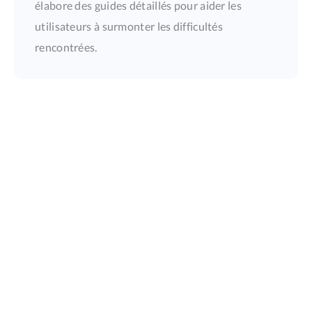
élabore des guides détaillés pour aider les
utilisateurs à surmonter les difficultés
rencontrées.