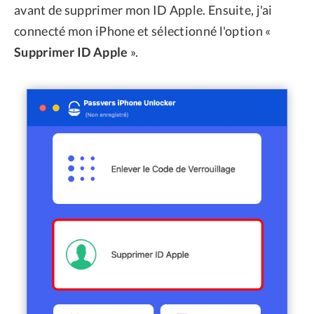
avant de supprimer mon ID Apple. Ensuite, j'ai
connecté mon iPhone et sélectionné l'option «
Supprimer ID Apple
».