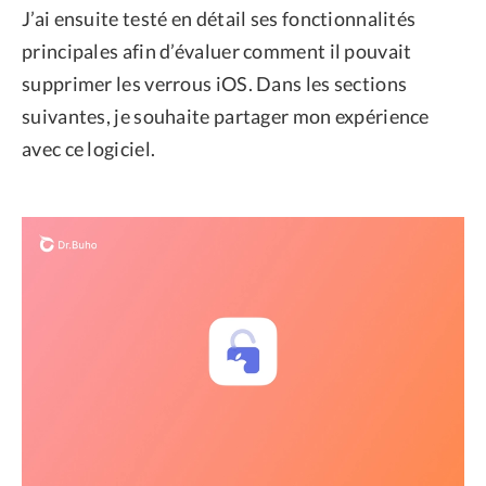
J’ai ensuite testé en détail ses fonctionnalités
principales afin d’évaluer comment il pouvait
supprimer les verrous iOS. Dans les sections
suivantes, je souhaite partager mon expérience
avec ce logiciel.