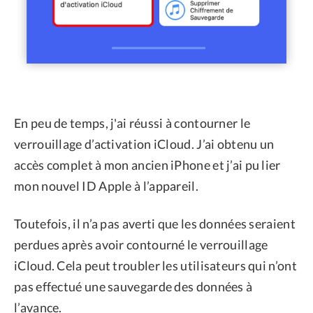
En peu de temps, j'ai réussi à contourner le
verrouillage d’activation iCloud. J’ai obtenu un
accès complet à mon ancien iPhone et j’ai pu lier
mon nouvel ID Apple à l’appareil.
Toutefois, il n’a pas averti que les données seraient
perdues après avoir contourné le verrouillage
iCloud. Cela peut troubler les utilisateurs qui n’ont
pas effectué une sauvegarde des données à
l’avance.