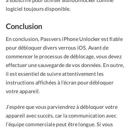
logiciel toujours disponible.
Conclusion
En conclusion, Passvers iPhone Unlocker est fiable
pour débloquer divers verrous iOS. Avant de
commencer le processus de déblocage, vous devez
effectuer une sauvegarde de vos données. En outre,
il est essentiel de suivre attentivement les
instructions affichées à l’écran pour débloquer
votre appareil.
J’espère que vous parviendrez à débloquer votre
appareil avec succès, car la communication avec
l’équipe commerciale peut être longue. Si vous