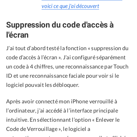
voici ce que j'ai découvert
Suppression du code d'accès à
l'écran
J’ai tout d’abord testé la fonction « suppression du
code d’accès à l’écran ». J’ai configuré séparément
un code à 4 chiffres, une reconnaissance par Touch
ID et une reconnaissance faciale pour voir si le
logiciel pouvait les débloquer.
Après avoir connecté mon iPhone verrouillé à
l’ordinateur, j’ai accédé à l’interface principale
intuitive. En sélectionnant l’option « Enlever le
Code de Verrouillage », le logiciel a