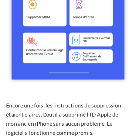
Encore une fois, les instructions de suppression
étaient claires. L'outil a supprimé l'ID Apple de
mon ancien iPhone sans aucun problème. Le
logiciel a fonctionné comme promis.