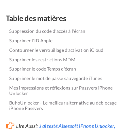
Table des matières
Suppression du code d'accès à l'écran
Supprimer l'ID Apple
Contourner le verrouillage d’activation iCloud
Supprimer les restrictions MDM
Supprimer le code Temps d'écran
Supprimer le mot de passe sauvegarde iTunes
Mes impressions et réflexions sur Passvers iPhone
Unlocker
BuhoUnlocker - Le meilleur alternative au déblocage
iPhone Passvers
Lire Aussi:
J'ai testé Aiseesoft iPhone Unlocker,