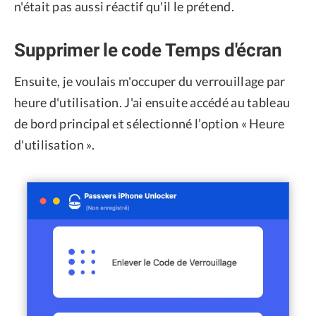
n'était pas aussi réactif qu'il le prétend.
Supprimer le code Temps d'écran
Ensuite, je voulais m'occuper du verrouillage par
heure d'utilisation. J'ai ensuite accédé au tableau
de bord principal et sélectionné l’option « Heure
d'utilisation ».