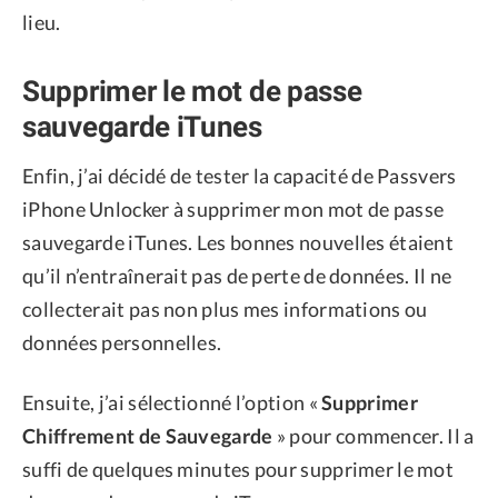
lieu.
Supprimer le mot de passe
sauvegarde iTunes
Enfin, j’ai décidé de tester la capacité de Passvers
iPhone Unlocker à supprimer mon mot de passe
sauvegarde iTunes. Les bonnes nouvelles étaient
qu’il n’entraînerait pas de perte de données. Il ne
collecterait pas non plus mes informations ou
données personnelles.
Ensuite, j’ai sélectionné l’option «
Supprimer
Chiffrement de Sauvegarde
» pour commencer. Il a
suffi de quelques minutes pour supprimer le mot