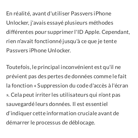
En réalité, avant d'utiliser Passvers iPhone
Unlocker, j'avais essayé plusieurs méthodes
différentes pour supprimer l'ID Apple. Cependant,
rien n'avait fonctionné jusqu'à ce que je tente
Passvers iPhone Unlocker.
Toutefois, le principal inconvénient est qu'il ne
prévient pas des pertes de données comme le fait
la fonction « Suppression du code d'accès à l'écran
». Cela peut irriter les utilisateurs qui n’ont pas
sauvegardé leurs données. Il est essentiel
d’indiquer cette information cruciale avant de
démarrer le processus de déblocage.