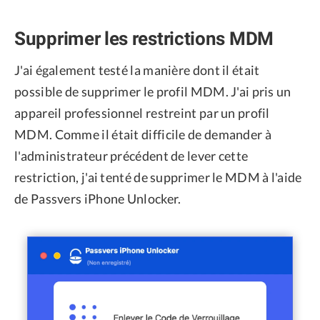
Supprimer les restrictions MDM
J'ai également testé la manière dont il était
possible de supprimer le profil MDM. J'ai pris un
appareil professionnel restreint par un profil
MDM. Comme il était difficile de demander à
l'administrateur précédent de lever cette
restriction, j'ai tenté de supprimer le MDM à l'aide
de Passvers iPhone Unlocker.