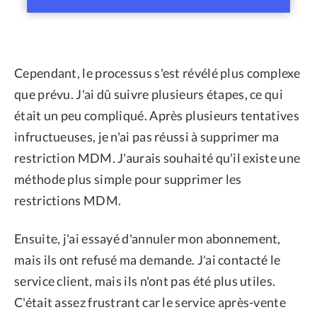
Cependant, le processus s'est révélé plus complexe
que prévu. J'ai dû suivre plusieurs étapes, ce qui
était un peu compliqué. Après plusieurs tentatives
infructueuses, je n'ai pas réussi à supprimer ma
restriction MDM. J'aurais souhaité qu'il existe une
méthode plus simple pour supprimer les
restrictions MDM.
Ensuite, j'ai essayé d'annuler mon abonnement,
mais ils ont refusé ma demande. J'ai contacté le
service client, mais ils n'ont pas été plus utiles.
C'était assez frustrant car le service après-vente