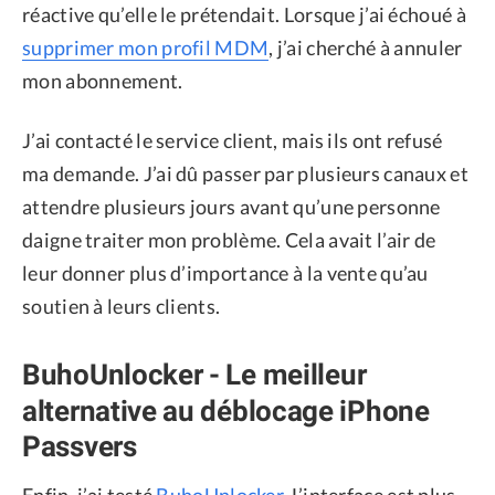
réactive qu’elle le prétendait. Lorsque j’ai échoué à
supprimer mon profil MDM
, j’ai cherché à annuler
mon abonnement.
J’ai contacté le service client, mais ils ont refusé
ma demande. J’ai dû passer par plusieurs canaux et
attendre plusieurs jours avant qu’une personne
daigne traiter mon problème. Cela avait l’air de
leur donner plus d’importance à la vente qu’au
soutien à leurs clients.
BuhoUnlocker - Le meilleur
alternative au déblocage iPhone
Passvers