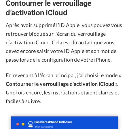
Contourner le verrouillage
d’activation iCloud
Après avoir supprimé l’ID Apple, vous pouvez vous
retrouver bloqué sur l’écran du verrouillage
d’activation iCloud. Cela est dû au fait que vous
devez encore saisir votre ID Apple et son mot de
passe lors de la configuration de votre iPhone.
En revenant à l'écran principal, j'ai choisi le mode «
Contourner le verrouillage d’activation iCloud
».
Une fois encore, les instructions étaient claires et
faciles à suivre.