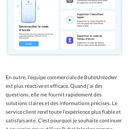
En outre, l’équipe commerciale de BuhoUnlocker
est plus réactive et efficace. Quand j’ai des
questions, elle me fournit rapidement des
solutions claires et des informations précises. Le
service client rend toute l’expérience plus fiable et
satisfaisante. C’est pourquoi je souhaite continuer
à souscrire pour utiliser BuhoUnlocker comme