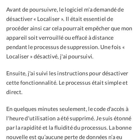
Avant de poursuivre, le logiciel m'a demandé de
désactiver « Localiser ». Il était essentiel de
procéder ainsi car cela pourrait empêcher que mon
appareil soit verrouillé ou effacé à distance
pendant le processus de suppression. Une fois «
Localiser » désactivé, j'ai poursuivi.
Ensuite, j'ai suivi les instructions pour désactiver
cette fonctionnalité. Le processus était simple et
direct.
En quelques minutes seulement, le code d'accès à
l'heure d'utilisation a été supprimé. Je suis étonné
par la rapidité et la fluidité du processus. La bonne
nouvelle est qu’aucune perte de données n’a eu