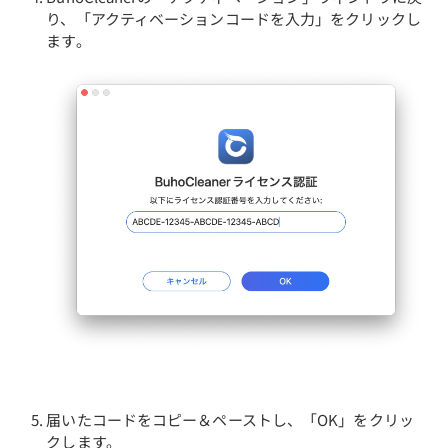
り、「アクティベーションコードを入力」をクリックし
ます。
届いたコードをコピー＆ペーストし、「OK」をクリッ
クします。