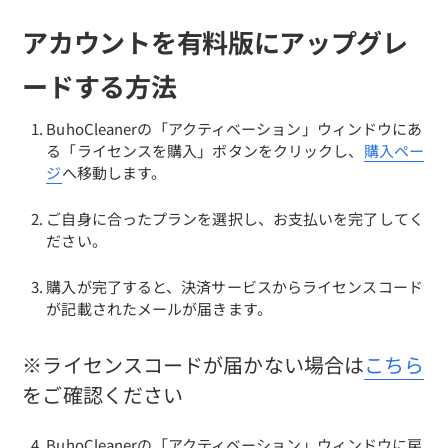
アカウントを有料版にアップグレ
ードする方法
BuhoCleanerの「アクティベーション」ウィンドウにあ
る「ライセンスを購入」ボタンをクリックし、
購入ペー
ジ
へ移動します。
ご自身に合ったプランを選択し、お支払いを完了してく
ださい。
購入が完了すると、決済サービスからライセンスコード
が記載されたメールが届きます。
※ライセンスコードが届かない場合は
こちら
をご確認ください
BuhoCleanerの「アクティベーション」ウィンドウに戻