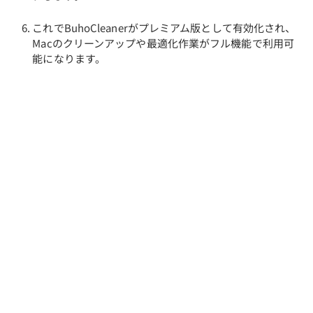
これでBuhoCleanerがプレミアム版として有効化され、
Macのクリーンアップや最適化作業がフル機能で利用可
能になります。