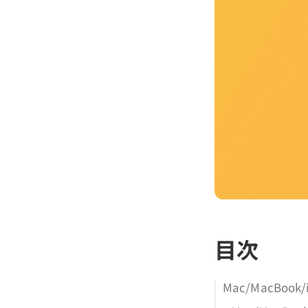
目次
Mac/MacBo