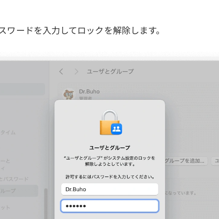
acのパスワードを入力してロックを解除します。