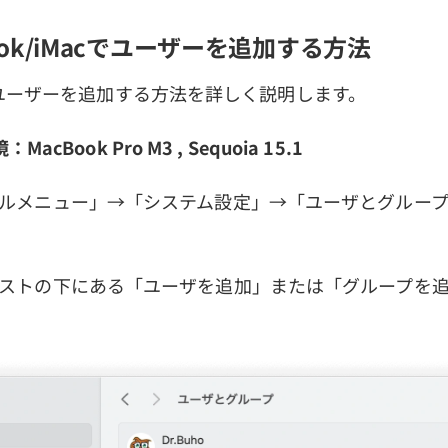
Book/iMacでユーザーを追加する方法
でユーザーを追加する方法を詳しく説明します。
cBook Pro M3 , Sequoia 15.1
「アップルメニュー」→「システム設定」→「ユーザとグルー
ユーザリストの下にある「ユーザを追加」または「グループを