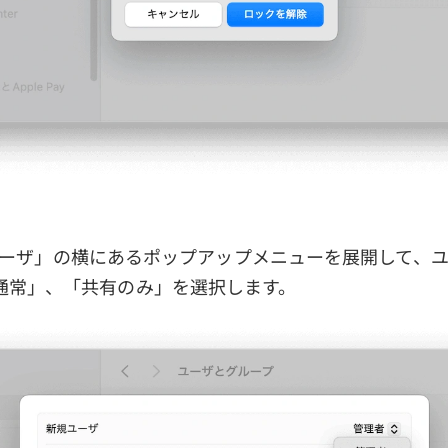
「新規ユーザ」の横にあるポップアップメニューを展開して、
通常」、「共有のみ」を選択します。