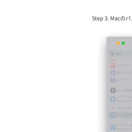
Step 3. M