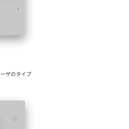
ユーザのタイプ