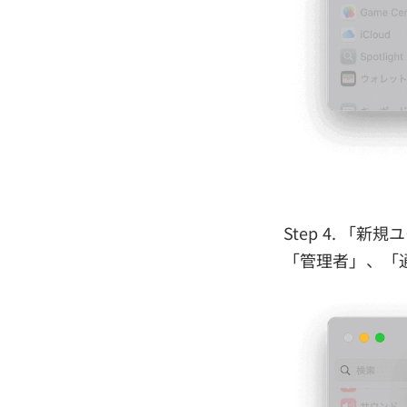
Step 4. 
「管理者」、「