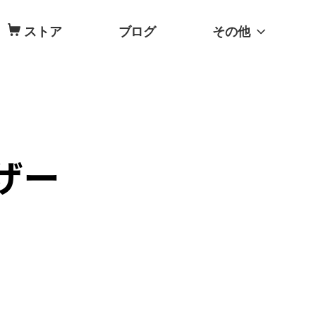
ストア
ブログ
その他
ザー