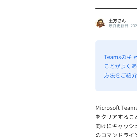
土方さん
最終更新日: 20
Teamsのキ
ことがよくあ
方法をご紹介
Microsoft
をクリアすること
向けにキャッシ
のコマンドライ