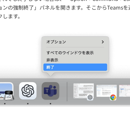
ョンの強制終了」パネルを開きます。そこからTeams
クします。