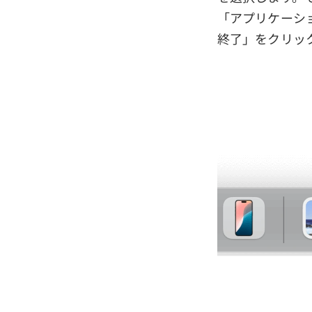
「アプリケーシ
終了」をクリッ