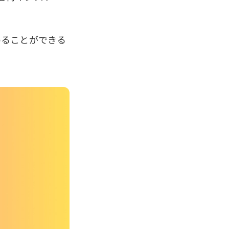
めることができる