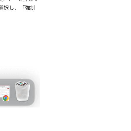
を選択し、「強制