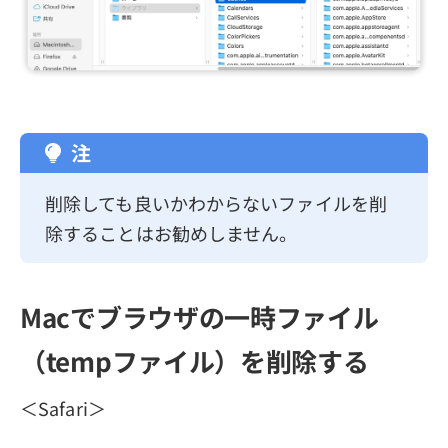
注
削除しても良いかわからないファイルを削
除することはお勧めしません。
Macでブラウザの一時ファイル
（tempファイル）を削除する
＜Safari＞