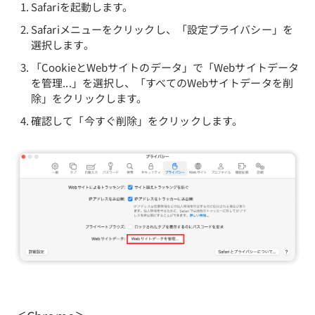
Safariを起動します。
Safariメニューをクリックし、「設定プライバシー」を
選択します。
「CookieとWebサイトのデータ」で「Webサイトデータ
を管理...」を選択し、「すべてのWebサイトデータを削
除」をクリックします。
確認して「今すぐ削除」をクリックします。