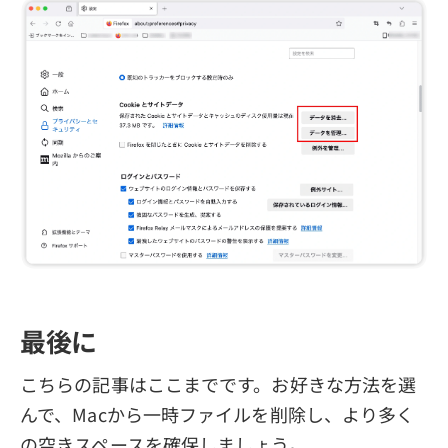
最後に
こちらの記事はここまでです。お好きな方法を選
んで、Macから一時ファイルを削除し、より多く
の空きスペースを確保しましょう。