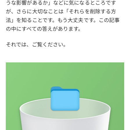
うな影響があるか」などに気になるところです
が、さらに大切なことは「それらを削除する方
法」を知ることです。もう大丈夫です。この記事
の中にすべての答えがあります。
それでは、ご覧ください。