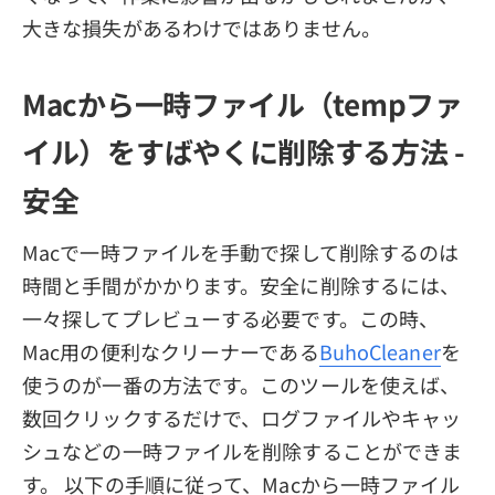
大きな損失があるわけではありません。
Macから一時ファイル（tempファ
イル）をすばやくに削除する方法 -
安全
Macで一時ファイルを手動で探して削除するのは
時間と手間がかかります。安全に削除するには、
一々探してプレビューする必要です。この時、
Mac用の便利なクリーナーである
BuhoCleaner
を
使うのが一番の方法です。このツールを使えば、
数回クリックするだけで、ログファイルやキャッ
シュなどの一時ファイルを削除することができま
す。 以下の手順に従って、Macから一時ファイル