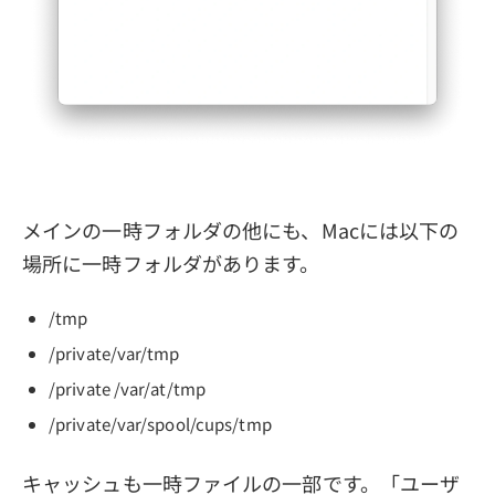
メインの一時フォルダの他にも、Macには以下の
場所に一時フォルダがあります。
/tmp
/private/var/tmp
/private /var/at/tmp
/private/var/spool/cups/tmp
キャッシュも一時ファイルの一部です。「ユーザ