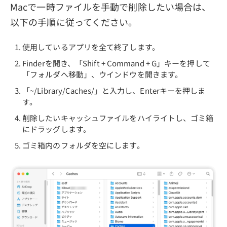
Macで一時ファイルを手動で削除したい場合は、
以下の手順に従ってください。
使用しているアプリを全て終了します。
Finderを開き、「Shift + Command + G」キーを押して
「フォルダへ移動」、ウインドウを開きます。
「~/Library/Caches/」と入力し、Enterキーを押しま
す。
削除したいキャッシュファイルをハイライトし、ゴミ箱
にドラッグします。
ゴミ箱内のフォルダを空にします。