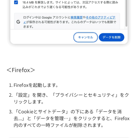
＜Firefox＞
Firefoxを起動します。
「設定」を開き、「プライバシーとセキュリティ」をク
リックします。
「Cookieとサイトデータ」の下にある「データを消
去...」と「データを管理…」をクリックすると、Firefox
内のすべての一時ファイルが削除されます。