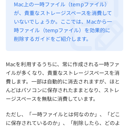
Mac上の一時ファイル（tempファイル）
プライバシーポリシー
が、貴重なストレージスペースを消費して
利用規約
いないでしょうか。ここでは、Macから一
時ファイル（tempファイル）を効果的に
返金について
削除するガイドをご紹介します。
Macを利用するうちに、常に作成される一時ファ
イルが多くなり、貴重なストレージスペースを消
費します。一部は自動的に消去されますが、ほと
んどはパソコンに保存されたままとなり、ストレ
ージスペースを無駄に消費しています。
ただし、「一時ファイルとは何なのか」、「どこ
に保存されているのか」、「削除したら、どのよ