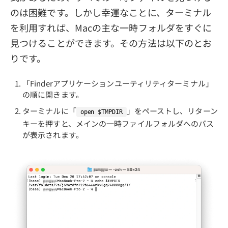
のは困難です。しかし幸運なことに、ターミナル
を利用すれば、Macの主な一時フォルダをすぐに
見つけることができます。その方法は以下のとお
りです。
「Finderアプリケーションユーティリティターミナル」
の順に開きます。
ターミナルに「
」をペーストし、リターン
open $TMPDIR
キーを押すと、メインの一時ファイルフォルダへのパス
が表示されます。