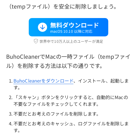
（tempファイル）を安全に削除しましょう。
無料ダウンロード
macOS 10.10 以降に対応
世界中で10万人以上のユーザーが満足
BuhoCleanerでMacの一時ファイル（tempファイ
ル）を削除する方法は以下の通りです。
BuhoCleanerをダウンロード
、インストール、起動しま
す。
「スキャン」ボタンをクリックすると、自動的にMacの
不要なファイルをチェックしてくれます。
不要だとお考えのファイルを削除します。
不要だとお考えのキャッシュ、ログファイルを削除しま
す。