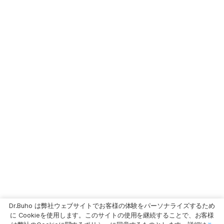
Dr.Buho は弊社ウェブサイトでお客様の体験をパーソナライズするため
に Cookieを使用します。このサイトの使用を継続することで、お客様