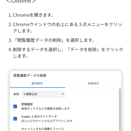
＜Chrome＞
Chromeを開きます。
Chromeウインドウの右上にある３点メニューをクリッ
クします。
「閲覧履歴データの削除」を選択します。
削除するデータを選択し、「データを削除」をクリック
します。