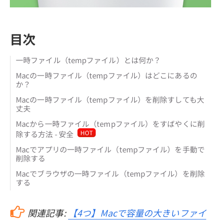
目次
一時ファイル（tempファイル）とは何か？
Macの一時ファイル（tempファイル）はどこにあるの
か？
Macの一時ファイル（tempファイル）を削除すしても大
丈夫
Macから一時ファイル（tempファイル）をすばやくに削
HOT
除する方法 - 安全
Macでアプリの一時ファイル（tempファイル）を手動で
削除する
Macでブラウザの一時ファイル（tempファイル）を削除
する
関連記事:
【4つ】Macで容量の大きいファイ