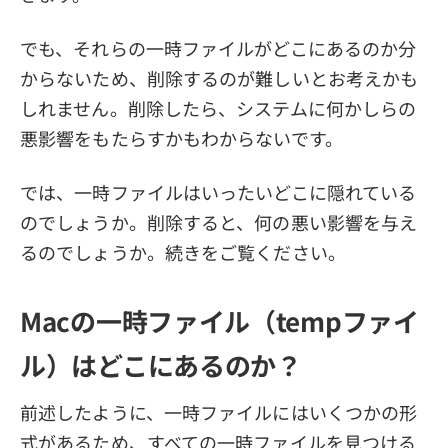
でも、それらの一時ファイルがどこにあるのか分
からないため、削除するのが難しいとお考えかも
しれません。削除したら、システムに何かしらの
悪影響をもたらすかもわからないです。
では、一時ファイルはいったいどこに隠れている
のでしょうか。削除すると、何の悪い影響を与え
るのでしょうか。続きをご覧ください。
Macの一時ファイル（tempファイ
ル）はどこにあるのか？
前述したように、一時ファイルにはいくつかの形
式があるため、すべての一時ファイルを見つける