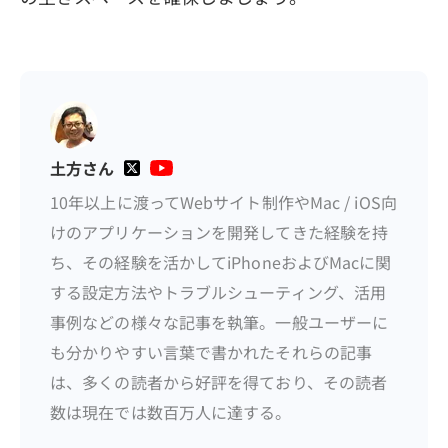
土方さん
10年以上に渡ってWebサイト制作やMac / iOS向
けのアプリケーションを開発してきた経験を持
ち、その経験を活かしてiPhoneおよびMacに関
する設定方法やトラブルシューティング、活用
事例などの様々な記事を執筆。一般ユーザーに
も分かりやすい言葉で書かれたそれらの記事
は、多くの読者から好評を得ており、その読者
数は現在では数百万人に達する。