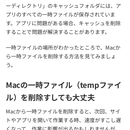
ーディレクトリ」のキャッシュフォルダには、ア
プリのすべての一時ファイルが保存されていま
す。アプリに問題がある場合、キャッシュを削除
することで問題が解決することがあります。
一時ファイルの場所がわかったところで、Macか
ら一時ファイルを削除する方法を見てみましょ
う。
Macの一時ファイル（tempファイ
ル）を削除すしても大丈夫
Macから一時ファイルを削除すると、次回、サイ
トやアプリを開いて作業する時、速度がすこし遅
くなって、作業に影響が出るかもしれませんが、