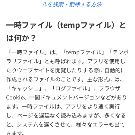
ルを検索・削除する方法
一時ファイル（tempファイル）と
は何か？
「一時ファイル」は、「tempファイル」「テンポ
ラリファイル」とも呼ばれます。アプリを使用し
たりウェブサイトを閲覧したりする際に自動的に
作成されるファイルのことです。主な形式には、
「キャッシュ」、「ログファイル」、ブラウザ
Cookie、中間ドキュメントバージョンなどがあり
ます。一時ファイルは、アプリをより速く実行
し、ページを遅延なく読み込みますが、多くなる
と、システムを遅くさせて、様々なエラーも出て
きます。