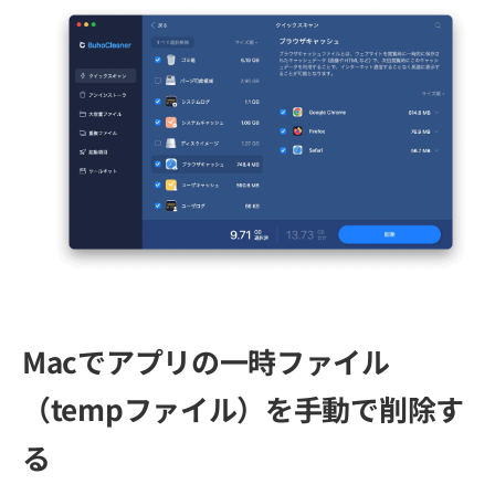
Macでアプリの一時ファイル
（tempファイル）を手動で削除す
る