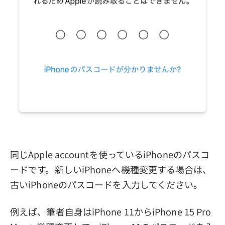
同じApple accountを使っているiPhoneのパスコ
ードです。新しいiPhoneへ機種変更する場合は、
古いiPhoneのパスコードを入力してください。
例えば、筆者自身はiPhone 11からiPhone 15 Pro