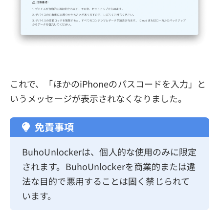
これで、「ほかのiPhoneのパスコードを入力」と
いうメッセージが表示されなくなりました。
免責事項
BuhoUnlockerは、個人的な使用のみに限定
されます。BuhoUnlockerを商業的または違
法な目的で悪用することは固く禁じられて
います。