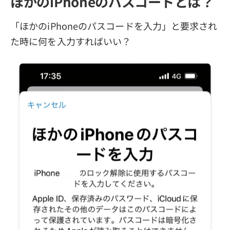
ほかのiPhoneのパスコードとは？
「ほかのiPhoneのパスコードを入力」と要求され
た時に何を入力すればいい？