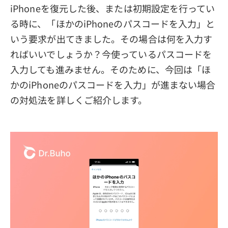
iPhoneを復元した後、または初期設定を行ってい
プライバシーポリシー
る時に、「ほかのiPhoneのパスコードを入力」と
利用規約
いう要求が出てきました。その場合は何を入力す
ればいいでしょうか？今使っているパスコードを
返金について
入力しても進みません。そのために、今回は「ほ
かのiPhoneのパスコードを入力」が進まない場合
の対処法を詳しくご紹介します。