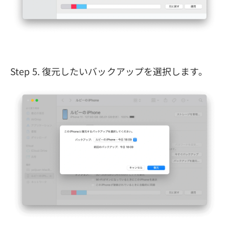
Step 5. 復元したいバックアップを選択します。