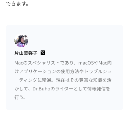
できます。
片山美弥子
Macのスペシャリストであり、macOSやMac向
けアプリケーションの使用方法やトラブルシュ
ーティングに精通。現在はその豊富な知識を活
かして、Dr.Buhoのライターとして情報発信を
行う。