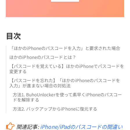
目次
「ほかのiPhoneのパスコードを入力」と要求された場合
ほかのiPhoneのパスコードとは？
【パスコードを覚えている】ほかのiPhoneでパスコードを
変更する
【パスコードを忘れた】「ほかのiPhoneのパスコードを
入力」が進まない場合の対処法
方法1. BuhoUnlockerを使って素早くiPhoneのパスコー
ドを解除する
方法2. バックアップからiPhoneに復元する
関連記事:
iPhone/iPadのパスコードの間違い