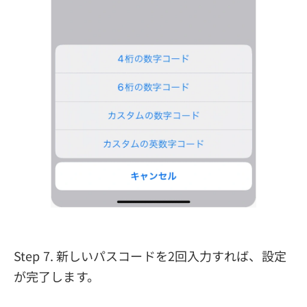
Step 7. 新しいパスコードを2回入力すれば、設定
が完了します。