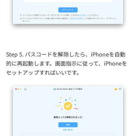
Step 5. パスコードを解除したら、iPhoneを自動
的に再起動します。画面指示に従って、iPhoneを
セットアップすればいいです。