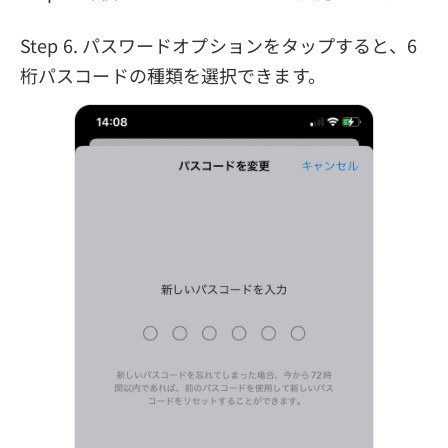
Step 6. パスワードオプションをタップすると、6
桁パスコードの種類を選択できます。