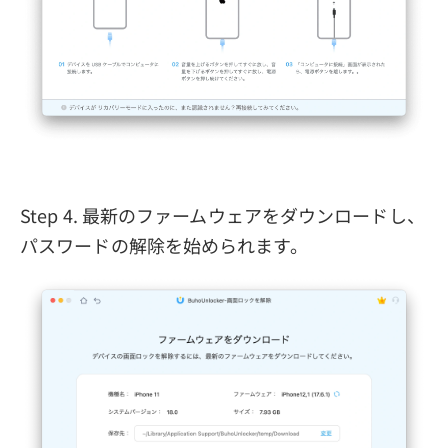
Step 4. 最新のファームウェアをダウンロードし、
パスワードの解除を始められます。