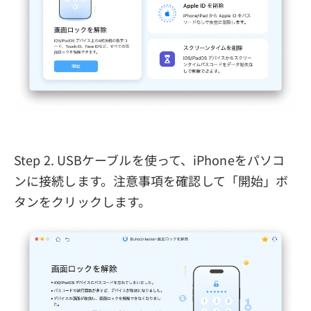
Step 2. USBケーブルを使って、iPhoneをパソコ
ンに接続します。注意事項を確認して「開始」ボ
タンをクリックします。