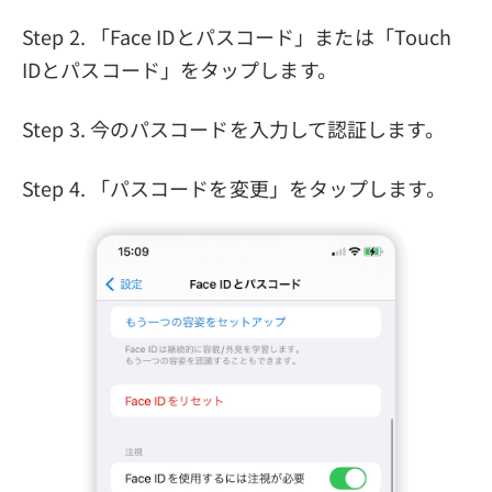
Step 2. 「Face IDとパスコード」または「Touch
IDとパスコード」をタップします。
Step 3. 今のパスコードを入力して認証します。
Step 4. 「パスコードを変更」をタップします。