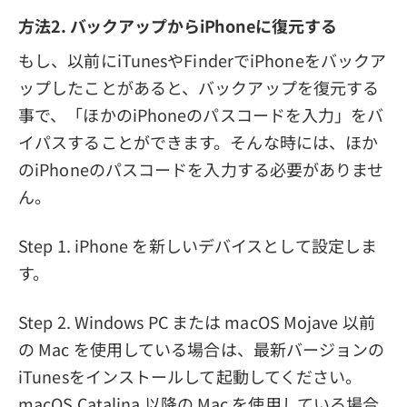
方法2. バックアップからiPhoneに復元する
もし、以前にiTunesやFinderでiPhoneをバックア
ップしたことがあると、バックアップを復元する
事で、「ほかのiPhoneのパスコードを入力」をバ
イパスすることができます。そんな時には、ほか
のiPhoneのパスコードを入力する必要がありませ
ん。
Step 1. iPhone を新しいデバイスとして設定しま
す。
Step 2. Windows PC または macOS Mojave 以前
の Mac を使用している場合は、最新バージョンの
iTunesをインストールして起動してください。
macOS Catalina 以降の Mac を使用している場合