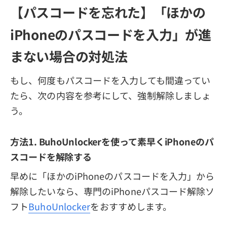
【パスコードを忘れた】「ほかの
iPhoneのパスコードを入力」が進
まない場合の対処法
もし、何度もパスコードを入力しても間違ってい
たら、次の内容を参考にして、強制解除しましょ
う。
方法1. BuhoUnlockerを使って素早くiPhoneのパ
スコードを解除する
早めに「ほかのiPhoneのパスコードを入力」から
解除したいなら、専門のiPhoneパスコード解除ソ
フト
BuhoUnlocker
をおすすめします。