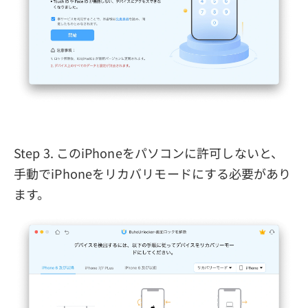
Step 3. このiPhoneをパソコンに許可しないと、
手動でiPhoneをリカバリモードにする必要があり
ます。