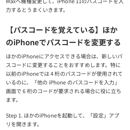
Maxへ機種変更して、iPhone 11のパスコードを入
力するとうまくいきます。
【パスコードを覚えている】ほか
のiPhoneでパスコードを変更する
ほかのiPhoneにアクセスできる場合は、新しいパ
スコードに変更することをおすすめします。特に
以前のiPhoneでは 4 桁のパスコードが使用されて
いるのに、「他の iPhone のパスコードを入力」
画面で 6 桁のコードが要求される場合に役に立ち
ます。
Step 1. ほかのiPhoneを起動して、「設定」アプ
リを開きます。