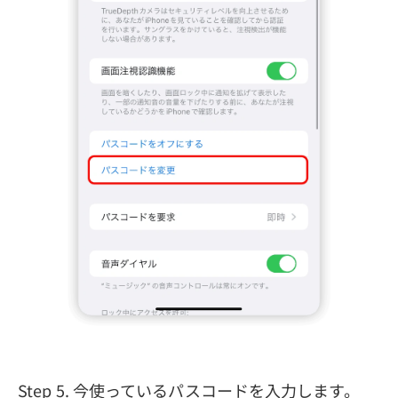
Step 5. 今使っているパスコードを入力します。