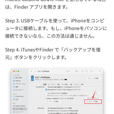
は、Finder アプリを開きます。
Step 3. USBケーブルを使って、iPhoneをコンピ
ュータに接続します。もし、iPhoneをパソコンに
接続できないなら、この方法は通じません。
Step 4. iTunesやFinder で「バックアップを復
元」ボタンをクリックします。