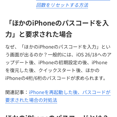
回数をリセットする方法
「ほかのiPhoneのパスコードを入
力」と要求された場合
なぜ、「ほかのiPhoneのパスコードを入力」とい
う画面が出るのか？一般的には、iOS 26/18へのア
ップデート後、iPhoneの初期設定の後、iPhone
を復元した後、クイックスタート後、ほかの
iPhoneの4桁/6桁のパスコードが求められます。
関連記事：
iPhoneを再起動した後、パスコードが
要求された場合の対処法