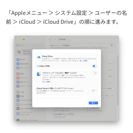
「Appleメニュー ＞ システム設定 ＞ ユーザーの名
前 ＞ iCloud ＞ iCloud Drive」の順に進みます。