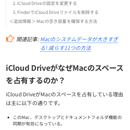
2. iCloud Driveの設定を変更する
3. FinderでiCloud Driveファイルを削除する
＜追加情報＞ Macの空き容量を確保する方法
関連記事:
Macのシステムデータが大きすぎ
る! 減らす11つの方法
iCloud DriveがなぜMacのスペース
を占有するのか？
iCloud DriveがMacのスペースを占有している理由
は主に以下の通りです。
このMac、デスクトップとドキュメントフォルダ機能の
同期が有効になっている。