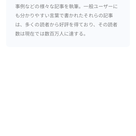
事例などの様々な記事を執筆。一般ユーザーに
も分かりやすい言葉で書かれたそれらの記事
は、多くの読者から好評を得ており、その読者
数は現在では数百万人に達する。