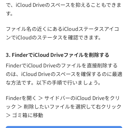
で、iCloud Driveのスペースを抑えることもできま
す。
ファイル名の近くにあるiCloudステータスアイコ
ンでiCloudのステータスを確認できます。
3. FinderでiCloud Driveファイルを削除する
FinderでiCloud Driveのファイルを直接削除する
のは、iCloud Driveのスペースを確保するのに最適
な方法です。以下の手順で行いましょう。
Finderを開く ＞ サイドバーのiCloud Driveをクリ
ック ＞ 削除したいファイルを選択して右クリック
＞ ゴミ箱に移動