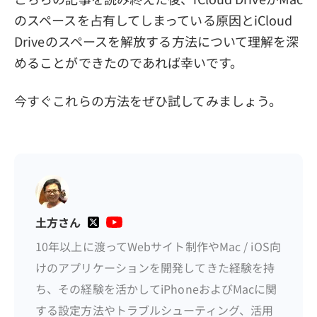
のスペースを占有してしまっている原因とiCloud
Driveのスペースを解放する方法について理解を深
めることができたのであれば幸いです。
今すぐこれらの方法をぜひ試してみましょう。
土方さん
10年以上に渡ってWebサイト制作やMac / iOS向
けのアプリケーションを開発してきた経験を持
ち、その経験を活かしてiPhoneおよびMacに関
する設定方法やトラブルシューティング、活用