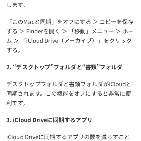
します。
「このMacと同期」をオフにする ＞ コピーを保存
する ＞ Finderを開く ＞ 「移動」メニュー ＞ ホー
ム ＞ 「iCloud Drive（アーカイブ）」をクリック
する。
2. “デスクトップ”フォルダと“書類”フォルダ
デスクトップフォルダと書類フォルダがiCloudと
同期されます。この機能をオフにすると非常に便
利です。
3. iCloud Driveに同期するアプリ
iCloud Driveに同期するアプリの数を減らすこと