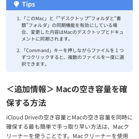
Tips
「このMac」と「“デスクトップ”フォルダと“書
類”フォルダ」の同期機能を有効にしている場
合、変更した内容はMacのデスクトップとドキュ
メントに同期されます。
「Command」キーを押しながらファイルを１つ
ずつクリックすると、複数のファイルを一度に選
択できます。
＜追加情報＞ Macの空き容量を確
保する方法
iCloud Driveの空き容量とMacの空き容量を同時に
確保する最も簡単で手っ取り早い方法は、Macク
リーナーを使うことです。Macクリーナーを使用