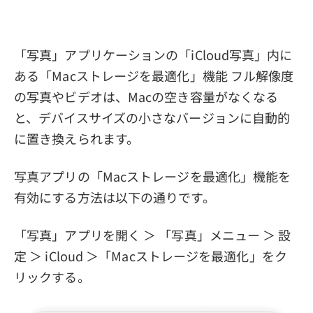
「写真」アプリケーションの「iCloud写真」内に
ある「Macストレージを最適化」機能 フル解像度
の写真やビデオは、Macの空き容量がなくなる
と、デバイスサイズの小さなバージョンに自動的
に置き換えられます。
写真アプリの「Macストレージを最適化」機能を
有効にする方法は以下の通りです。
「写真」アプリを開く ＞ 「写真」メニュー ＞ 設
定 ＞ iCloud ＞「Macストレージを最適化」をク
リックする。