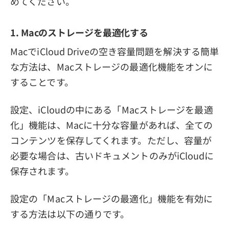
めてください。
1. Macのストレージを最適化する
MacでiCloud Driveの空き容量問題を解決する簡単
な方法は、Macストレージの最適化機能をオンに
することです。
設定、iCloudの中にある「Macストレージを最適
化」機能は、Macに十分な容量があれば、全ての
コンテンツを保存してくれます。ただし、容量が
必要な場合は、古いドキュメントのみがiCloudに
保存されます。
設定の「Macストレージの最適化」機能を有効に
する方法は以下の通りです。