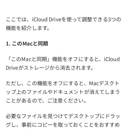
ここでは、iCloud Driveを使って調整できる3つの
機能を紹介します。
1. このMacと同期
「このMacと同期」機能をオフにすると、iCloud
Driveがストレージから消去されます。
ただし、この機能をオフにすると、Macデスクト
ップ上のファイルやドキュメントが消えてしまう
ことがあるので、ご注意ください。
必要なファイルを見つけてデスクトップにドラッ
グし、事前にコピーを取っておくことをおすすめ