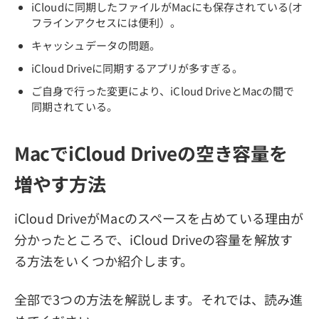
iCloudに同期したファイルがMacにも保存されている(オ
フラインアクセスには便利）。
キャッシュデータの問題。
iCloud Driveに同期するアプリが多すぎる。
ご自身で行った変更により、iCloud DriveとMacの間で
同期されている。
MacでiCloud Driveの空き容量を
増やす方法
iCloud DriveがMacのスペースを占めている理由が
分かったところで、iCloud Driveの容量を解放す
る方法をいくつか紹介します。
全部で3つの方法を解説します。それでは、読み進