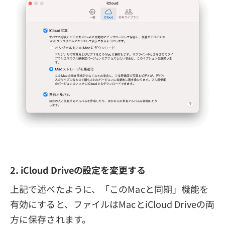
2. iCloud Driveの設定を変更する
上記で述べたように、「このMacと同期」機能を
有効にすると、ファイルはMacとiCloud Driveの両
方に保存されます。