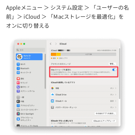
Appleメニュー ＞ システム設定 ＞ 「ユーザーの名
前」＞ iCloud ＞ 「Macストレージを最適化」を
オンに切り替える