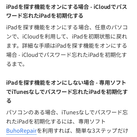
iPadを探す機能をオンにする場合 - iCloudでパス
ワード忘れたiPadを初期化する
iPadを探す機能をオンにする場合、任意のパソコ
ンで、iCloudを利用して、iPadを初期状態に戻れ
ます。詳細な手順はiPadを探す機能をオンにする
場合 - iCloudでパスワード忘れたiPadを初期化す
るまで。
iPadを探す機能をオンにしない場合 - 専用ソフト
でiTunesなしでパスワード忘れたiPadを初期化す
る
パソコンのある場合、iTunesなしでパスワード忘
れたiPadを初期化するには、専用ソフト
BuhoRepair
を利用すれば、簡単な3ステップだけ