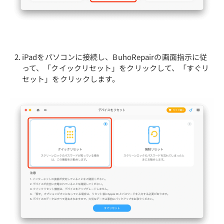
iPadをパソコンに接続し、BuhoRepairの画面指示に従
って、「クイックリセット」をクリックして、「すぐリ
セット」をクリックします。