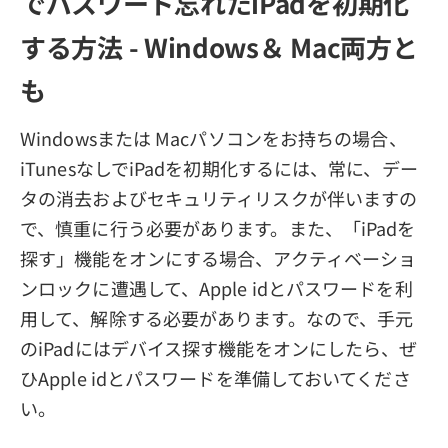
でパスワード忘れたiPadを初期化
する方法 - Windows＆ Mac両方と
も
Windowsまたは Macパソコンをお持ちの場合、
iTunesなしでiPadを初期化するには、常に、デー
タの消去およびセキュリティリスクが伴いますの
で、慎重に行う必要があります。また、「iPadを
探す」機能をオンにする場合、アクティベーショ
ンロックに遭遇して、Apple idとパスワードを利
用して、解除する必要があります。なので、手元
のiPadにはデバイス探す機能をオンにしたら、ぜ
ひApple idとパスワードを準備しておいてくださ
い。