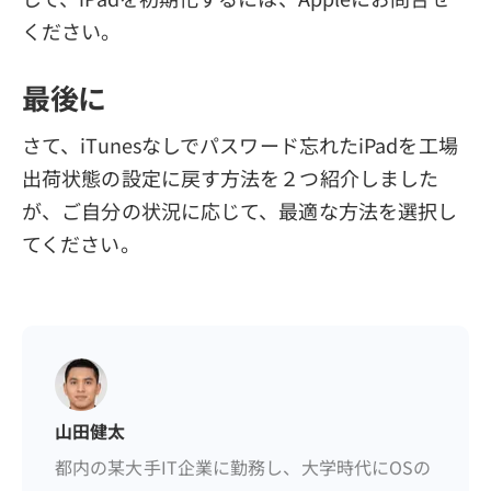
ください。
最後に
さて、iTunesなしでパスワード忘れたiPadを工場
出荷状態の設定に戻す方法を２つ紹介しました
が、ご自分の状況に応じて、最適な方法を選択し
てください。
山田健太
都内の某大手IT企業に勤務し、大学時代にOSの