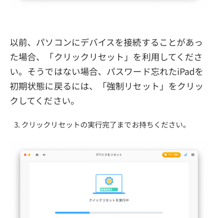
以前、パソコンにデバイスを接続することがあっ
た場合、「クリックリセット」を利用してくださ
い。そうではない場合、パスワード忘れたiPadを
初期状態に戻るには、「強制リセット」をクリッ
クしてください。
クリックリセットの実行完了までお持ちください。