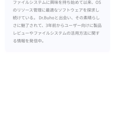
ファイルシステムに興味を持ち始めて以来、OS
のリソース管理に最適なソフトウェアを探求し
続けている。 Dr.Buhoと出会い、その素晴らし
さに魅了されて、3年前からユーザー向けに製品
レビューやファイルシステムの活用方法に関す
る情報を発信中。