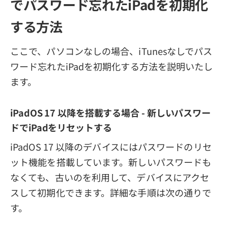
でパスワード忘れたiPadを初期化
する方法
ここで、パソコンなしの場合、iTunesなしでパス
ワード忘れたiPadを初期化する方法を説明いたし
ます。
iPadOS 17 以降を搭載する場合 - 新しいパスワー
ドでiPadをリセットする
iPadOS 17 以降のデバイスにはパスワードのリセ
ット機能を搭載しています。新しいパスワードも
なくても、古いのを利用して、デバイスにアクセ
スして初期化できます。詳細な手順は次の通りで
す。