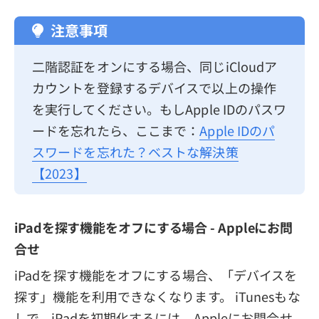
注意事項
二階認証をオンにする場合、同じiCloudア
カウントを登録するデバイスで以上の操作
を実行してください。もしApple IDのパスワ
ードを忘れたら、ここまで：
Apple IDのパ
スワードを忘れた？ベストな解決策
【2023】
iPadを探す機能をオフにする場合 - Appleにお問
合せ
iPadを探す機能をオフにする場合、「デバイスを
探す」機能を利用できなくなります。 iTunesもな
しで、iPadを初期化するには、Appleにお問合せ