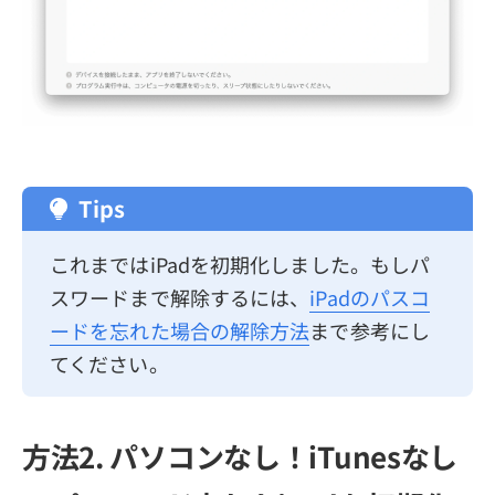
Tips
これまではiPadを初期化しました。もしパ
スワードまで解除するには、
iPadのパスコ
ードを忘れた場合の解除方法
まで参考にし
てください。
方法2. パソコンなし！iTunesなし