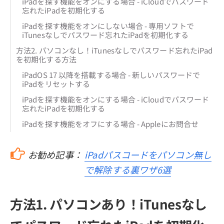
iPadを探す機能をオンにする場合 - iCloudでパスワード
忘れたiPadを初期化する
iPadを探す機能をオンにしない場合 - 専用ソフトで
iTunesなしでパスワード忘れたiPadを初期化する
方法2. パソコンなし！iTunesなしでパスワード忘れたiPad
を初期化する方法
iPadOS 17 以降を搭載する場合 - 新しいパスワードで
iPadをリセットする
iPadを探す機能をオンにする場合 - iCloudでパスワード
忘れたiPadを初期化する
iPadを探す機能をオフにする場合 - Appleにお問合せ
お勧め記事：
iPadパスコードをパソコン無し
で解除する裏ワザ6選
方法1. パソコンあり！iTunesなし