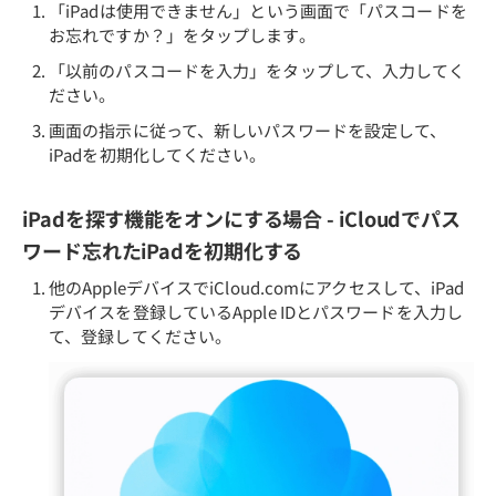
「iPadは使用できません」という画面で「パスコードを
お忘れですか？」をタップします。
「以前のパスコードを入力」をタップして、入力してく
ださい。
画面の指示に従って、新しいパスワードを設定して、
iPadを初期化してください。
iPadを探す機能をオンにする場合 - iCloudでパス
ワード忘れたiPadを初期化する
他のAppleデバイスでiCloud.comにアクセスして、iPad
デバイスを登録しているApple IDとパスワードを入力し
て、登録してください。