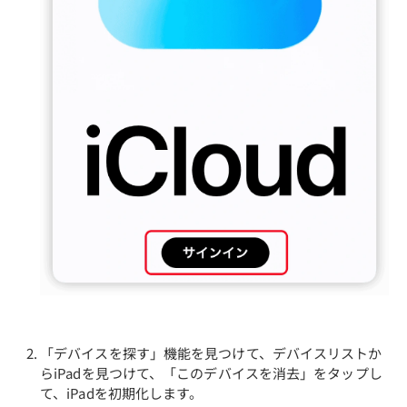
「デバイスを探す」機能を見つけて、デバイスリストか
らiPadを見つけて、「このデバイスを消去」をタップし
て、iPadを初期化します。