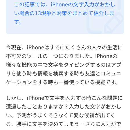
この記事では、iPhoneの文字入力がおかし
プライバシーポリシー
い場合の13現象と対策をまとめて紹介しま
利用規約
す。
返金について
今現在、iPhoneはすでにたくさんの人々の生活に
不可欠のツールの一つになりました。iPhoneの
様々な機能の中で文字をタイピングするのはアプ
リを使う時も情報を検索する時も友達とコミュニ
ケーションをする時も一番使っている機能です。
しかし、iPhoneで文字を入力する時こんな問題に
遭遇したことありますか？入力した文字がおかし
い、予測がうまくできなくて変な候補が出てく
る、勝手に文字を決めてしまう…さらに入力がで