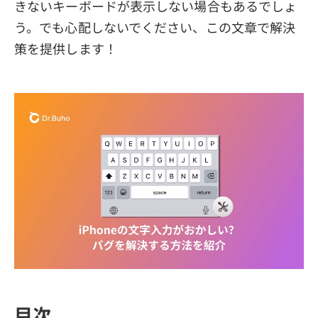
きないキーボードが表示しない場合もあるでしょ
う。でも心配しないでください、この文章で解決
策を提供します！
目次