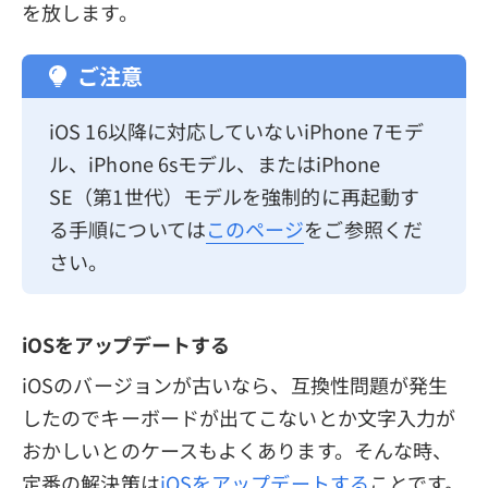
を放します。
ご注意
iOS 16以降に対応していないiPhone 7モデ
ル、iPhone 6sモデル、またはiPhone
SE（第1世代）モデルを強制的に再起動す
る手順については
このページ
をご参照くだ
さい。
iOSをアップデートする
iOSのバージョンが古いなら、互換性問題が発生
したのでキーボードが出てこないとか文字入力が
おかしいとのケースもよくあります。そんな時、
定番の解決策は
iOSをアップデートする
ことです。