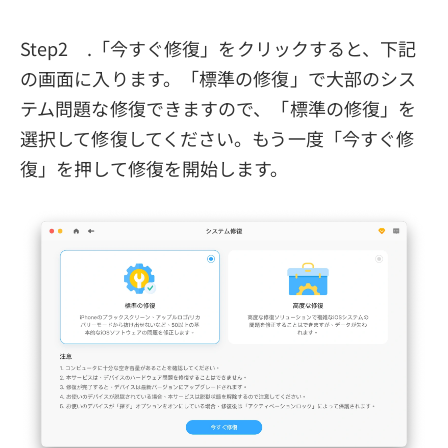
Step2 .「今すぐ修復」をクリックすると、下記
の画面に入ります。「標準の修復」で大部のシス
テム問題な修復できますので、「標準の修復」を
選択して修復してください。もう一度「今すぐ修
復」を押して修復を開始します。