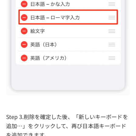
Step 3.削除を確定した後、「新しいキーボードを
追加…」をクリックして、再び日本語キーボード
を追加できます。