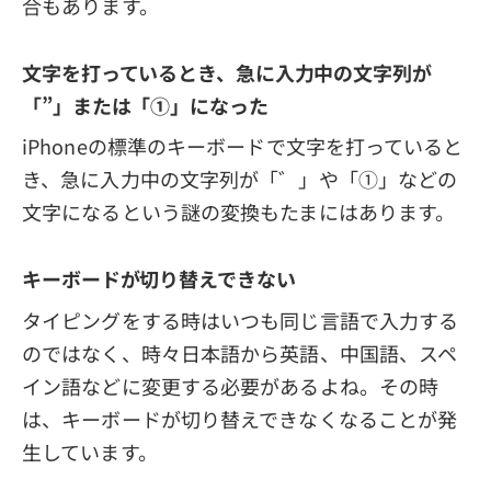
合もあります。
文字を打っているとき、急に入力中の文字列が
「”」または「①」になった
iPhoneの標準のキーボードで文字を打っていると
き、急に入力中の文字列が「゛」や「①」などの
文字になるという謎の変換もたまにはあります。
キーボードが切り替えできない
タイピングをする時はいつも同じ言語で入力する
のではなく、時々日本語から英語、中国語、スペ
イン語などに変更する必要があるよね。その時
は、キーボードが切り替えできなくなることが発
生しています。