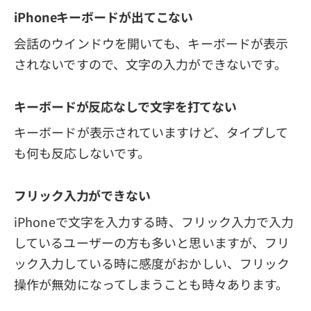
iPhoneキーボードが出てこない
会話のウインドウを開いても、キーボードが表示
されないですので、文字の入力ができないです。
キーボードが反応なしで文字を打てない
キーボードが表示されていますけど、タイプして
も何も反応しないです。
フリック入力ができない
iPhoneで文字を入力する時、フリック入力で入力
しているユーザーの方も多いと思いますが、フリ
ック入力している時に感度がおかしい、フリック
操作が無効になってしまうことも時々あります。