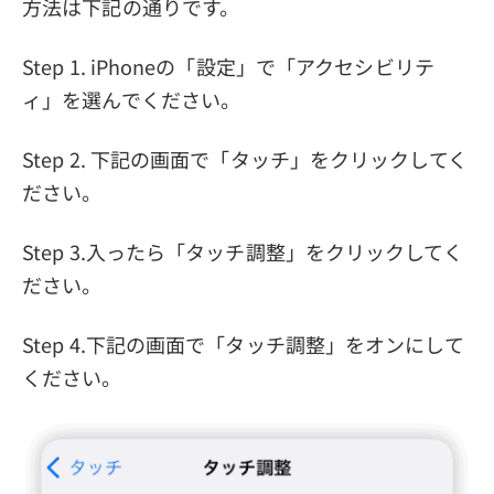
方法は下記の通りです。
Step 1. iPhoneの「設定」で「アクセシビリテ
ィ」を選んでください。
Step 2. 下記の画面で「タッチ」をクリックしてく
ださい。
Step 3.入ったら「タッチ調整」をクリックしてく
ださい。
Step 4.下記の画面で「タッチ調整」をオンにして
ください。