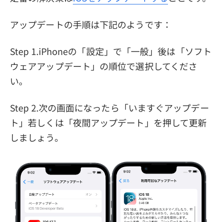
アップデートの手順は下記のようです：
Step 1.iPhoneの「設定」で「一般」後は「ソフト
ウェアアップデート」の順位で選択してくださ
い。
Step 2.次の画面になったら「いますぐアップデー
ト」若しくは「夜間アップデート」を押して更新
しましょう。