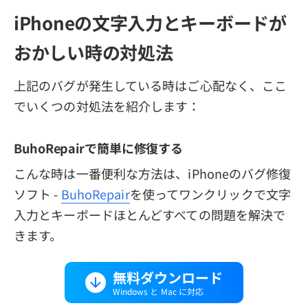
iPhoneの文字入力とキーボードが
おかしい時の対処法
上記のバグが発生している時はご心配なく、ここ
でいくつの対処法を紹介します：
BuhoRepairで簡単に修復する
こんな時は一番便利な方法は、iPhoneのバグ修復
ソフト -
BuhoRepair
を使ってワンクリックで文字
入力とキーボードほとんどすべての問題を解決で
きます。
無料ダウンロード
Windows と Mac に対応