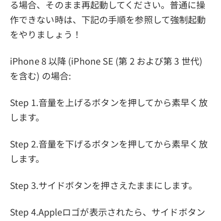
る場合、そのまま再起動してください。普通に操
作できない時は、下記の手順を参照して強制起動
をやりましょう！
iPhone 8 以降 (iPhone SE (第 2 および第 3 世代)
を含む) の場合:
Step 1.音量を上げるボタンを押してから素早く放
します。
Step 2.音量を下げるボタンを押してから素早く放
します。
Step 3.サイドボタンを押さえたままにします。
Step 4.Appleロゴが表示されたら、サイドボタン