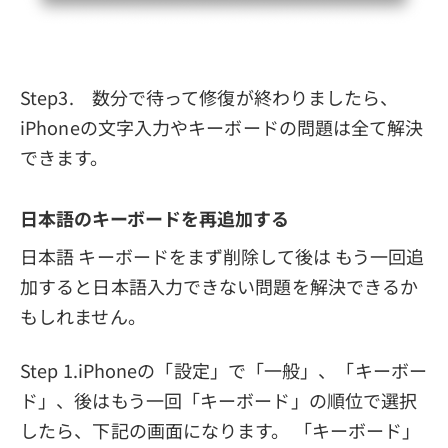
Step3. 数分で待って修復が終わりましたら、
iPhoneの文字入力やキーボードの問題は全て解決
できます。
日本語のキーボードを再追加する
日本語 キーボードをまず削除して後は もう一回追
加すると日本語入力できない問題を解決できるか
もしれません。
Step 1.iPhoneの「設定」で「一般」、「キーボー
ド」、後はもう一回「キーボード」の順位で選択
したら、下記の画面になります。 「キーボード」