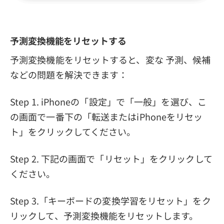
予測変換機能をリセットする
予測変換機能をリセットすると、変な 予測、候補
などの問題を解決できます：
Step 1. iPhoneの「設定」で「一般」を選び、こ
の画面で一番下の「転送またはiPhoneをリセッ
ト」をクリックしてください。
Step 2. 下記の画面で「リセット」をクリックして
ください。
Step 3.「キーボードの変換学習をリセット」をク
リックして、予測変換機能をリセットします。