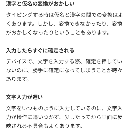
漢字と仮名の変換がおかしい
タイピングする時は仮名と漢字の間での変換はよ
くあります。しかし、変換できなかったり、変換
がおかしくなったりということもあります。
入力したらすぐに確定される
デバイスで、文字を入力する際、確定を押してい
ないのに、勝手に確定になってしまうことが時々
あります。
文字入力が遅い
文字をいつものように入力しているのに、文字入
力が操作に追いつかず、少したってから画面に反
映される不具合もよくあります。