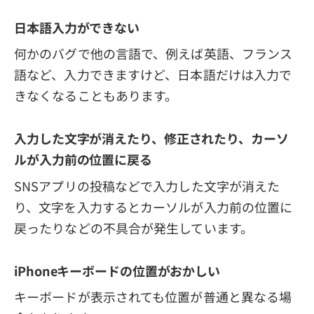
日本語入力ができない
何かのバグで他の言語で、例えば英語、フランス
語など、入力できますけど、日本語だけは入力で
きなくなることもあります。
入力した文字が消えたり、修正されたり、カーソ
ルが入力前の位置に戻る
SNSアプリの投稿などで入力した文字が消えた
り、文字を入力するとカーソルが入力前の位置に
戻ったりなどの不具合が発生しています。
iPhoneキーボードの位置がおかしい
キーボードが表示されても位置が普通と異なる場