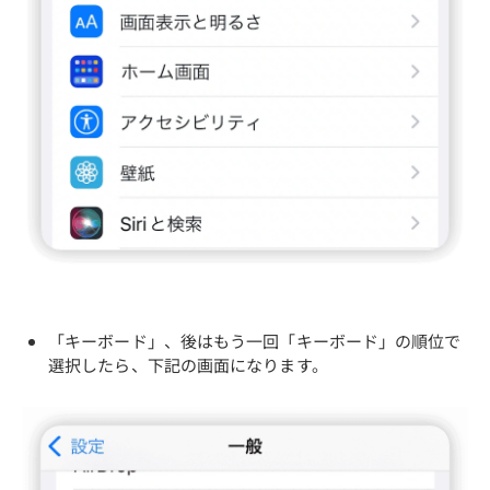
「キーボード」、後はもう一回「キーボード」の順位で
選択したら、下記の画面になります。