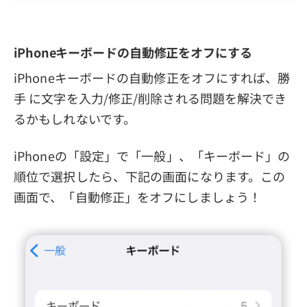
iPhoneキーボードの自動修正をオフにする
iPhoneキーボードの自動修正をオフにすれば、勝
手 に文字を入力/修正/削除される問題を解決でき
るかもしれないです。
iPhoneの「設定」で「一般」、「キーボード」の
順位で選択したら、下記の画面になります。この
画面で、「自動修正」をオフにしましょう！