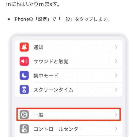
inにhはいrりmまsす。
iPhoneの「設定」で「一般」をタップします。