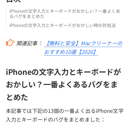
iPhoneの文字入力とキーボードがおかしい？一番よくあ
るバグをまとめた
iPhoneの文字入力とキーボードがおかしい時の対処法
関連記事：
【無料と安全】Macクリーナーの
おすすめ10選【2026】
iPhoneの文字入力とキーボードが
おかしい？一番よくあるバグをま
とめた
本記事では下記の13個の一番よく出るiPhone文字
入力とキーボードのバグをまとめました：