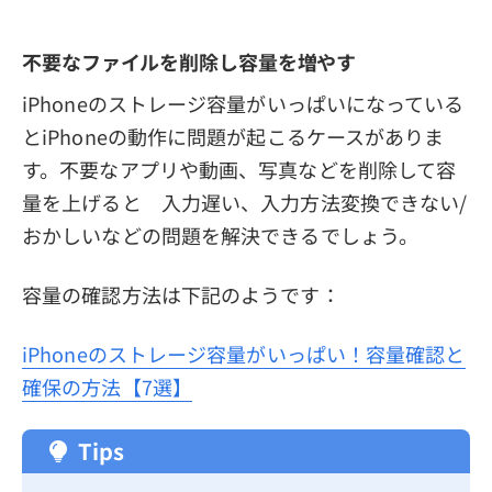
不要なファイルを削除し容量を増やす
iPhoneのストレージ容量がいっぱいになっている
とiPhoneの動作に問題が起こるケースがありま
す。不要なアプリや動画、写真などを削除して容
量を上げると 入力遅い、入力方法変換できない/
おかしいなどの問題を解決できるでしょう。
容量の確認方法は下記のようです：
iPhoneのストレージ容量がいっぱい！容量確認と
確保の方法【7選】
Tips