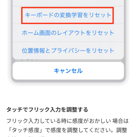
タッチでフリック入力を調整する
フリック入力している時に感度がおかしい 場合は
「タッチ感度」で感度を調整してください。調整