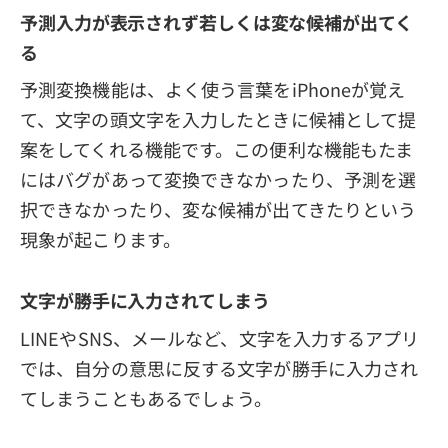
予測入力が表示されず若しくは変な候補が出てく
る
予測変換機能は、よく使う言葉をiPhoneが覚え
て、文字の頭文字を入力したときに候補として提
案をしてくれる機能です。この便利な機能もたま
にはバグがあって変換できなかったり、予測を選
択できなかったり、変な候補が出てきたりという
現象が起こります。
文字が勝手に入力されてしまう
LINEやSNS、メールなど、文字を入力するアプリ
では、自分の意思に反する文字が勝手に入力され
てしまうこともあるでしょう。