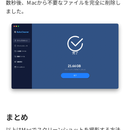
数秒後、Macから不要なファイルを完全に削除し
ました。
まとめ
以上はMacでスクリーンショットを撮影する方法