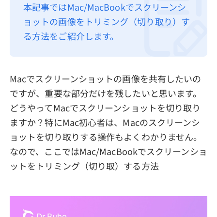
本記事ではMac/MacBookでスクリーンシ
プライバシーポリシー
ョットの画像をトリミング（切り取り）す
利用規約
る方法をご紹介します。
返金について
Macでスクリーンショットの画像を共有したいの
ですが、重要な部分だけを残したいと思います。
どうやってMacでスクリーンショットを切り取り
ますか？特にMac初心者は、Macのスクリーンシ
ョットを切り取りする操作もよくわかりません。
なので、ここではMac/MacBookでスクリーンショ
ットをトリミング（切り取）する方法