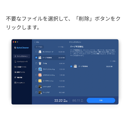
不要なファイルを選択して、「削除」ボタンをク
リックします。