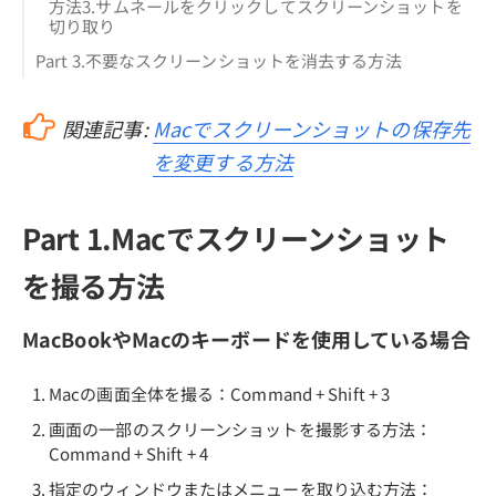
方法3.サムネールをクリックしてスクリーンショットを
切り取り
Part 3.不要なスクリーンショットを消去する方法
関連記事:
Macでスクリーンショットの保存先
を変更する方法
Part 1.Macでスクリーンショット
を撮る方法
MacBookやMacのキーボードを使用している場合
Macの画面全体を撮る：Command + Shift + 3
画面の一部のスクリーンショットを撮影する方法：
Command + Shift + 4
指定のウィンドウまたはメニューを取り込む方法：