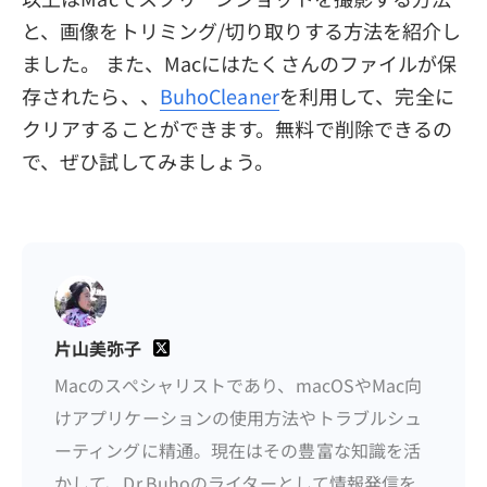
と、画像をトリミング/切り取りする方法を紹介し
ました。 また、Macにはたくさんのファイルが保
存されたら、、
BuhoCleaner
を利用して、完全に
クリアすることができます。無料で削除できるの
で、ぜひ試してみましょう。
片山美弥子
Macのスペシャリストであり、macOSやMac向
けアプリケーションの使用方法やトラブルシュ
ーティングに精通。現在はその豊富な知識を活
かして、Dr.Buhoのライターとして情報発信を