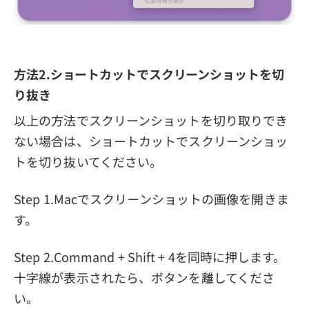
方法2.ショートカットでスクリーンショットを切
り抜き
以上の方法でスクリーンショットを切り取りでき
ない場合は、ショートカットでスクリーンショッ
トを切り抜いてください。
Step 1.Macでスクリーンショットの画像を開きま
す。
Step 2.Command + Shift + 4を同時に押します。
十字線が表示されたら、ボタンを離してくださ
い。