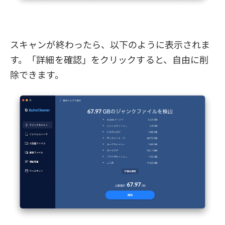
スキャンが終わったら、以下のように表示されま
す。「詳細を確認」をクリックすると、自由に削
除できます。