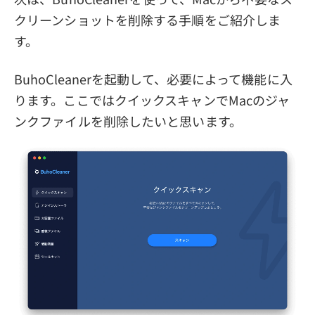
クリーンショットを削除する手順をご紹介しま
す。
BuhoCleanerを起動して、必要によって機能に入
ります。ここではクイックスキャンでMacのジャ
ンクファイルを削除したいと思います。