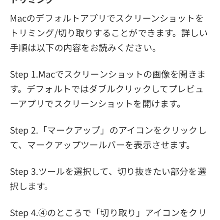
Macのデフォルトアプリでスクリーンショットを
トリミング/切り取りすることができます。詳しい
手順は以下の内容をお読みください。
Step 1.Macでスクリーンショットの画像を開きま
す。デフォルトではダブルクリックしてプレビュ
ーアプリでスクリーンショットを開けます。
Step 2.「マークアップ」のアイコンをクリックし
て、マークアップツールバーを表示させます。
Step 3.ツールを選択して、切り抜きたい部分を選
択します。
Step 4.④のところで「切り取り」アイコンをクリ