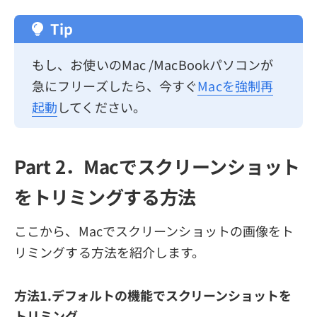
Tip
もし、お使いのMac /MacBookパソコンが
急にフリーズしたら、今すぐ
Macを強制再
起動
してください。
Part 2．Macでスクリーンショット
をトリミングする方法
ここから、Macでスクリーンショットの画像をト
リミングする方法を紹介します。
方法1.デフォルトの機能でスクリーンショットを
トリミング