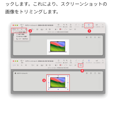
ックします。これにより、スクリーンショットの
画像をトリミングします。