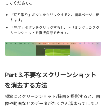
してください。
「切り取り」ボタンをクリックすると、編集ページに戻
ります。
「完了」ボタンをクリックすると、トリミングしたスク
リーンショットを直接保存できます。
Part 3.不要なスクリーンショット
を消去する方法
頻繁にスクリーンショット/録画を撮影すると、画
像や動画などのデータがたくさん溜まってしまい