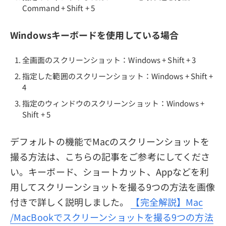
Command + Shift + 5
Windowsキーボードを使用している場合
全画面のスクリーンショット：Windows + Shift + 3
指定した範囲のスクリーンショット：Windows + Shift +
4
指定のウィンドウのスクリーンショット：Windows +
Shift + 5
デフォルトの機能でMacのスクリーンショットを
撮る方法は、こちらの記事をご参考にしてくださ
い。キーボード、ショートカット、Appなどを利
用してスクリーンショットを撮る9つの方法を画像
付きで詳しく説明しました。
【完全解説】Mac
/MacBookでスクリーンショットを撮る9つの方法