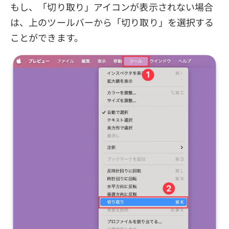
もし、「切り取り」アイコンが表示されない場合
は、上のツールバーから「切り取り」を選択する
ことができます。