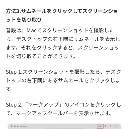
方法3.サムネールをクリックしてスクリーンショ
ットを切り取り
普段は、Macでスクリーンショットを撮影した
ら、デスクトップの右下隅にサムネールを表示し
ます。それをクリックすると、スクリーンショッ
トを切り取ることができます。
Step 1.スクリーンショットを撮影したら、デスク
トップの右下隅にあるサムネールをクリックしま
す。
Step 2.「マークアップ」のアイコンをクリックし
て、マークアップツールバーを表示させます。