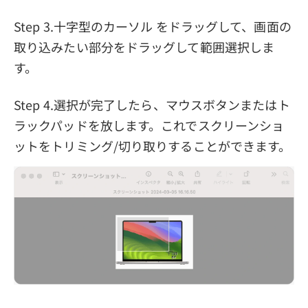
Step 3.十字型のカーソル をドラッグして、画面の
取り込みたい部分をドラッグして範囲選択しま
す。
Step 4.選択が完了したら、マウスボタンまたはト
ラックパッドを放します。これでスクリーンショ
ットをトリミング/切り取りすることができます。