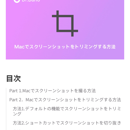
目次
Part 1.Macでスクリーンショットを撮る方法
Part 2．Macでスクリーンショットをトリミングする方法
方法1.デフォルトの機能でスクリーンショットをトリミ
ング
方法2.ショートカットでスクリーンショットを切り抜き