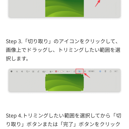
Step 3.「切り取り」のアイコンをクリックして、
画像上でドラッグし、トリミングしたい範囲を選
択します。
Step 4.トリミングしたい範囲を選択してから「切
り取り」ボタンまたは「完了」ボタンをクリック