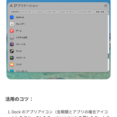
活用のコツ：
Dock のアプリアイコン（虫眼鏡とアプリの複合アイコ