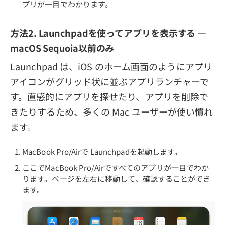
プリが一目でわかります。
方法2. Launchpadを使ってアプリを表示する —
macOS Sequoia以前のみ
Launchpad は、iOS のホーム画面のようにアプリ
アイコンがグリッド状に並ぶアプリランチャーで
す。直感的にアプリを探せたり、アプリを削除で
きたりするため、多くの Mac ユーザーが使い慣れ
ます。
MacBook Pro/Airで Launchpadを起動します。
ここでMacBook Pro/Airですべてのアプリが一目でわか
ります。ページを左右に移動して、確認することができ
ます。