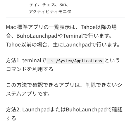
ティ、チェス、Siri、
アクティビティモニタ
Mac 標準アプリの一覧表示は、Tahoe以降の場
合、BuhoLaunchpadやTeminalで行います。
Tahoe以前の場合、主にLaunchpadで行います。
方法1. teminalで
という
ls /System/Applications
コマンドを利用する
この方法で確認できるアプリは、削除できないシ
ステムアプリです。
方法2. LaunchpadまたはBuhoLaunchpadで確認
する