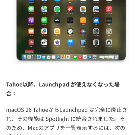
Tahoe以降、Launchpad が使えなくなった場
合：
macOS 26 TahoeからLaunchpad は完全に廃止さ
れ、その機能は Spotlight に統合されました。そ
のため、Macのアプリを一覧表示するには、次の