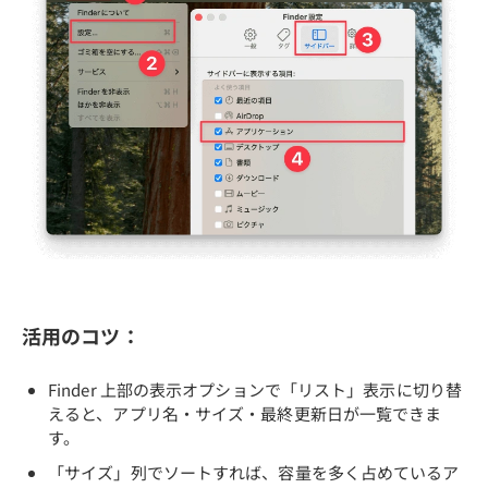
活用のコツ：
Finder 上部の表示オプションで「リスト」表示に切り替
えると、アプリ名・サイズ・最終更新日が一覧できま
す。
「サイズ」列でソートすれば、容量を多く占めているア