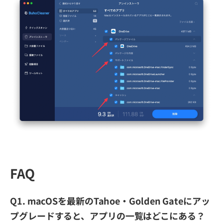
FAQ
Q1. macOSを最新のTahoe・Golden Gateにアッ
プグレードすると、アプリの一覧はどこにある？