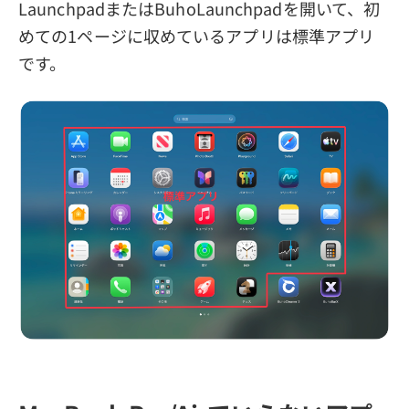
LaunchpadまたはBuhoLaunchpadを開いて、初
めての1ページに収めているアプリは標準アプリ
です。