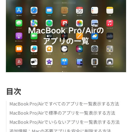
目次
MacBook Pro/Airですべてのアプリを一覧表示する方法
MacBook Pro/Airで標準のアプリを一覧表示する方法
MacBook Pro/Airでいらないアプリを一覧表示する方法
追加情報：Macの不要アプリを安全に削除する方法