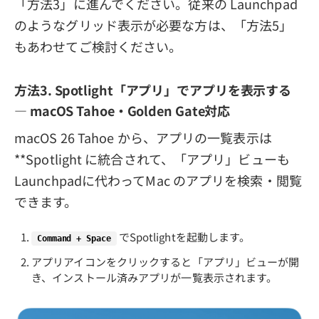
「方法3」に進んでください。従来の Launchpad
のようなグリッド表示が必要な方は、「方法5」
もあわせてご検討ください。
方法3. Spotlight「アプリ」でアプリを表示する
— macOS Tahoe・Golden Gate対応
macOS 26 Tahoe から、アプリの一覧表示は
**Spotlight に統合されて、「アプリ」ビューも
Launchpadに代わってMac のアプリを検索・閲覧
できます。
でSpotlightを起動します。
Command + Space
アプリアイコンをクリックすると「アプリ」ビューが開
き、インストール済みアプリが一覧表示されます。