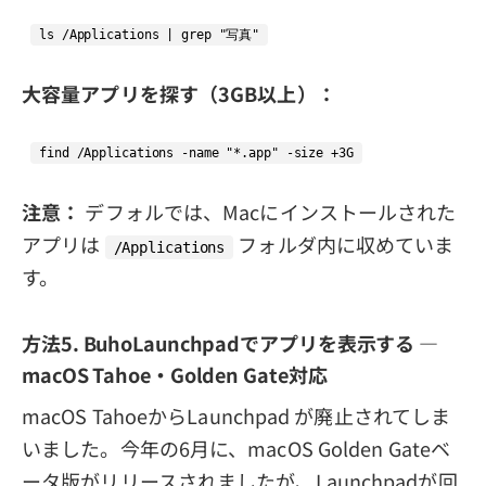
大容量アプリを探す（3GB以上）：
注意：
デフォルでは、Macにインストールされた
アプリは
フォルダ内に収めていま
/Applications
す。
方法5. BuhoLaunchpadでアプリを表示する —
macOS Tahoe・Golden Gate対応
macOS TahoeからLaunchpad が廃止されてしま
いました。今年の6月に、macOS Golden Gateベ
ータ版がリリースされましたが、Launchpadが回