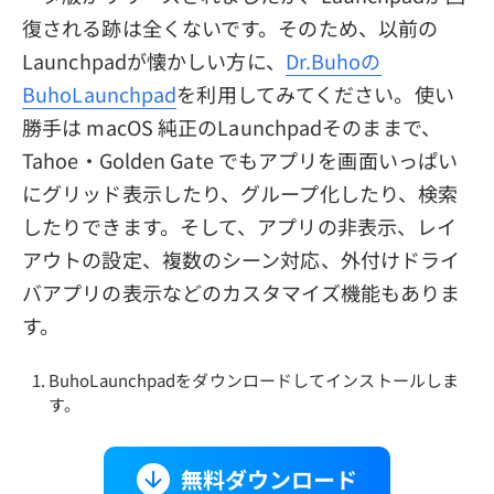
復される跡は全くないです。そのため、以前の
Launchpadが懐かしい方に、
Dr.Buhoの
BuhoLaunchpad
を利用してみてください。使い
勝手は macOS 純正のLaunchpadそのままで、
Tahoe・Golden Gate でもアプリを画面いっぱい
にグリッド表示したり、グループ化したり、検索
したりできます。そして、アプリの非表示、レイ
アウトの設定、複数のシーン対応、外付けドライ
バアプリの表示などのカスタマイズ機能もありま
す。
BuhoLaunchpadをダウンロードしてインストールしま
す。
無料ダウンロード