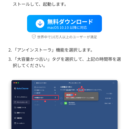
ストールして、起動します。
無料ダウンロード
macOS 10.10 以降に対応
世界中で10万人以上のユーザーが満足
「アンインストーラ」機能を選択します。
「大容量かつ古い」タグを選択して、上記の時間帯を選
択してください。