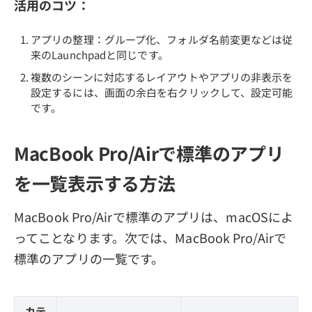
活用のコツ：
アプリの整理：グループ化、フォルダ名前変更などは従
来のLaunchpadと同じです。
複数のシーンに対応するレイアウトやアプリの非表示を
設定するには、画面の余白を右クリックして、設定可能
です。
MacBook Pro/Airで標準のアプリ
を一覧表示する方法
MacBook Pro/Airで標準のアプリは、macOSによ
ってことなります。次では、MacBook Pro/Airで
標準のアプリの一覧です。
カテ