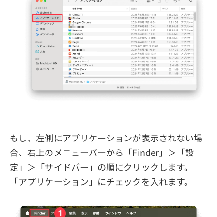
もし、左側にアプリケーションが表示されない場
合、右上のメニューバーから「Finder」＞「設
定」＞「サイドバー」の順にクリックします。
「アプリケーション」にチェックを入れます。