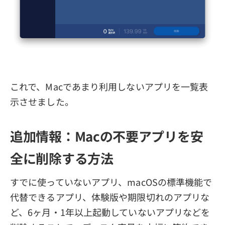
これで、Macであまり利用しないアプリを一覧表
示させました。
追加情報：Macの不要アプリを安
全に削除する方法
すでに使っていないアプリ、macOSの標準機能で
代替できるアプリ、体験版や期限切れのアプリな
ど、6ヶ月・1年以上起動していないアプリなどを