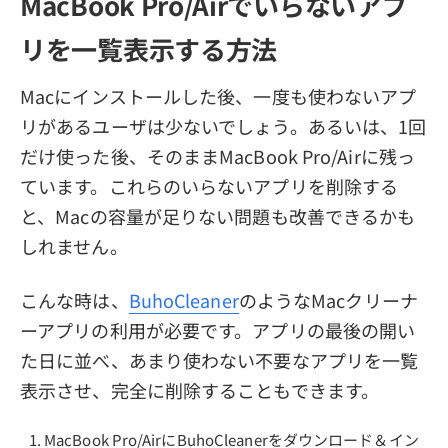
MacBook Pro/Airでいらないアプ
リを一覧表示する方法
Macにインストールした後、一度も使わないアプ
リがあるユーザは少ないでしょう。あるいは、1回
だけ使った後、そのままMacBook Pro/Airに残っ
ています。これらのいらないアプリを削除する
と、Macの容量が足りない問題も改善できるかも
しれません。
こんな時は、
BuhoCleaner
のようなMacクリーナ
ーアプリの利用が必要です。アプリの最後の開い
た日に並べ、あまり使わない不要なアプリを一覧
表示させ、完全に削除することもできます。
MacBook Pro/AirにBuhoCleanerをダウンロード＆イン