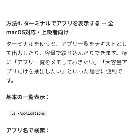
方法4. ターミナルでアプリを表示する — 全
macOS対応・上級者向け
ターミナルを使うと、アプリ一覧をテキストとし
て出力したり、容量で絞り込んだりできます。特
に「アプリ一覧をメモしておきたい」「大容量ア
プリだけを抽出したい」といった場合に便利で
す。
基本の一覧表示：
アプリ名で検索：