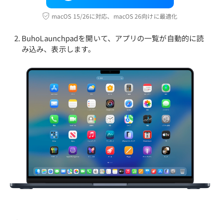
macOS 15/26に対応、macOS 26向けに最適化
BuhoLaunchpadを開いて、アプリの一覧が自動的に読
み込み、表示します。