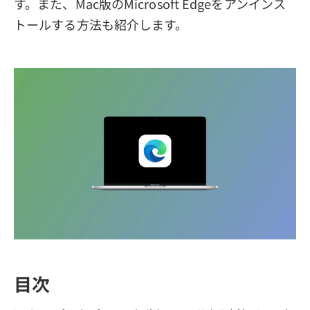
す。また、Mac版のMicrosoft Edgeをアンインス
トールする方法も紹介します。
目次