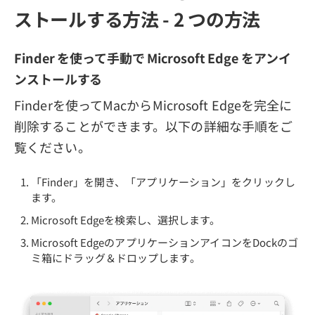
ストールする方法 - 2 つの方法
Finder を使って手動で Microsoft Edge をアンイ
ンストールする
Finderを使ってMacからMicrosoft Edgeを完全に
削除することができます。以下の詳細な手順をご
覧ください。
「Finder」を開き、「アプリケーション」をクリックし
ます。
Microsoft Edgeを検索し、選択します。
Microsoft EdgeのアプリケーションアイコンをDockのゴ
ミ箱にドラッグ＆ドロップします。