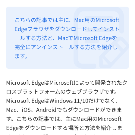
プライバシーポリシー
こちらの記事では主に、Mac用のMicrosoft
利用規約
Edgeブラウザをダウンロードしてインスト
返金について
ールする方法と、MacでMicrosoft Edgeを
完全にアンインストールする方法を紹介し
ます。
Microsoft EdgeはMicrosoftによって開発されたク
ロスプラットフォームのウェブブラウザです。
Microsoft EdgeはWindows 11/10だけでなく、
Mac、iOS、Androidでもダウンロードができま
す。こちらの記事では、主にMac用のMicrosoft
Edgeをダウンロードする場所と方法を紹介しま