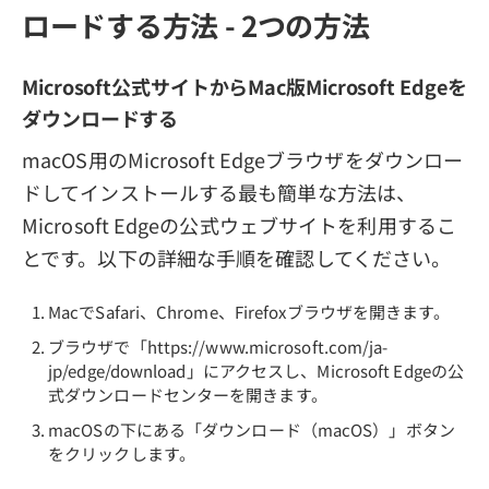
ロードする方法 - 2つの方法
Microsoft公式サイトからMac版Microsoft Edgeを
ダウンロードする
macOS用のMicrosoft Edgeブラウザをダウンロー
ドしてインストールする最も簡単な方法は、
Microsoft Edgeの公式ウェブサイトを利用するこ
とです。以下の詳細な手順を確認してください。
MacでSafari、Chrome、Firefoxブラウザを開きます。
ブラウザで「https://www.microsoft.com/ja-
jp/edge/download」にアクセスし、Microsoft Edgeの公
式ダウンロードセンターを開きます。
macOSの下にある「ダウンロード（macOS）」ボタン
をクリックします。