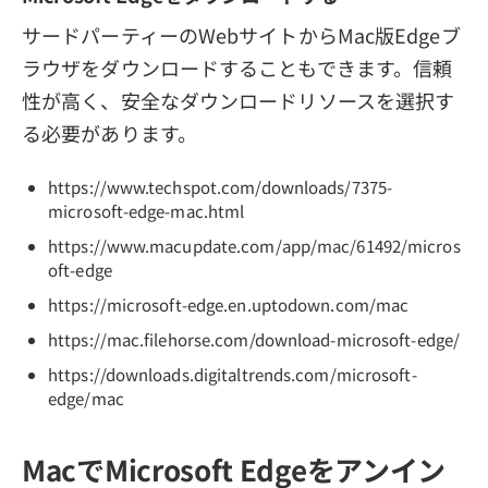
サードパーティーのWebサイトからMac版Edgeブ
ラウザをダウンロードすることもできます。信頼
性が高く、安全なダウンロードリソースを選択す
る必要があります。
https://www.techspot.com/downloads/7375-
microsoft-edge-mac.html
https://www.macupdate.com/app/mac/61492/micros
oft-edge
https://microsoft-edge.en.uptodown.com/mac
https://mac.filehorse.com/download-microsoft-edge/
https://downloads.digitaltrends.com/microsoft-
edge/mac
MacでMicrosoft Edgeをアンイン