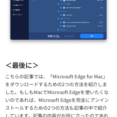
＜最後に＞
こちらの記事では、「Microsoft Edge for Mac」
をダウンロードするための2つの方法を紹介しま
した。もしもMacでMicrosoft Edgeを使いたくな
いのであれば、Microsoft Edgeを完全にアンイン
ストールするための2つの方法も記事の中で紹介
しています。記事の内容がお役に立ったのであれ