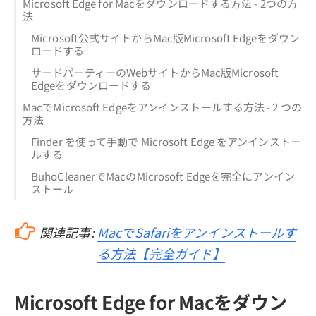
Microsoft Edge for Macをダウンロードする方法 - 2つの方
法
Microsoft公式サイトからMac版Microsoft Edgeをダウン
ロードする
サードパーティーのWebサイトからMac版Microsoft
Edgeをダウンロードする
MacでMicrosoft Edgeをアンインストールする方法 - 2 つの
方法
Finder を使って手動で Microsoft Edge をアンインストー
ルする
BuhoCleanerでMacのMicrosoft Edgeを完全にアンイン
ストール
関連記事:
MacでSafariをアンインストールす
る方法【完全ガイド】
Microsoft Edge for Macをダウン