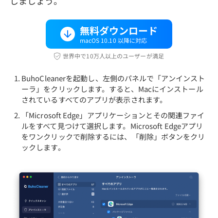
しましょう。
無料ダウンロード
macOS 10.10 以降に対応
世界中で10万人以上のユーザーが満足
BuhoCleanerを起動し、左側のパネルで「アンインスト
ーラ」をクリックします。すると、Macにインストール
されているすべてのアプリが表示されます。
「Microsoft Edge」アプリケーションとその関連ファイ
ルをすべて見つけて選択します。Microsoft Edgeアプリ
をワンクリックで削除するには、「削除」ボタンをクリ
ックします。