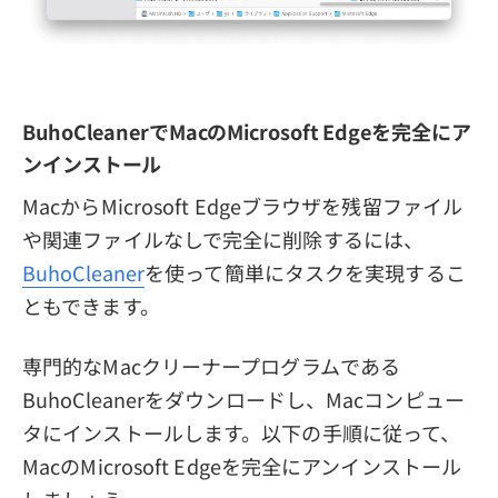
BuhoCleanerでMacのMicrosoft Edgeを完全にア
ンインストール
MacからMicrosoft Edgeブラウザを残留ファイル
や関連ファイルなしで完全に削除するには、
BuhoCleaner
を使って簡単にタスクを実現するこ
ともできます。
専門的なMacクリーナープログラムである
BuhoCleanerをダウンロードし、Macコンピュー
タにインストールします。以下の手順に従って、
MacのMicrosoft Edgeを完全にアンインストール