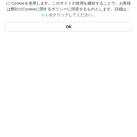
に Cookieを使用します。このサイトの使用を継続することで、お客様
は弊社のCookieに関するポリシーに同意するものとします。詳細は
こ
ちら
をクリックしてください。
OK