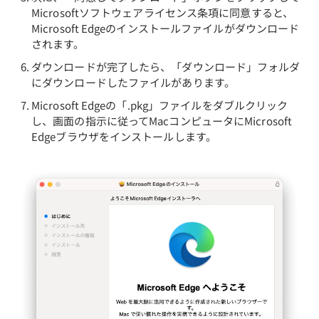
Microsoftソフトウェアライセンス条項に同意すると、
Microsoft Edgeのインストールファイルがダウンロード
されます。
ダウンロードが完了したら、「ダウンロード」フォルダ
にダウンロードしたファイルがあります。
Microsoft Edgeの「.pkg」ファイルをダブルクリック
し、画面の指示に従ってMacコンピュータにMicrosoft
Edgeブラウザをインストールします。