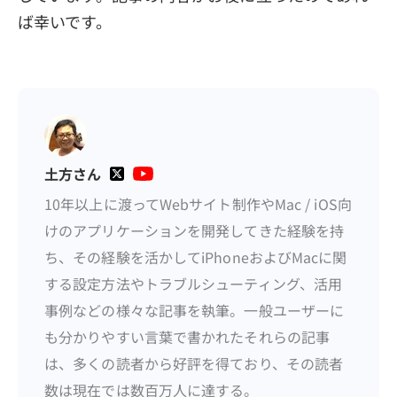
ば幸いです。
土方さん
10年以上に渡ってWebサイト制作やMac / iOS向
けのアプリケーションを開発してきた経験を持
ち、その経験を活かしてiPhoneおよびMacに関
する設定方法やトラブルシューティング、活用
事例などの様々な記事を執筆。一般ユーザーに
も分かりやすい言葉で書かれたそれらの記事
は、多くの読者から好評を得ており、その読者
数は現在では数百万人に達する。