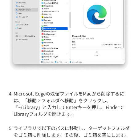
Microsoft Edgeの残留ファイルをMacから削除するに
は、「移動 > フォルダへ移動」をクリックし、
「~/Library」と入力してEnterキーを押し、Finderで
Libraryフォルダを開きます。
ライブラリで以下のパスに移動し、ターゲットフォルダ
をゴミ箱に削除します。その後、ゴミ箱を空にします。