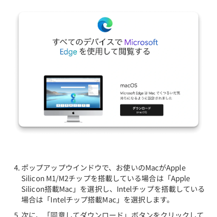
ポップアップウインドウで、お使いのMacがApple
Silicon M1/M2チップを搭載している場合は「Apple
Silicon搭載Mac」を選択し、Intelチップを搭載している
場合は「Intelチップ搭載Mac」を選択します。
次に、「同意してダウンロード」ボタンをクリックして