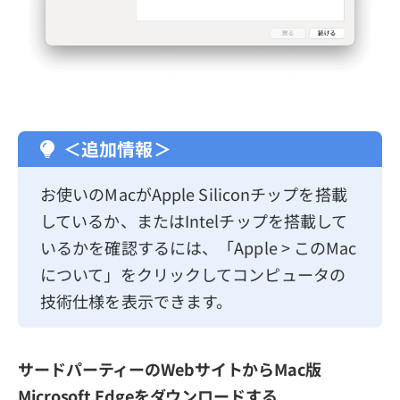
＜追加情報＞
お使いのMacがApple Siliconチップを搭載
しているか、またはIntelチップを搭載して
いるかを確認するには、「Apple > このMac
について」をクリックしてコンピュータの
技術仕様を表示できます。
サードパーティーのWebサイトからMac版
Microsoft Edgeをダウンロードする