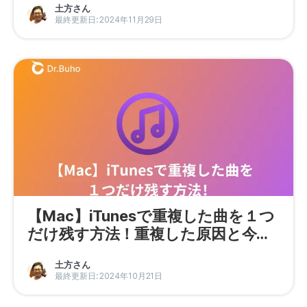
土方さん
最終更新日: 2024年11月29日
【Mac】iTunesで重複した曲を１つ
だけ残す方法！重複した原因と今後
させない対策
土方さん
最終更新日: 2024年10月21日