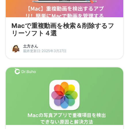
Macで重複動画を検索＆削除するフ
リーソフト４選
土方さん
最終更新日: 2025年3月27日