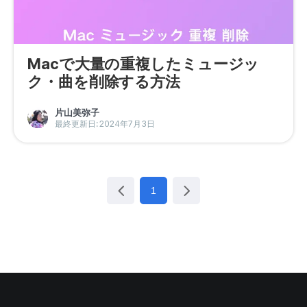
Macで大量の重複したミュージッ
ク・曲を削除する方法
片山美弥子
最終更新日: 2024年7月3日
1