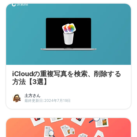
iCloudの重複写真を検索、削除する
方法【3選】
土方さん
最終更新日: 2024年7月19日