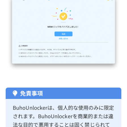
免責事項
BuhoUnlockerは、個人的な使用のみに限定
されます。BuhoUnlockerを商業的または違
法な目的で悪用することは固く禁じられて