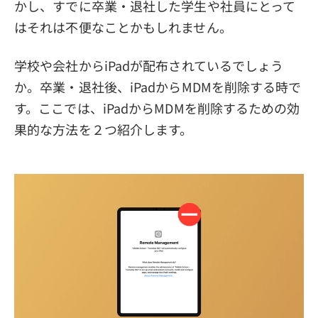
かし、すでに卒業・退社した学生や社員にとって
はそれは不便なことかもしれません。
学校や会社からiPadが配布されているでしょう
か。卒業・退社後、iPadからMDMを削除する時で
す。ここでは、iPadからMDMを削除するための効
果的な方法を２つ紹介します。