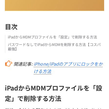
目次
iPadからMDMプロファイルを「設定」で削除する方法
パスワードなしでiPadからMDMを削除する方法【コスパ
最強】
関連記事:
iPhone/iPadのアプリにロックをか
ける方法
iPadからMDMプロファイルを「設
定」で削除する方法