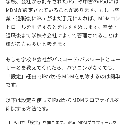
学校、会社から配布されたiPadや中古のiPadには
MDMが設定されていることがあります。もしも卒
業・退職後にiPadがまだ手元にあれば、MDMコン
トロールを削除するとをおすすめします。卒業・
退職後まで学校や会社によって管理されることは
嫌がる方も多いと考えます
もしも学校や会社がパスコード/パスワードとユー
ザー名を教えてくれたら、パソコンがなくても、
「設定」経由でiPadからMDMを削除するのは簡単
です。
以下は設定を使ってiPadからMDMプロファイルを
削除する方法です。
iPadで「設定」を開きます。iPad MDMプロフィールを