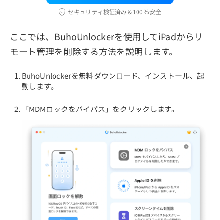
セキュリティ検証済み＆100％安全
ここでは、BuhoUnlockerを使用してiPadからリ
モート管理を削除する方法を説明します。
BuhoUnlockerを無料ダウンロード、インストール、起
動します。
「MDMロックをバイパス」をクリックします。