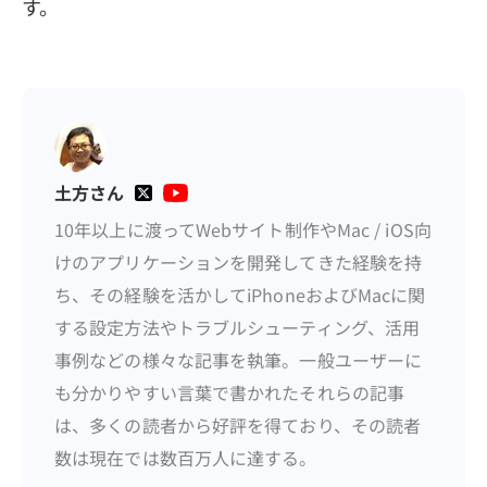
す。
土方さん
10年以上に渡ってWebサイト制作やMac / iOS向
けのアプリケーションを開発してきた経験を持
ち、その経験を活かしてiPhoneおよびMacに関
する設定方法やトラブルシューティング、活用
事例などの様々な記事を執筆。一般ユーザーに
も分かりやすい言葉で書かれたそれらの記事
は、多くの読者から好評を得ており、その読者
数は現在では数百万人に達する。