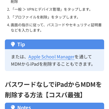
削除
「一般 ＞ VPNとデバイス管理」をタップします。
「プロファイルを削除」をタップします。
画面の指示に従って、パスコードやセキュリティ証明書
などを入力します。
Tip
または、
Apple School Manager
を通して
MDMからiPadを削除することもできます。
パスワードなしでiPadからMDMを
削除する方法【コスパ最強】
Notes