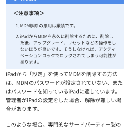
＜注意事項＞
MDM解除の悪用は厳禁です。
iPadからMDMを永久に削除するために、削除し
た後、アップグレード、リセットなどの操作をし
ないほうが良いです。そうしなければ、アクティ
ベーションロックでロックされてしまう可能性が
あります。
iPadから「設定」を使ってMDMを削除する方法
は、MDMのパスワードが設定されていない、また
はパスワードを知っているiPadに適しています。
管理者がiPadの設定をした場合、解除が難しい場
合があります。
このような場合、専門的なサードパーティー製の