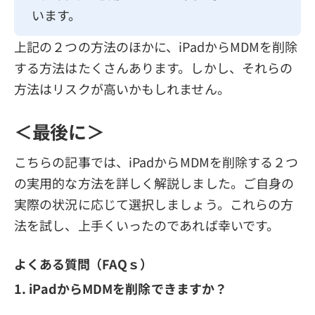
います。
上記の２つの方法のほかに、iPadからMDMを削除
する方法はたくさんあります。しかし、それらの
方法はリスクが高いかもしれません。
＜最後に＞
こちらの記事では、iPadからMDMを削除する２つ
の実用的な方法を詳しく解説しました。ご自身の
実際の状況に応じて選択しましょう。これらの方
法を試し、上手くいったのであれば幸いです。
よくある質問（FAQｓ）
1. iPadからMDMを削除できますか？