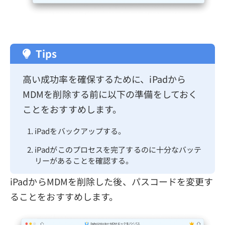
Tips
高い成功率を確保するために、iPadから
MDMを削除する前に以下の準備をしておく
ことをおすすめします。
iPadをバックアップする。
iPadがこのプロセスを完了するのに十分なバッテ
リーがあることを確認する。
iPadからMDMを削除した後、パスコードを変更す
ることをおすすめします。