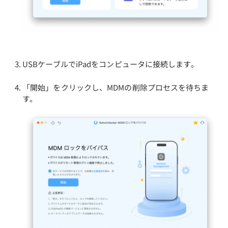
USBケーブルでiPadをコンピュータに接続します。
「開始」をクリックし、MDMの削除プロセスを待ちま
す。