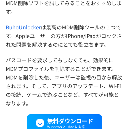
MDM削除ソフトを試してみることをおすすめしま
す。
BuhoUnlocker
は最高のMDM削除ツールの１つで
す。Appleユーザーの方がiPhone/iPadがロックさ
れた問題を解決するのにとても役立ちます。
パスコードを要求してもしなくても、効果的に
MDMプロファイルを削除することができます。
MDMを削除した後、ユーザーは監視の目から解放
されます。そして、アプリのアップデート、Wi-Fi
の接続、ゲームで遊ぶことなど、すべてが可能と
なります。
無料ダウンロード
Windows と Mac に対応