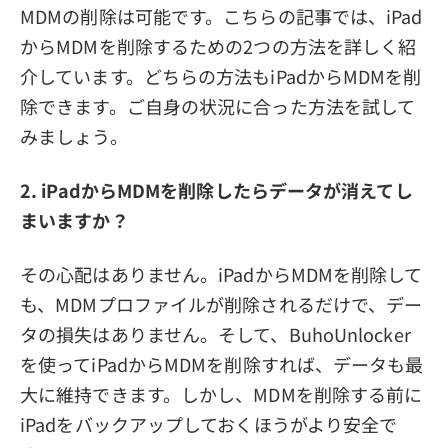
MDMの削除は可能です。こちらの記事では、iPad
からMDMを削除するための2つの方法を詳しく紹
介しています。どちらの方法もiPadからMDMを削
除できます。ご自身の状況に合った方法を試して
みましょう。
2. iPadからMDMを削除したらデータが消えてし
まいますか？
その心配はありません。iPadからMDMを削除して
も、MDMプロファイルが削除されるだけで、デー
タの損失はありません。そして、BuhoUnlocker
を使ってiPadからMDMを削除すれば、データも最
大に維持できます。しかし、MDMを削除する前に
iPadをバックアップしておくほうがより安全で