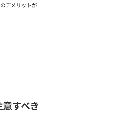
下のデメリットが
に注意すべき