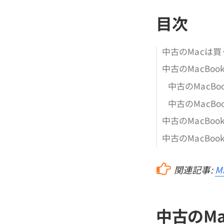
目次
中古のMacは買
中古のMacBo
中古のMacB
中古のMacB
中古のMacBo
中古のMacBo
関連記事:
M
中古のM