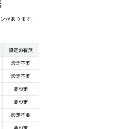
法
ョンがあります。
設定の有無
設定不要
設定不要
要設定
要設定
設定不要
要設定