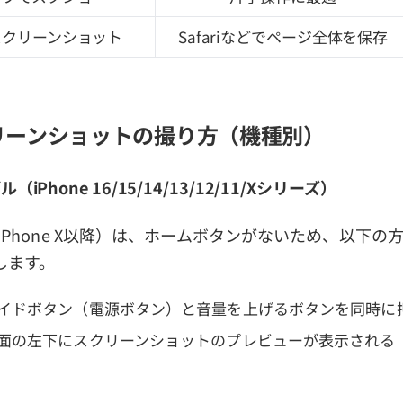
スクリーンショット
Safariなどでページ全体を保存
リーンショットの撮り方（機種別）
ル（iPhone 16/15/14/13/12/11/Xシリーズ）
e（iPhone X以降）は、ホームボタンがないため、以下
します。
 サイドボタン（電源ボタン）と音量を上げるボタンを同時に
 画面の左下にスクリーンショットのプレビューが表示される