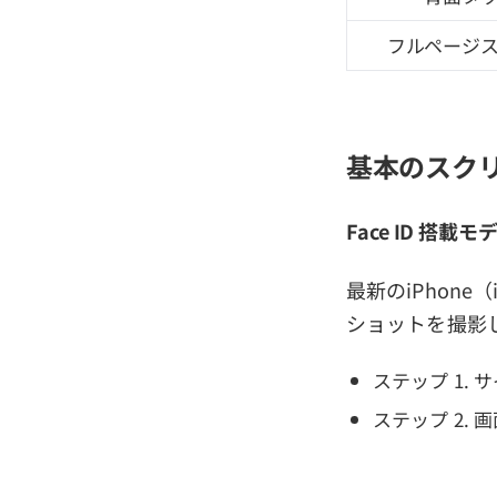
フルページ
基本のスク
Face ID 搭載モデ
最新のiPhon
ショットを撮影
ステップ 1.
ステップ 2.