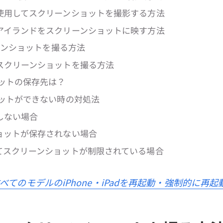
使用してスクリーンショットを撮影する方法
アイランドをスクリーンショットに映す方法
リーンショットを撮る方法
スクリーンショットを撮る方法
ットの保存先は？
ットができない時の対処法
しない場合
ョットが保存されない場合
てスクリーンショットが制限されている場合
べてのモデルのiPhone・iPadを再起動・強制的に再