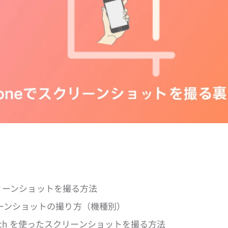
スクリーンショットを撮る方法
ーンショットの撮り方（機種別）
ve Touch を使ったスクリーンショットを撮る方法