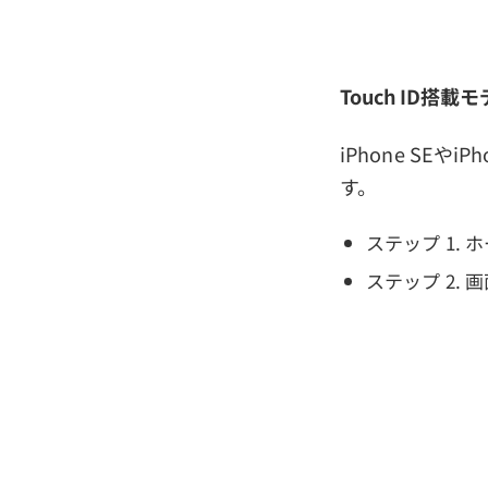
Touch ID搭載モデ
iPhone SE
す。
ステップ 1.
ステップ 2.