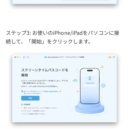
ステップ3: お使いのiPhone/iPadをパソコンに接
続して、「開始」をクリックします。