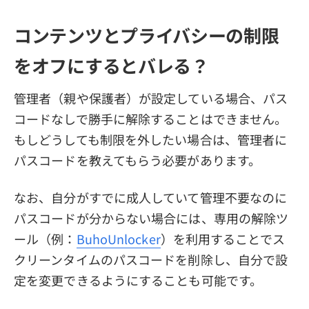
コンテンツとプライバシーの制限
をオフにするとバレる？
管理者（親や保護者）が設定している場合、パス
コードなしで勝手に解除することはできません。
もしどうしても制限を外したい場合は、管理者に
パスコードを教えてもらう必要があります。
なお、自分がすでに成人していて管理不要なのに
パスコードが分からない場合には、専用の解除ツ
ール（例：
BuhoUnlocker
）を利用することでス
クリーンタイムのパスコードを削除し、自分で設
定を変更できるようにすることも可能です。