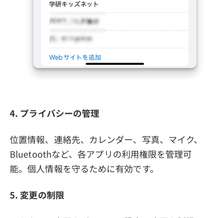
4. プライバシーの管理
位置情報、連絡先、カレンダー、写真、マイク、
Bluetoothなど、各アプリの利用権限を管理可
能。個人情報を守るために有効です。
5. 変更の制限