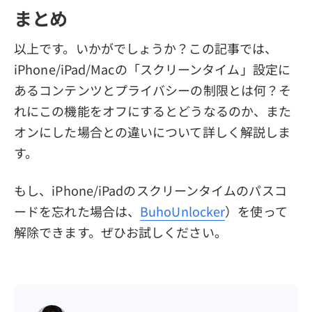
まとめ
以上です。いかがでしょうか？この記事では、
iPhone/iPad/Macの「スクリーンタイム」設定に
あるコンテンツとプライバシーの制限とは何？そ
れにこの機能をオフにするとどうなるのか、また
オンにした場合との違いについて詳しく解説しま
す。
もし、iPhone/iPadのスクリーンタイムのパスコ
ードを忘れた場合は、
BuhoUnlocker
）を使って
解除できます。ぜひお試しください。