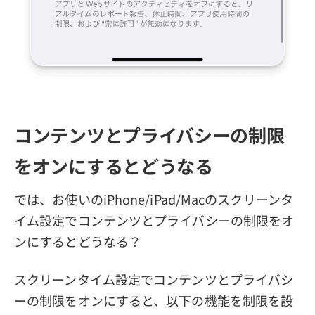
コンテンツとプライバシーの制限
をオンにするとどうなる
では、お使いのiPhone/iPad/Macのスクリーンタ
イム設定でコンテンツとプライバシーの制限をオ
ンにするとどうなる？
スクリーンタイム設定でコンテンツとプライバシ
ーの制限をオンにすると、以下の機能を制限を設