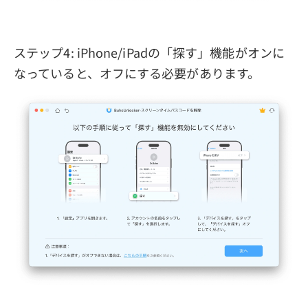
ステップ4: iPhone/iPadの「探す」機能がオンに
なっていると、オフにする必要があります。