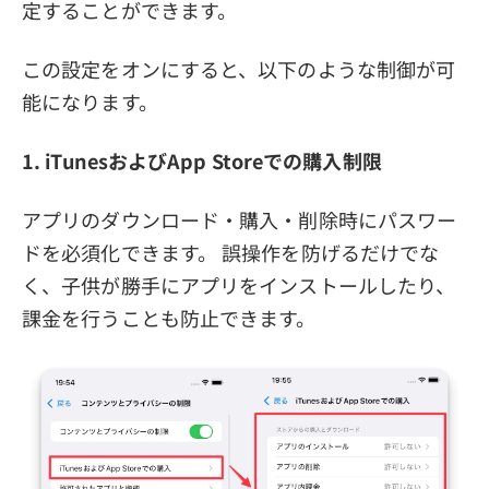
定することができます。
この設定をオンにすると、以下のような制御が可
能になります。
1. iTunesおよびApp Storeでの購入制限
アプリのダウンロード・購入・削除時にパスワー
ドを必須化できます。 誤操作を防げるだけでな
く、子供が勝手にアプリをインストールしたり、
課金を行うことも防止できます。