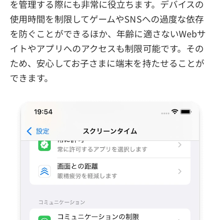
を管理する際にも非常に役立ちます。デバイスの
使用時間を制限してゲームやSNSへの過度な依存
を防ぐことができるほか、年齢に適さないWebサ
イトやアプリへのアクセスも制限可能です。その
ため、安心してお子さまに端末を持たせることが
できます。