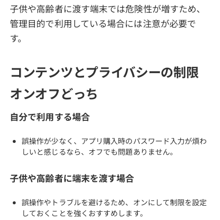
子供や高齢者に渡す端末では危険性が増すため、
管理目的で利用している場合には注意が必要で
す。
コンテンツとプライバシーの制限
オンオフどっち
自分で利用する場合
誤操作が少なく、アプリ購入時のパスワード入力が煩わ
しいと感じるなら、オフでも問題ありません。
子供や高齢者に端末を渡す場合
誤操作やトラブルを避けるため、オンにして制限を設定
しておくことを強くおすすめします。