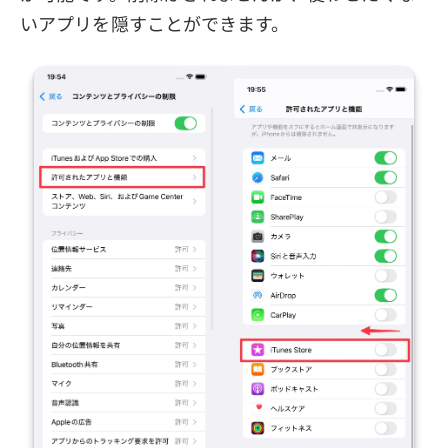
いアプリを隠すことができます。