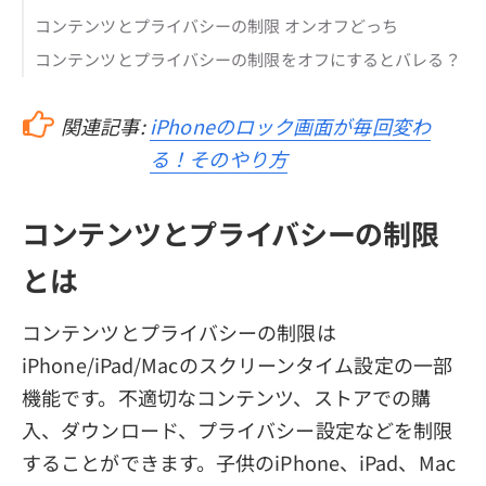
コンテンツとプライバシーの制限 オンオフどっち
コンテンツとプライバシーの制限をオフにするとバレる？
関連記事:
iPhoneのロック画面が毎回変わ
る！そのやり方
コンテンツとプライバシーの制限
とは
コンテンツとプライバシーの制限は
iPhone/iPad/Macのスクリーンタイム設定の一部
機能です。不適切なコンテンツ、ストアでの購
入、ダウンロード、プライバシー設定などを制限
することができます。子供のiPhone、iPad、Mac