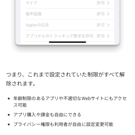
つまり、これまで設定されていた制限がすべて解
除されます。
年齢制限のあるアプリや不適切なWebサイトにもアクセ
ス可能
アプリ購入や課金も自由にできる
プライバシー権限も利用者が自由に設定変更可能