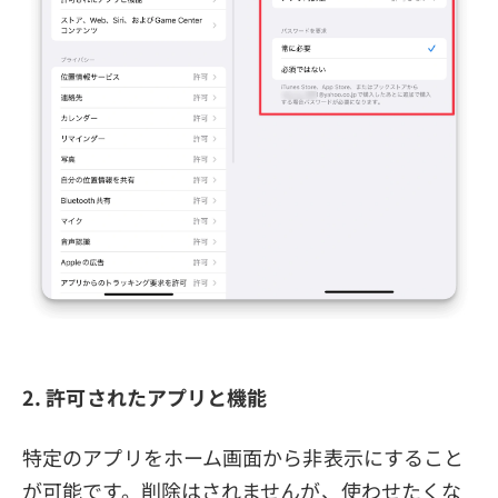
2. 許可されたアプリと機能
特定のアプリをホーム画面から非表示にすること
が可能です。削除はされませんが、使わせたくな