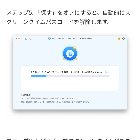
ステップ5: 「探す」をオフにすると、自動的にス
クリーンタイムパスコードを解除します。