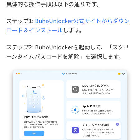
具体的な操作手順は以下の通りです。
ステップ1:
BuhoUnlocker公式サイトからダウン
ロード＆インストール
します。
ステップ2: BuhoUnlockerを起動して、「スクリ
ーンタイムパスコードを解除」を選択します。