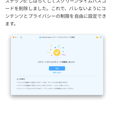
ステップ6: しばらくしてスクリーンタイムパスコ
ードを削除しました。これで、バレないようにコ
ンテンツとプライバシーの制限を自由に設定でき
ます。