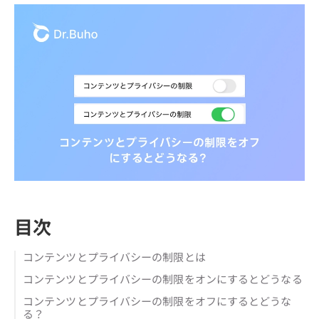
目次
コンテンツとプライバシーの制限とは
コンテンツとプライバシーの制限をオンにするとどうなる
コンテンツとプライバシーの制限をオフにするとどうな
る？