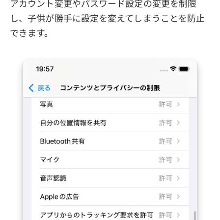
アカウント変更やパスワード設定の変更を制限
し、子供が勝手に設定を変えてしまうことを防止
できます。