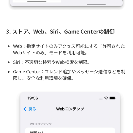
3. ストア、Web、Siri、Game Centerの制御
Web：指定サイトのみアクセス可能にする「許可された
Webサイトのみ」モードを利用可能。
Siri：不適切な検索やWeb検索を制限。
Game Center：フレンド追加やメッセージ送信などを制
限し、安全な利用環境を確保。