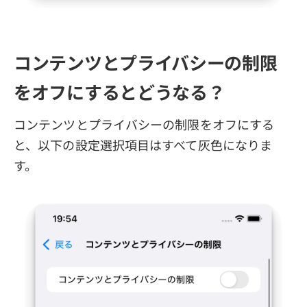
コンテンツとプライバシーの制限
をオフにするとどうなる？
コンテンツとプライバシーの制限をオフにする
と、以下の設定選択項目はすべて灰色になりま
す。