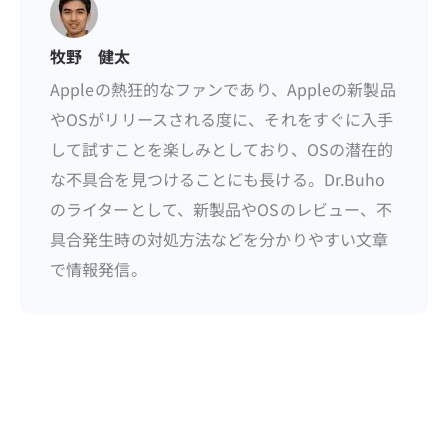
牧野 健太
Appleの熱狂的なファンであり、Appleの新製品
やOSがリリースされる度に、それをすぐに入手
して試すことを楽しみとしており、OSの潜在的
な不具合を見つけることにも長ける。Dr.Buho
のライターとして、新製品やOSのレビュー、不
具合発生時の対処方法などを分かりやすい文章
で情報発信。