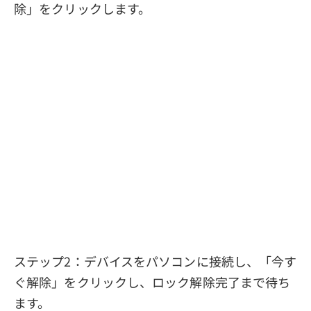
除」をクリックします。
ステップ2：デバイスをパソコンに接続し、「今す
ぐ解除」をクリックし、ロック解除完了まで待ち
ます。