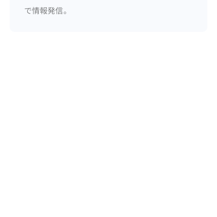
で情報発信。