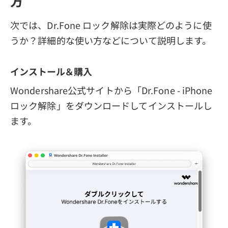
方
次では、Dr.Fone ロック解除は実際どのように使
うか？詳細的な使い方などについて説明します。
インストール＆購入
Wondershare公式サイトから「Dr.Fone - iPhone
ロック解除」をダウンロードしてインストールし
ます。