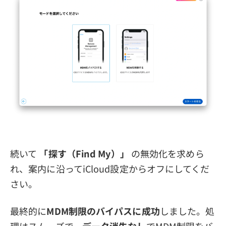
続いて
「探す（Find My）」
の無効化を求めら
れ、案内に沿ってiCloud設定からオフにしてくだ
さい。
最終的に
MDM制限のバイパスに成功
しました。処