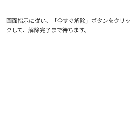
画面指示に従い、「今すぐ解除」ボタンをクリッ
クして、解除完了まで待ちます。