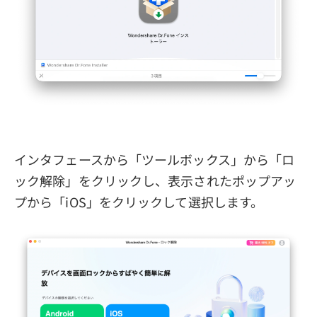
インタフェースから「ツールボックス」から「ロ
ック解除」をクリックし、表示されたポップアッ
プから「iOS」をクリックして選択します。