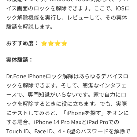
イス画面のロックを解除できます。ここで、iOSロ
ック解除機能を実行し、レビューして、その実体
験談を解説します。
おすすめ度：
⭐️⭐️⭐️⭐️
実体験談：
Dr.Fone iPhoneロック解除はあらゆるデバイスロ
ックを解除できます。そして、簡潔なインタフェ
ースで、専門知識がいらないです。家で自力にロ
ックを解除するときに役に立ちます。でも、実際
にテストしてみると、「iPhoneを探す」をオンに
する場合、iPhone 14 Pro MaxとiPad Proでの
Touch ID、Face ID、4・6型のパスワードを解除で