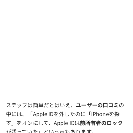
ステップは簡単だとはいえ、
ユーザーの口コミ
の
中には、「Apple IDを外したのに「iPhoneを探
す」をオンにして、Apple IDは
前所有者のロック
が残っていた」という声もあります。