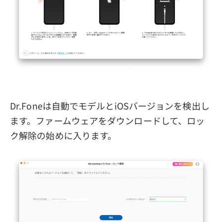
Dr.Foneは自動でモデルとiOSバージョンを検出し
ます。ファームウェアをダウンロードして、ロッ
ク解除の始めに入ります。