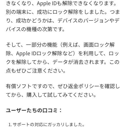
きなくなり、Apple IDも解除できなくなります。
別の端末に、成功にロック解除をしました。つま
り、成功かどうかは、デバイスのバージョンやデ
バイスの機種の次第です。
そして、一部分の機能（例えば、画面ロック解
除、Apple IDロック解除など）を利用して、ロッ
クを解除してから、データが消去されます。この
点もぜひご注意ください。
有償ソフトですので、ぜひ返金ポリシーを確認し
てから、購入して試してみてください。
ユーザーたちの口コミ：
サポートの対応にガッカリしました。