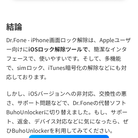
結論
Dr.Fone - iPhone画面ロック解除は、Appleユーザ
ー向けに
iOSロック解除ツールで
、簡潔なインタ
フェースで、使いやすいです。そして、多機能
で、simロック、iTunes暗号化の解除などにも対
応しております。
しかし、iOSバージョンへの非対応、交換性の悪
さ、サポート問題などで、Dr.Foneの代替ソフト
BuhoUnlockerに切り替えました。もし、サポー
ト、返金、デバイス対応などに気になったら、ぜ
ひBuhoUnlockerを利用してみてください。