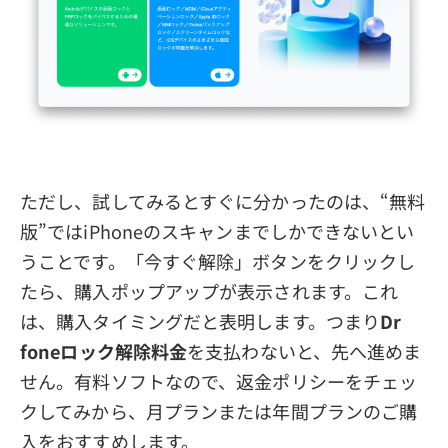
ただし、試してみるとすぐに分かったのは、“無料
版”ではiPhoneのスキャンまでしかできないとい
うことです。「今すぐ解除」ボタンをクリックし
たら、購入ポップアップが表示されます。これ
は、購入タイミングだと表明します。つまり
Dr
foneロック解除料金
を支払わないと、先へ進めま
せん。有料ソフトなので、返金ポリシーをチェッ
クしてみから、月プランまたは年間プランのご購
入をおすすめします。