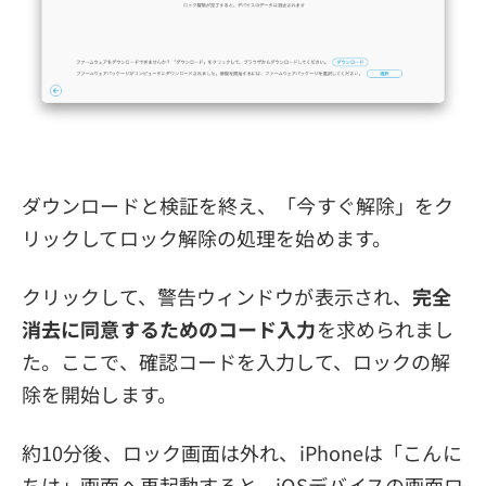
ダウンロードと検証を終え、「今すぐ解除」をク
リックしてロック解除の処理を始めます。
クリックして、警告ウィンドウが表示され、
完全
消去に同意するためのコード入力
を求められまし
た。ここで、確認コードを入力して、ロックの解
除を開始します。
約10分後、ロック画面は外れ、iPhoneは「こんに
ちは」画面へ再起動すると、iOSデバイスの画面ロ