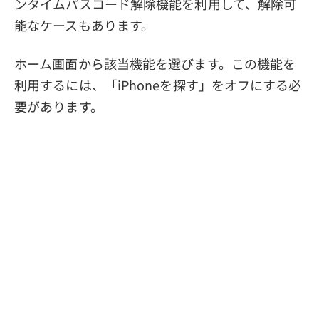
ンタイムパスコード解除機能を利用して、解除可
能なケースもあります。
ホーム画面から該当機能を選びます。この機能を
利用するには、「iPhoneを探す」をオフにする必
要があります。