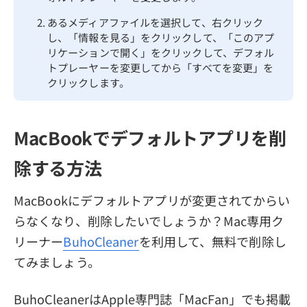
あるメディアファイルを選択して、右クリック
し、「情報を見る」をクリックして、「このアプ
リケーションで開く」をクリックして、デフォル
トプレーヤーを変更してから「すべてを変更」を
クリックします。
MacBookでデフォルトアプリを削
除する方法
MacBookにデフォルトアプリが変更されてからい
らなくなり、削除したいでしょうか？Mac専用ク
リーナー
BuhoCleaner
を利用して、無料で削除し
てみましょう。
BuhoCleanerはApple専門誌「MacFan」でも掲載