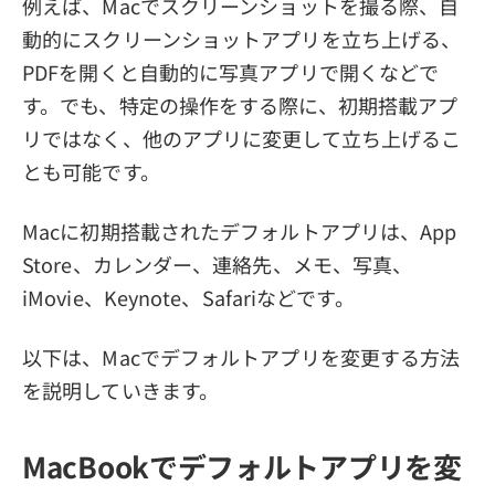
例えば、Macでスクリーンショットを撮る際、自
動的にスクリーンショットアプリを立ち上げる、
PDFを開くと自動的に写真アプリで開くなどで
す。でも、特定の操作をする際に、初期搭載アプ
リではなく、他のアプリに変更して立ち上げるこ
とも可能です。
Macに初期搭載されたデフォルトアプリは、App
Store、カレンダー、連絡先、メモ、写真、
iMovie、Keynote、Safariなどです。
以下は、Macでデフォルトアプリを変更する方法
を説明していきます。
MacBookでデフォルトアプリを変