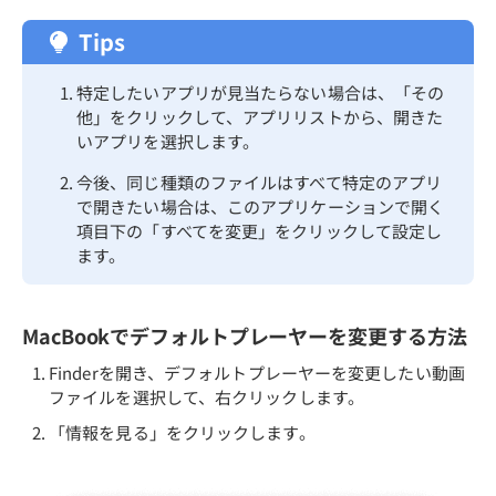
Tips
特定したいアプリが見当たらない場合は、「その
他」をクリックして、アプリリストから、開きた
いアプリを選択します。
今後、同じ種類のファイルはすべて特定のアプリ
で開きたい場合は、このアプリケーションで開く
項目下の「すべてを変更」をクリックして設定し
ます。
MacBookでデフォルトプレーヤーを変更する方法
Finderを開き、デフォルトプレーヤーを変更したい動画
ファイルを選択して、右クリックします。
「情報を見る」をクリックします。