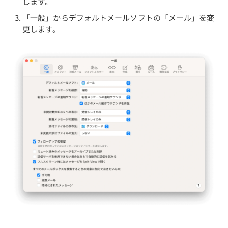
します。
「一般」からデフォルトメールソフトの「メール」を変
更します。