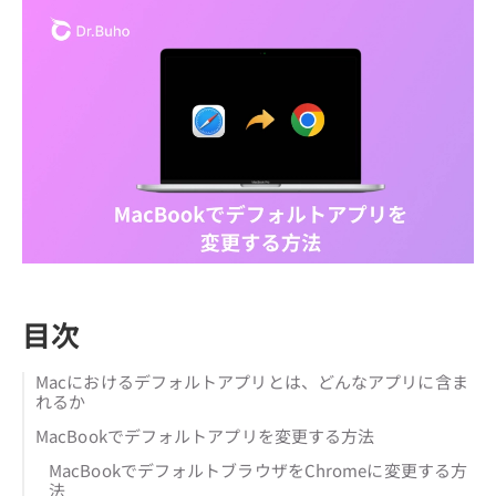
目次
Macにおけるデフォルトアプリとは、どんなアプリに含ま
れるか
MacBookでデフォルトアプリを変更する方法
MacBookでデフォルトブラウザをChromeに変更する方
法