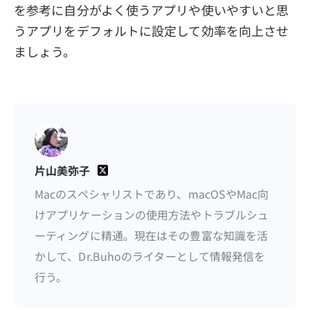
を参考に自分がよく使うアプリや使いやすいと思
うアプリをデフォルトに設定して効率を向上させ
ましょう。
片山美弥子
Macのスペシャリストであり、macOSやMac向
けアプリケーションの使用方法やトラブルシュ
ーティングに精通。現在はその豊富な知識を活
かして、Dr.Buhoのライターとして情報発信を
行う。