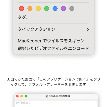
出てきた画面で「このアプリケーションで開く」をクリ
ックして、デフォルトプレーヤーを変更します。