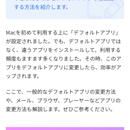
する方法を紹介します。
プライバシーポリシー
利用規約
返金について
Macを初めて利用する上に「デフォルトアプリ」
が設定されました。でも、デフォルトアプリでは
なく、違うアプリをインストールして、利用する
頻度もますます多くなりました。その時、このア
プリをデフォルトアプリに変更したら、効率がア
ップされます。
ここで、一般的なデフォルトアプリの変更方法
や、メール、ブラウザ、プレーヤーなどアプリの
変更方法も解説します。ぜひご参考ください。