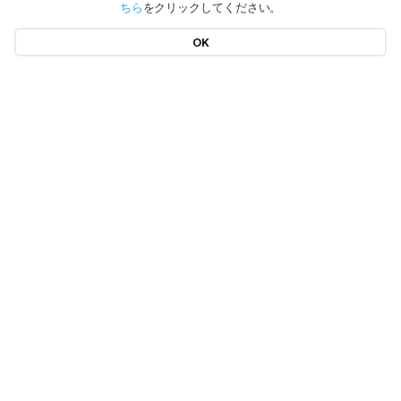
ちら
をクリックしてください。
OK