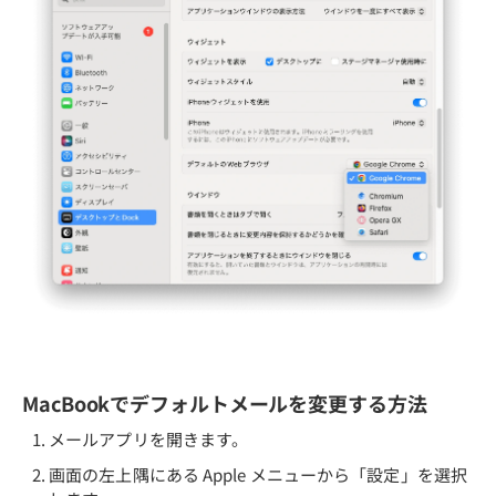
MacBookでデフォルトメールを変更する方法
メールアプリを開きます。
画面の左上隅にある Apple メニューから「設定」を選択