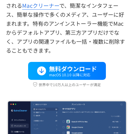
される
Macクリーナー
で、簡潔なインタフェー
ス、簡単な操作で多くのメディア、ユーザーに好
まれます。特有のアンインストーラー機能でMac
からデフォルトアプリ、第三方アプリだけでな
く、アプリの関連ファイルも一括・複数に削除す
ることもできます。
無料ダウンロード
macOS 10.10 以降に対応
世界中で10万人以上のユーザーが満足