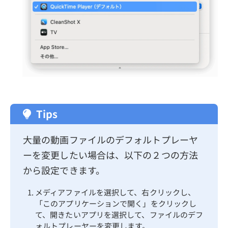
Tips
大量の動画ファイルのデフォルトプレーヤ
ーを変更したい場合は、以下の２つの方法
から設定できます。
メディアファイルを選択して、右クリックし、
「このアプリケーションで開く」をクリックし
て、開きたいアプリを選択して、ファイルのデフ
ォルトプレーヤーを変更します。