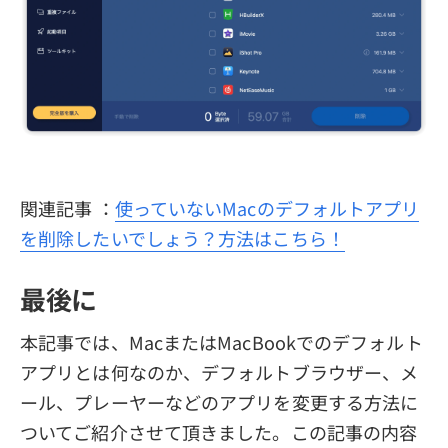
関連記事 ：
使っていないMacのデフォルトアプリ
を削除したいでしょう？方法はこちら！
最後に
本記事では、MacまたはMacBookでのデフォルト
アプリとは何なのか、デフォルトブラウザー、メ
ール、プレーヤーなどのアプリを変更する方法に
ついてご紹介させて頂きました。この記事の内容