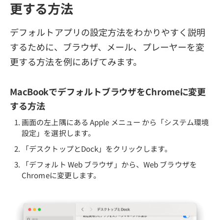
更する方法
デフォルトアプリの設定方法をわかりやすく説明
するために、ブラウザ、メール、プレーヤーを変
更する方法を例にあげてみます。
MacBookでデフォルトブラウザをChromeに変更
する方法
画面の左上隅にある Apple メニュー から「システム環境
設定」を選択します。
「デスクトップとDock」をクリックします。
「デフォルト Web ブラウザ」から、Web ブラウザを
Chromeに変更します。