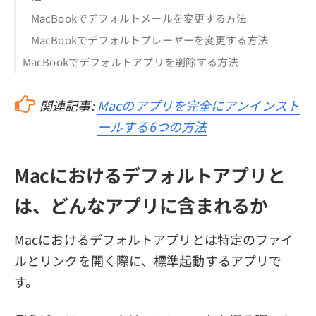
MacBookでデフォルトメールを変更する方法
MacBookでデフォルトプレーヤーを変更する方法
MacBookでデフォルトアプリを削除する方法
関連記事:
Macのアプリを完全にアンインスト
ールする6つの方法
Macにおけるデフォルトアプリと
は、どんなアプリに含まれるか
Macにおけるデフォルトアプリとは特定のファイ
ルとリンクを開く際に、標準起動するアプリで
す。