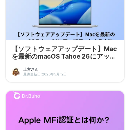
【ソフトウェアアップデート】Mac
を最新のmacOS Tahoe 26にアップ
デートする方法
土方さん
最終更新日: 2026年5月12日