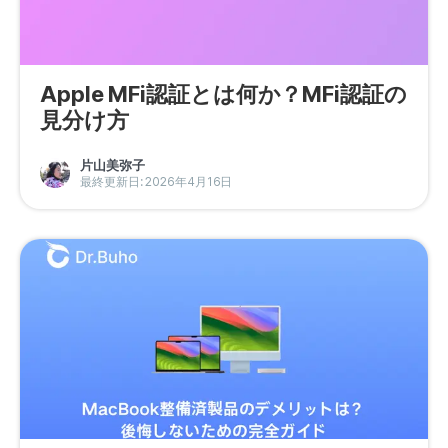
Apple MFi認証とは何か？MFi認証の
見分け方
片山美弥子
最終更新日: 2026年4月16日