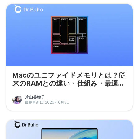
Macのユニファイドメモリとは？従
来のRAMとの違い・仕組み・最適な
容量の選び方を徹底解説
片山美弥子
最終更新日: 2026年6月5日