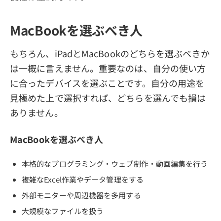
MacBookを選ぶべき人
もちろん、iPadとMacBookのどちらを選ぶべきか
は一概に言えません。重要なのは、自分の使い方
に合ったデバイスを選ぶことです。自分の用途を
見極めた上で選択すれば、どちらを選んでも損は
ありません。
MacBookを選ぶべき人
本格的なプログラミング・ウェブ制作・動画編集を行う
複雑なExcel作業やデータ管理をする
外部モニターや周辺機器を多用する
大規模なファイルを扱う