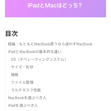
目次
結論：もともとMacBook買うなら迷わずMacBook
iPadとMacBookの基本的な違い
OS（オペレーティングシステム）
サイズ・形状
価格
ファイル管理
マルチタスク性能
MacBookを選ぶべき人
iPadを選ぶべき人