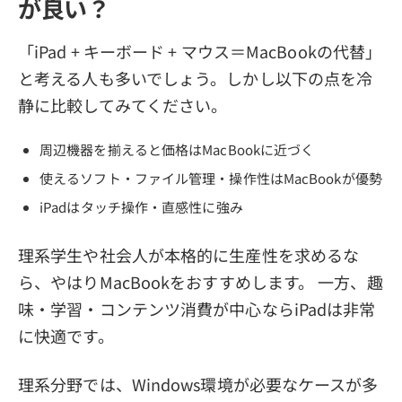
が良い？
「iPad + キーボード + マウス＝MacBookの代替」
と考える人も多いでしょう。しかし以下の点を冷
静に比較してみてください。
周辺機器を揃えると価格はMacBookに近づく
使えるソフト・ファイル管理・操作性はMacBookが優勢
iPadはタッチ操作・直感性に強み
理系学生や社会人が本格的に生産性を求めるな
ら、やはりMacBookをおすすめします。 一方、趣
味・学習・コンテンツ消費が中心ならiPadは非常
に快適です。
理系分野では、Windows環境が必要なケースが多