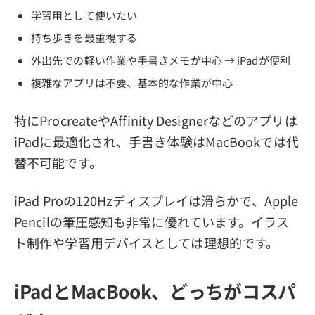
学習用として使いたい
持ち歩きを最重視する
外出先での軽い作業や手書きメモが中心 → iPadが便利
複雑なアプリは不要、基本的な作業が中心
特にProcreateやAffinity Designerなどのアプリは
iPadに最適化され、手書き体験はMacBookでは代
替不可能です。
iPad Proの120Hzディスプレイは滑らかで、Apple
Pencilの筆圧感知も非常に優れています。イラス
ト制作や学習用デバイスとしては理想的です。
iPadとMacBook、どっちがコスパ