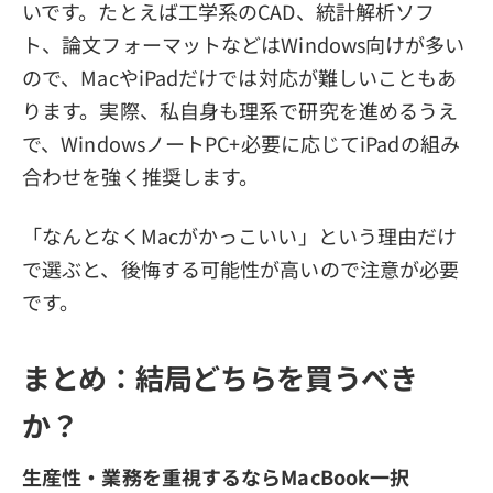
いです。たとえば工学系のCAD、統計解析ソフ
ト、論文フォーマットなどはWindows向けが多い
ので、MacやiPadだけでは対応が難しいこともあ
ります。実際、私自身も理系で研究を進めるうえ
で、WindowsノートPC+必要に応じてiPadの組み
合わせを強く推奨します。
「なんとなくMacがかっこいい」という理由だけ
で選ぶと、後悔する可能性が高いので注意が必要
です。
まとめ：結局どちらを買うべき
か？
生産性・業務を重視するならMacBook一択