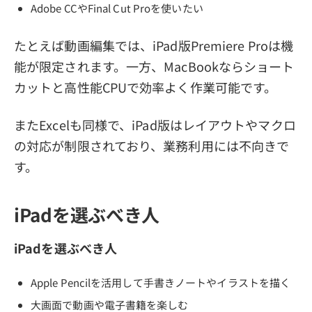
Adobe CCやFinal Cut Proを使いたい
たとえば動画編集では、iPad版Premiere Proは機
能が限定されます。一方、MacBookならショート
カットと高性能CPUで効率よく作業可能です。
またExcelも同様で、iPad版はレイアウトやマクロ
の対応が制限されており、業務利用には不向きで
す。
iPadを選ぶべき人
iPadを選ぶべき人
Apple Pencilを活用して手書きノートやイラストを描く
大画面で動画や電子書籍を楽しむ