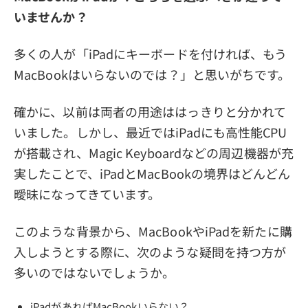
いませんか？
多くの人が「iPadにキーボードを付ければ、もう
MacBookはいらないのでは？」と思いがちです。
確かに、以前は両者の用途ははっきりと分かれて
いました。しかし、最近ではiPadにも高性能CPU
が搭載され、Magic Keyboardなどの周辺機器が充
実したことで、iPadとMacBookの境界はどんどん
曖昧になってきています。
このような背景から、MacBookやiPadを新たに購
入しようとする際に、次のような疑問を持つ方が
多いのではないでしょうか。
iPadがあればMacBookいらない？