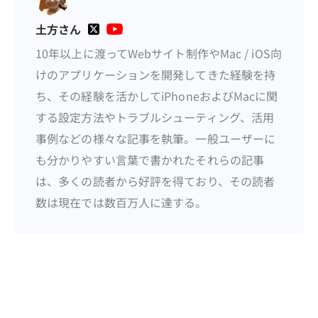
土方さん
10年以上に渡ってWebサイト制作やMac / iOS向
けのアプリケーションを開発してきた経験を持
ち、その経験を活かしてiPhoneおよびMacに関
する設定方法やトラブルシューティング、活用
事例などの様々な記事を執筆。一般ユーザーに
も分かりやすい言葉で書かれたそれらの記事
は、多くの読者から好評を得ており、その読者
数は現在では数百万人に達する。