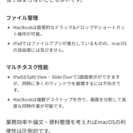
ファイル管理
MacBookは直感的なドラッグ&ドロップやショートカッ
ト操作が可能。
iPadではファイルアプリが進化しているものの、macOS
の自由度には及びません。
マルチタスク性能
iPadはSplit View・Slide Overで2画面表示ができます
が、同時に多くのウィンドウを展開するには不向きで
す。
MacBookは複数デスクトップを作り、画面を分割して高
度な同時作業が可能です。
業務効率や論文・資料整理を考えればmacOSの利
便性は圧倒的です。