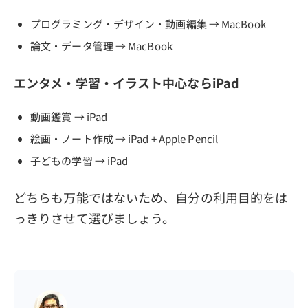
プログラミング・デザイン・動画編集 → MacBook
論文・データ管理 → MacBook
エンタメ・学習・イラスト中心ならiPad
動画鑑賞 → iPad
絵画・ノート作成 → iPad + Apple Pencil
子どもの学習 → iPad
どちらも万能ではないため、自分の利用目的をは
っきりさせて選びましょう。