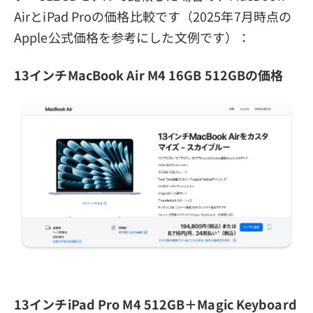
AirとiPad Proの価格比較です（2025年7月時点の
Apple公式価格を参考にした文例です）：
13インチMacBook Air M4 16GB 512GBの価格
13インチiPad Pro M4 512GB＋Magic Keyboard