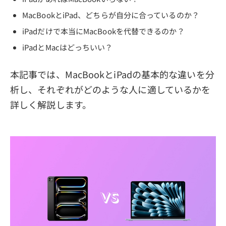
MacBookとiPad、どちらが自分に合っているのか？
iPadだけで本当にMacBookを代替できるのか？
iPadとMacはどっちいい？
本記事では、MacBookとiPadの基本的な違いを分
析し、それぞれがどのような人に適しているかを
詳しく解説します。