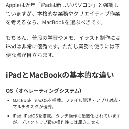
Appleは近年「iPadは新しいパソコン」と強調し
ていますが、本格的な業務やクリエイティブ作業
を考えるなら、MacBookを選ぶべきです。
もちろん、普段の学習やメモ、イラスト制作には
iPadは非常に優秀です。ただし業務で使うには不
便な点が目立ちます。
iPadとMacBookの基本的な違い
OS（オペレーティングシステム）
MacBook: macOSを搭載。ファイル管理・アプリ対応・
マルチタスクが優秀。
iPad: iPadOSを搭載。タッチ操作に最適化されています
が、デスクトップ級の操作性には届きません。