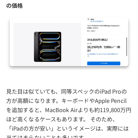
の価格
見た目は似ていても、同等スペックのiPad Proの
方が高額になります。キーボードやApple Pencil
を追加すると、MacBook Airよりも約119,800万円
ほど高くなるケースもあります。 そのため、
「iPadの方が安い」というイメージは、実際には
当てはまらないことも多いです。