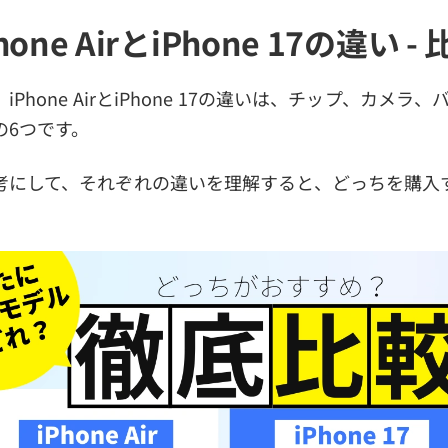
one AirとiPhone 17の違い 
Phone AirとiPhone 17の違いは、チップ、カメラ
の6つです。
考にして、それぞれの違いを理解すると、どっちを購入