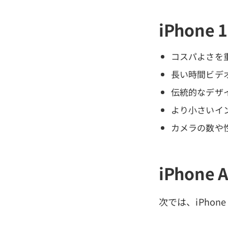
iPhon
コスパよさを
長い時間ビデ
伝統的なデザ
より小さいイ
カメラの数や
iPhone
次では、iPhon