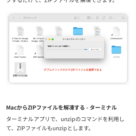
MacからZIPファイルを解凍する - ターミナル
ターミナルアプリで、unzipのコマンドを利用し
て、ZIPファイルもunzipとします。