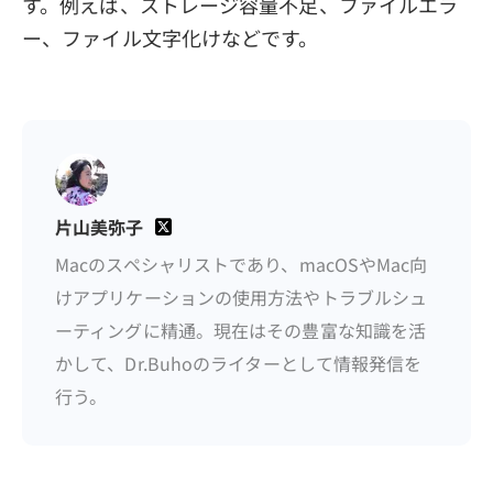
す。例えば、ストレージ容量不足、ファイルエラ
ー、ファイル文字化けなどです。
片山美弥子
Macのスペシャリストであり、macOSやMac向
けアプリケーションの使用方法やトラブルシュ
ーティングに精通。現在はその豊富な知識を活
かして、Dr.Buhoのライターとして情報発信を
行う。