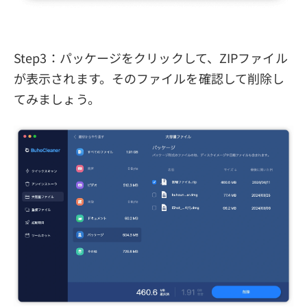
Step3：パッケージをクリックして、ZIPファイル
が表示されます。そのファイルを確認して削除し
てみましょう。