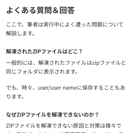
よくある質問＆回答
ここで、筆者は実行中によく遭った問題について
解説します。
解凍されたZIPファイルはどこ？
一般的には、解凍されたファイルはzipファイルと
同じフォルダに表示されます。
でも、時々、user/user nameに保存することもあ
ります。
なぜZIPファイルを解凍できないのか？
ZIPファイルを解凍できない原因と対策は様々で