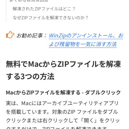
解凍されたZIPファイルはどこ？
なぜZIPファイルを解凍できないのか？
お勧め記事：
WinZipのアンインストール、お
よび残留物を一気に消す方法
無料でMacからZIPファイルを解凍
する3つの方法
MacからZIPファイルを解凍する - ダブルクリック
実は、Macにはアーカイブユーティリティアプリ
を搭載しています。対象のZIP ファイルをダブル
クリックまたは右クリックして「開く」をクリッ
クするだけで、ZIPファイルを解凍できます。