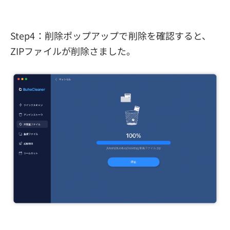
Step4：削除ポップアップで削除を確認すると、
ZIPファイルが削除さました。