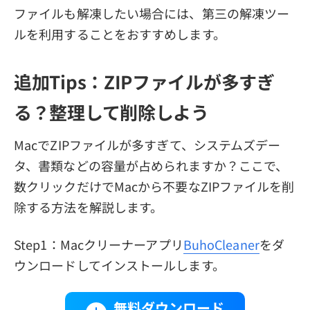
ファイルも解凍したい場合には、第三の解凍ツー
ルを利用することをおすすめします。
追加Tips：ZIPファイルが多すぎ
る？整理して削除しよう
MacでZIPファイルが多すぎて、システムズデー
タ、書類などの容量が占められますか？ここで、
数クリックだけでMacから不要なZIPファイルを削
除する方法を解説します。
Step1：Macクリーナーアプリ
BuhoCleaner
をダ
ウンロードしてインストールします。
無料ダウンロード