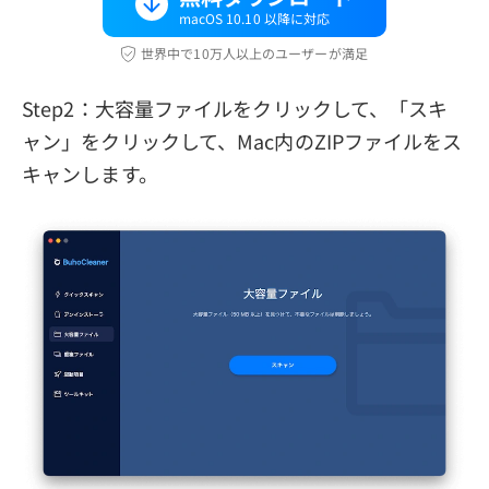
macOS 10.10 以降に対応
世界中で10万人以上のユーザーが満足
Step2：大容量ファイルをクリックして、「スキ
ャン」をクリックして、Mac内のZIPファイルをス
キャンします。