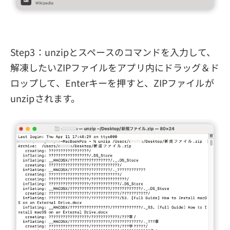
Step3：unzipとスペースのコマンドを入力して、
解凍したいZIPファイルをアプリ内にドラッグ＆ド
ロップして、Enterキーを押すと、ZIPファイルが
unzipされます。