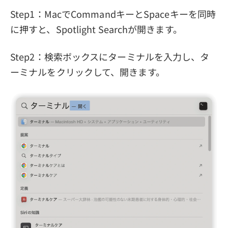
Step1：MacでCommandキーとSpaceキーを同時
に押すと、Spotlight Searchが開きます。
Step2：検索ボックスにターミナルを入力し、タ
ーミナルをクリックして、開きます。