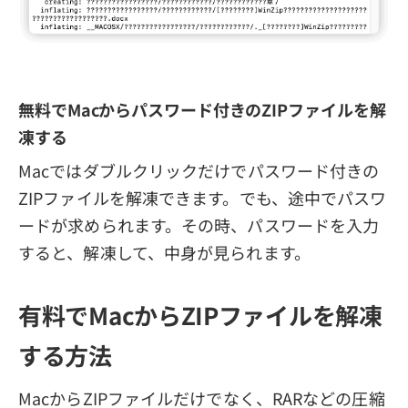
無料でMacからパスワード付きのZIPファイルを解
凍する
Macではダブルクリックだけでパスワード付きの
ZIPファイルを解凍できます。でも、途中でパスワ
ードが求められます。その時、パスワードを入力
すると、解凍して、中身が見られます。
有料でMacからZIPファイルを解凍
する方法
MacからZIPファイルだけでなく、RARなどの圧縮