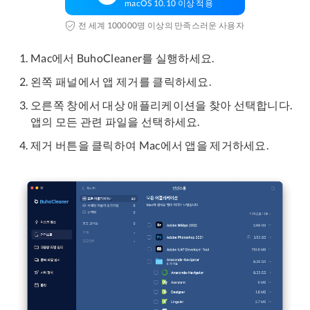
macOS 10.10 이상 적용
전 세계 100000명 이상의 만족스러운 사용자
Mac에서 BuhoCleaner를 실행하세요.
왼쪽 패널에서 앱 제거를 클릭하세요.
오른쪽 창에서 대상 애플리케이션을 찾아 선택합니다.
앱의 모든 관련 파일을 선택하세요.
제거 버튼을 클릭하여 Mac에서 앱을 제거하세요.