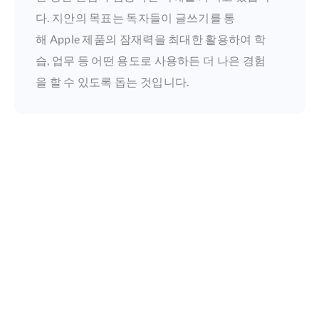
다. 지안의 목표는 독자들이 글쓰기를 통
해 Apple 제품의 잠재력을 최대한 활용하여 학
습, 업무 등 어떤 용도로 사용하든 더 나은 경험
을 할 수 있도록 돕는 것입니다.