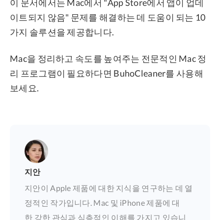
이 문서에서는 Mac에서 "App Store에서 앱이 업데
이트되지 않음" 문제를 해결하는 데 도움이 되는 10
가지 솔루션을 제공합니다.
Mac을 정리하고 속도를 높여주는 전문적인 Mac 정
리 프로그램이 필요하다면 BuhoCleaner를 사용해
보세요.
지안
지안이 Apple 제품에 대한 지식을 연구하는 데 열
정적인 작가입니다. Mac 및 iPhone 제품에 대
한 강한 관심과 심층적인 이해를 가지고 있습니