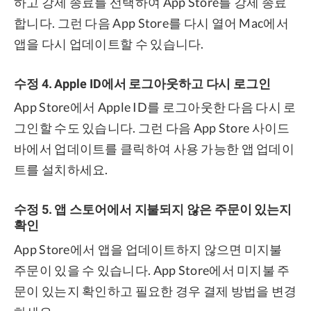
하고 강제 종료를 선택하여 App Store를 강제 종료
합니다. 그런 다음 App Store를 다시 열어 Mac에서
앱을 다시 업데이트할 수 있습니다.
수정 4. Apple ID에서 로그아웃하고 다시 로그인
App Store에서 Apple ID를 로그아웃한 다음 다시 로
그인할 수도 있습니다. 그런 다음 App Store 사이드
바에서 업데이트를 클릭하여 사용 가능한 앱 업데이
트를 설치하세요.
수정 5. 앱 스토어에서 지불되지 않은 주문이 있는지
확인
App Store에서 앱을 업데이트하지 않으면 미지불
주문이 있을 수 있습니다. App Store에서 미지불 주
문이 있는지 확인하고 필요한 경우 결제 방법을 변경