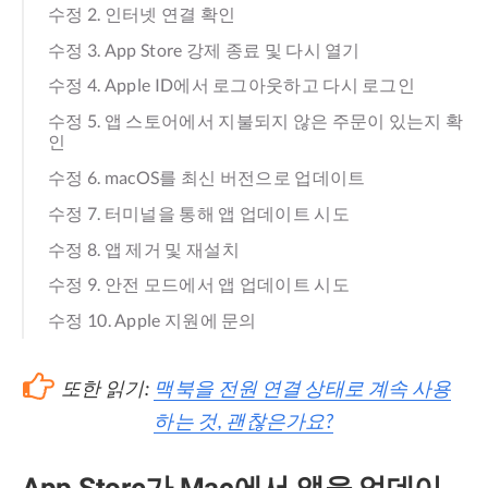
수정 2. 인터넷 연결 확인
수정 3. App Store 강제 종료 및 다시 열기
수정 4. Apple ID에서 로그아웃하고 다시 로그인
수정 5. 앱 스토어에서 지불되지 않은 주문이 있는지 확
인
수정 6. macOS를 최신 버전으로 업데이트
수정 7. 터미널을 통해 앱 업데이트 시도
수정 8. 앱 제거 및 재설치
수정 9. 안전 모드에서 앱 업데이트 시도
수정 10. Apple 지원에 문의
또한 읽기:
맥북을 전원 연결 상태로 계속 사용
하는 것, 괜찮은가요?
App Store가 Mac에서 앱을 업데이