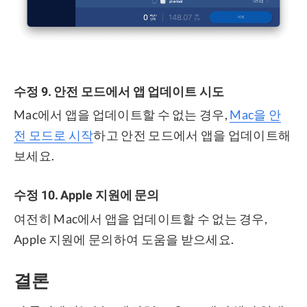
수정 9. 안전 모드에서 앱 업데이트 시도
Mac에서 앱을 업데이트할 수 없는 경우,
Mac을 안
전 모드로 시작
하고 안전 모드에서 앱을 업데이트해
보세요.
수정 10. Apple 지원에 문의
여전히 Mac에서 앱을 업데이트할 수 없는 경우,
Apple 지원에 문의하여 도움을 받으세요.
결론