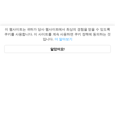
이 웹사이트는 귀하가 당사 웹사이트에서 최상의 경험을 얻을 수 있도록
쿠키를 사용합니다. 이 사이트를 계속 사용하면 쿠키 정책에 동의하는 것
입니다.
더 알아보기
알았어요!