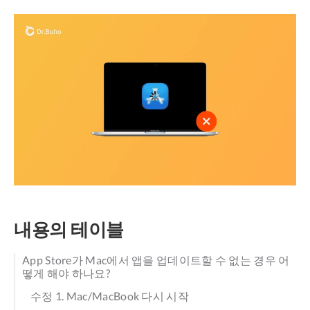
내용의 테이블
App Store가 Mac에서 앱을 업데이트할 수 없는 경우 어
떻게 해야 하나요?
수정 1. Mac/MacBook 다시 시작