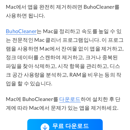
Mac에서 앱을 완전히 제거하려면 BuhoCleaner를
사용하면 됩니다.
BuhoCleaner
는 Mac을 정리하고 속도를 높일 수 있
는 전문적인 Mac 클리너 프로그램입니다. 이 프로그
램을 사용하면 Mac에서 잔여물 없이 앱을 제거하고,
정크 데이터를 스캔하여 제거하고, 크거나 중복된
파일을 찾아 삭제하고, 시작 항목을 관리하고, 디스
크 공간 사용량을 분석하고, RAM을 비우는 등의 작
업을 할 수 있습니다.
Mac에 BuhoCleaner를
다운로드
하여 설치한 후 단
계에 따라 Mac에서 문제가 있는 앱을 제거하세요.
무료 다운로드