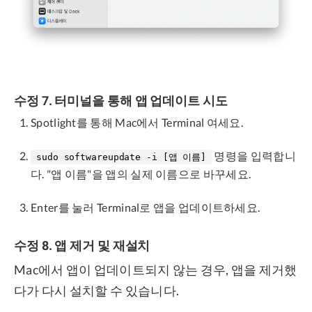
수정 7. 터미널을 통해 앱 업데이트 시도
Spotlight를 통해 Mac에서 Terminal 여세요.
명령을 입력합니
sudo softwareupdate -i [앱 이름]
다. "앱 이름"을 앱의 실제 이름으로 바꾸세요.
Enter를 눌러 Terminal로 앱을 업데이트하세요.
수정 8. 앱 제거 및 재설치
Mac에서 앱이 업데이트되지 않는 경우, 앱을 제거했
다가 다시 설치할 수 있습니다.