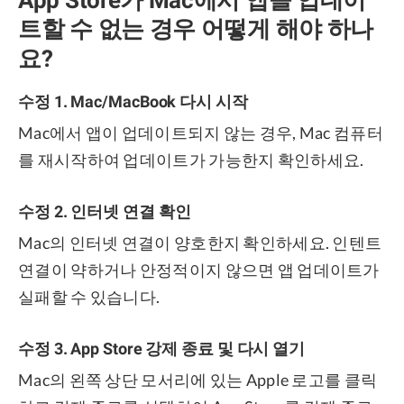
트할 수 없는 경우 어떻게 해야 하나
요?
수정 1. Mac/MacBook 다시 시작
Mac에서 앱이 업데이트되지 않는 경우, Mac 컴퓨터
를 재시작하여 업데이트가 가능한지 확인하세요.
수정 2. 인터넷 연결 확인
Mac의 인터넷 연결이 양호한지 확인하세요. 인텐트
연결이 약하거나 안정적이지 않으면 앱 업데이트가
실패할 수 있습니다.
수정 3. App Store 강제 종료 및 다시 열기
Mac의 왼쪽 상단 모서리에 있는 Apple 로고를 클릭