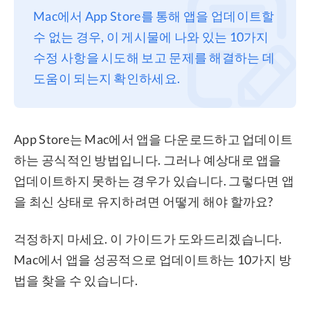
Mac에서 App Store를 통해 앱을 업데이트할
프라이버시
수 없는 경우, 이 게시물에 나와 있는 10가지
조항
수정 사항을 시도해 보고 문제를 해결하는 데
환불
도움이 되는지 확인하세요.
App Store는 Mac에서 앱을 다운로드하고 업데이트
하는 공식적인 방법입니다. 그러나 예상대로 앱을
업데이트하지 못하는 경우가 있습니다. 그렇다면 앱
을 최신 상태로 유지하려면 어떻게 해야 할까요?
걱정하지 마세요. 이 가이드가 도와드리겠습니다.
Mac에서 앱을 성공적으로 업데이트하는 10가지 방
법을 찾을 수 있습니다.