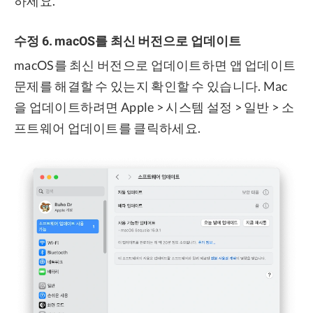
하세요.
수정 6. macOS를 최신 버전으로 업데이트
macOS를 최신 버전으로 업데이트하면 앱 업데이트
문제를 해결할 수 있는지 확인할 수 있습니다. Mac
을 업데이트하려면 Apple > 시스템 설정 > 일반 > 소
프트웨어 업데이트를 클릭하세요.